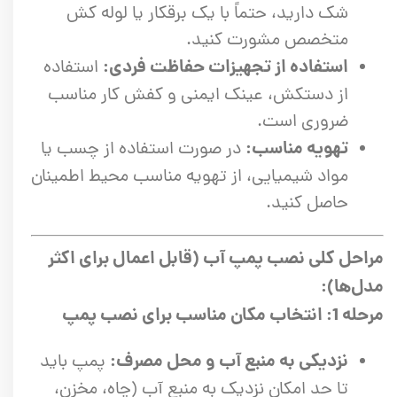
شک دارید، حتماً با یک برقکار یا لوله کش
متخصص مشورت کنید.
استفاده از تجهیزات حفاظت فردی:
استفاده
از دستکش، عینک ایمنی و کفش کار مناسب
ضروری است.
تهویه مناسب:
در صورت استفاده از چسب یا
مواد شیمیایی، از تهویه مناسب محیط اطمینان
حاصل کنید.
مراحل کلی نصب پمپ آب (قابل اعمال برای اکثر
مدل‌ها):
مرحله 1: انتخاب مکان مناسب برای نصب پمپ
نزدیکی به منبع آب و محل مصرف:
پمپ باید
تا حد امکان نزدیک به منبع آب (چاه، مخزن،