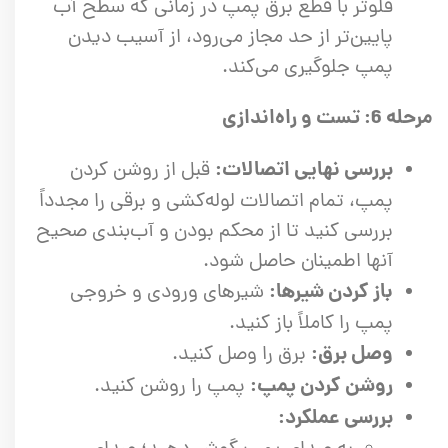
فلوتر با قطع برق پمپ در زمانی که سطح آب
پایین‌تر از حد مجاز می‌رود، از آسیب دیدن
پمپ جلوگیری می‌کند.
مرحله 6: تست و راه‌اندازی
بررسی نهایی اتصالات:
قبل از روشن کردن
پمپ، تمام اتصالات لوله‌کشی و برقی را مجدداً
بررسی کنید تا از محکم بودن و آب‌بندی صحیح
آنها اطمینان حاصل شود.
باز کردن شیرها:
شیرهای ورودی و خروجی
پمپ را کاملاً باز کنید.
وصل برق:
برق را وصل کنید.
روشن کردن پمپ:
پمپ را روشن کنید.
بررسی عملکرد: