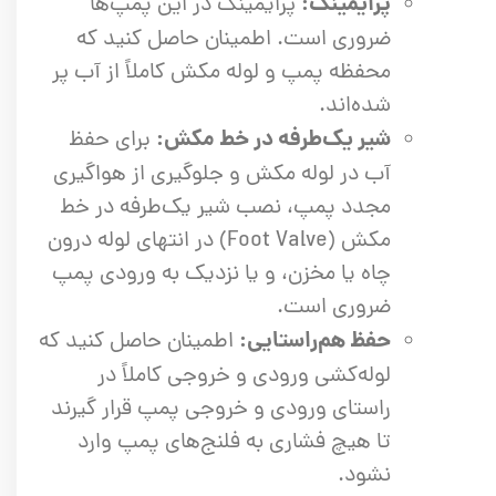
پرایمینگ:
پرایمینگ در این پمپ‌ها
ضروری است. اطمینان حاصل کنید که
محفظه پمپ و لوله مکش کاملاً از آب پر
شده‌اند.
شیر یک‌طرفه در خط مکش:
برای حفظ
آب در لوله مکش و جلوگیری از هواگیری
مجدد پمپ، نصب شیر یک‌طرفه در خط
مکش (Foot Valve) در انتهای لوله درون
چاه یا مخزن، و یا نزدیک به ورودی پمپ
ضروری است.
حفظ هم‌راستایی:
اطمینان حاصل کنید که
لوله‌کشی ورودی و خروجی کاملاً در
راستای ورودی و خروجی پمپ قرار گیرند
تا هیچ فشاری به فلنج‌های پمپ وارد
نشود.