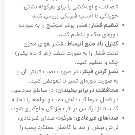
اتصالات و لوله‌کشی را برای هرگونه نشتی،
خوردگی یا آسیب فیزیکی بررسی کنید.
تنظیم فشار:
فشار پرشر سوئیچ را به صورت
دوره‌ای چک و تنظیم کنید.
کنترل باد منبع انبساط:
فشار هوای مخزن
تحت فشار را به صورت منظم (هر 6 ماه یکبار)
چک و تنظیم کنید.
تمیز کردن فیلتر:
در صورت نصب فیلتر، آن را
به صورت دوره‌ای تمیز یا تعویض کنید.
محافظت در برابر یخبندان:
در مناطق سردسیر،
در فصل سرما آب داخل پمپ و لوله‌ها را تخلیه
کنید تا از ترکیدن بر اثر یخ‌زدگی جلوگیری شود.
صداهای غیرعادی:
هرگونه صدای غیرعادی،
لرزش بیش از حد یا کاهش عملکرد پمپ را