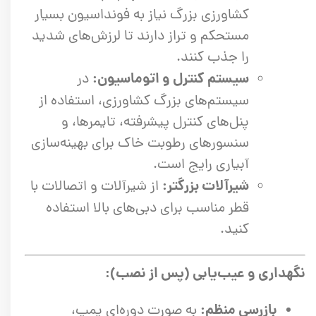
کشاورزی بزرگ نیاز به فونداسیون بسیار
مستحکم و تراز دارند تا لرزش‌های شدید
را جذب کنند.
سیستم کنترل و اتوماسیون:
در
سیستم‌های بزرگ کشاورزی، استفاده از
پنل‌های کنترل پیشرفته، تایمرها، و
سنسورهای رطوبت خاک برای بهینه‌سازی
آبیاری رایج است.
شیرآلات بزرگتر:
از شیرآلات و اتصالات با
قطر مناسب برای دبی‌های بالا استفاده
کنید.
نگهداری و عیب‌یابی (پس از نصب):
بازرسی منظم:
به صورت دوره‌ای پمپ،