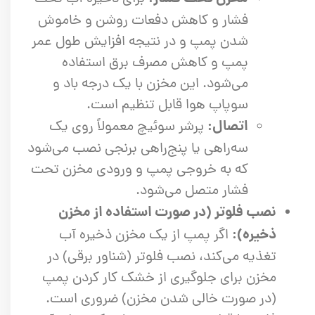
فشار و کاهش دفعات روشن و خاموش
شدن پمپ و در نتیجه افزایش طول عمر
پمپ و کاهش مصرف برق استفاده
می‌شود. این مخزن با یک درجه باد و
سوپاپ هوا قابل تنظیم است.
اتصال:
پرشر سوئیچ معمولاً روی یک
سه‌راهی یا پنج‌راهی برنجی نصب می‌شود
که به خروجی پمپ و ورودی مخزن تحت
فشار متصل می‌شود.
نصب فلوتر (در صورت استفاده از مخزن
ذخیره):
اگر پمپ از یک مخزن ذخیره آب
تغذیه می‌کند، نصب فلوتر (شناور برقی) در
مخزن برای جلوگیری از خشک کار کردن پمپ
(در صورت خالی شدن مخزن) ضروری است.