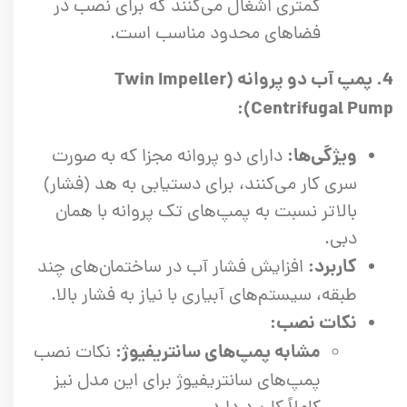
کمتری اشغال می‌کنند که برای نصب در
فضاهای محدود مناسب است.
4. پمپ آب دو پروانه (Twin Impeller
Centrifugal Pump):
ویژگی‌ها:
دارای دو پروانه مجزا که به صورت
سری کار می‌کنند، برای دستیابی به هد (فشار)
بالاتر نسبت به پمپ‌های تک پروانه با همان
دبی.
کاربرد:
افزایش فشار آب در ساختمان‌های چند
طبقه، سیستم‌های آبیاری با نیاز به فشار بالا.
نکات نصب:
مشابه پمپ‌های سانتریفیوژ:
نکات نصب
پمپ‌های سانتریفیوژ برای این مدل نیز