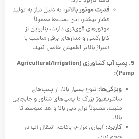
کاملاً کاربرد دارد.
قدرت موتور بالاتر:
به دلیل نیاز به تولید
فشار بیشتر، این پمپ‌ها معمولاً
موتورهای قوی‌تری دارند، بنابراین از
کابل‌کشی و مدارهای برقی مناسب با
آمپراژ بالاتر اطمینان حاصل کنید.
5. پمپ آب کشاورزی (Agricultural/Irrigation
Pump):
ویژگی‌ها:
تنوع بسیار بالا، از پمپ‌های
سانتریفیوژ بزرگ تا پمپ‌های شناور و جابجایی
مثبت، معمولاً برای دبی بالا و هد متوسط تا
بالا.
کاربرد:
آبیاری مزارع، باغات، انتقال آب در
حجم زیاد.