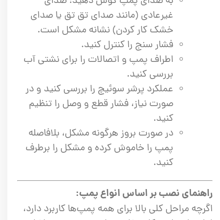
به صدای پمپ گوش دهید؛ صدای
غیرعادی (مانند صدای تق تق یا صدای
خشک کار کردن) نشانه مشکل است.
فشار سنج را کنترل کنید.
اطراف پمپ و اتصالات را برای نشتی آب
بررسی کنید.
عملکرد پرشر سوئیچ را بررسی کنید و در
صورت نیاز، فشار قطع و وصل را تنظیم
کنید.
در صورت بروز هرگونه مشکل، بلافاصله
پمپ را خاموش کرده و مشکل را برطرف
کنید.
راهنمای نصب بر اساس انواع پمپ:
اگرچه مراحل کلی بالا برای همه پمپ‌ها کاربرد دارد،