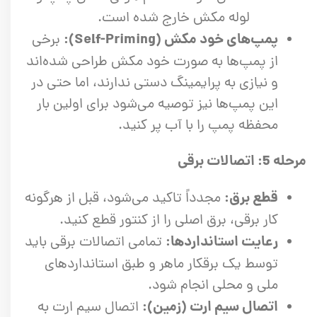
لوله مکش خارج شده است.
پمپ‌های خود مکش (Self-Priming):
برخی
از پمپ‌ها به صورت خود مکش طراحی شده‌اند
و نیازی به پرایمینگ دستی ندارند، اما حتی در
این پمپ‌ها نیز توصیه می‌شود برای اولین بار
محفظه پمپ را با آب پر کنید.
مرحله 5: اتصالات برقی
قطع برق:
مجدداً تاکید می‌شود، قبل از هرگونه
کار برقی، برق اصلی را از کنتور قطع کنید.
رعایت استانداردها:
تمامی اتصالات برقی باید
توسط یک برقکار ماهر و طبق استانداردهای
ملی و محلی انجام شود.
اتصال سیم ارت (زمین):
اتصال سیم ارت به