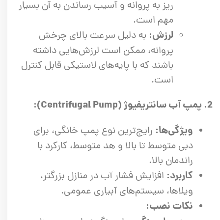
ریز به پروانه و آسیب رساندن به آن بسیار
مهم است.
لرزش:
به دلیل سرعت بالای چرخش
پروانه، ممکن است لرزش‌هایی داشته
باشند که با پایه‌های لاستیکی قابل کنترل
است.
2. پمپ آب سانتریفیوژ (Centrifugal Pump):
ویژگی‌ها:
رایج‌ترین نوع پمپ خانگی، برای
دبی متوسط تا بالا و هد متوسط، کارکرد با
راندمان بالا.
کاربرد:
افزایش فشار آب در منازل بزرگتر،
ویلاها، سیستم‌های آبیاری عمومی.
نکات نصب: