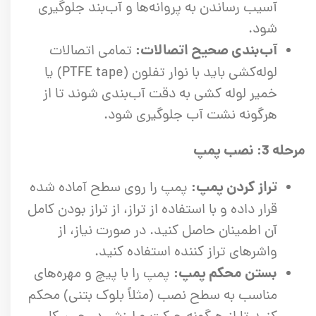
آسیب رساندن به پروانه‌ها و آب‌بند جلوگیری
شود.
آب‌بندی صحیح اتصالات:
تمامی اتصالات
لوله‌کشی باید با نوار تفلون (PTFE tape) یا
خمیر لوله کشی به دقت آب‌بندی شوند تا از
هرگونه نشت آب جلوگیری شود.
مرحله 3: نصب پمپ
تراز کردن پمپ:
پمپ را روی سطح آماده شده
قرار داده و با استفاده از تراز، از تراز بودن کامل
آن اطمینان حاصل کنید. در صورت نیاز، از
واشرهای تراز کننده استفاده کنید.
بستن محکم پمپ:
پمپ را با پیچ و مهره‌های
مناسب به سطح نصب (مثلاً بلوک بتنی) محکم