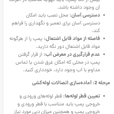
آن وجود داشته باشد.
دسترسی آسان:
محل نصب باید امکان
دسترسی آسان برای تعمیر و نگهداری را فراهم
کند.
فاصله از مواد قابل اشتعال:
پمپ را از هرگونه
مواد قابل اشتعال دور نگه دارید.
عدم قرارگیری در معرض آب:
از قرار گرفتن
پمپ در محلی که امکان غرق شدن یا تماس
مداوم با آب وجود دارد، خودداری کنید.
مرحله 2: آماده‌سازی اتصالات لوله‌کشی
تعیین قطر لوله‌ها:
قطر لوله‌های ورودی و
خروجی پمپ باید متناسب با قطر ورودی و
خروجی پمپ و همچنین میزان دبی مورد نیاز