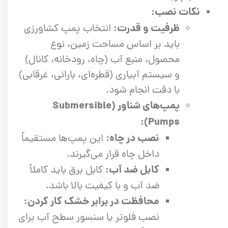
نکات نصب:
ظرفیت و قدرت:
انتخاب پمپ کشاورزی
باید بر اساس مساحت زمین، نوع
محصول، منبع آب (چاه، رودخانه، کانال)
و سیستم آبیاری (قطره‌ای، بارانی، غرقابی)
با دقت انجام شود.
پمپ‌های شناور (Submersible
Pumps):
نصب در چاه:
این پمپ‌ها مستقیماً
داخل چاه قرار می‌گیرند.
کابل ضد آب:
کابل برق باید کاملاً
ضد آب و با کیفیت بالا باشد.
محافظت در برابر خشک کار کردن:
نصب فلوتر یا سنسور سطح آب برای