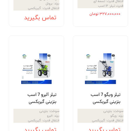
انتقال قدرت
:
تسمه ای
برند
:
برونل
قدرت تیلر
:
۱۲ اسب
انتقال قدرت
:
گیربکسی
۳۲۷,۰۰۰,۰۰۰ تومان
تماس بگیرید
تیلر ویگو 7 اسب
تیلر آلبرو 7 اسب
بنزینی گیربکسی
بنزینی گیربکسی
سوخت
:
بنزینی
سوخت
:
بنزینی
برند
:
ویگو
برند
:
البرو
انتقال قدرت
:
گیربکسی
انتقال قدرت
:
گیربکسی
تماس بگیرید
تماس بگیرید