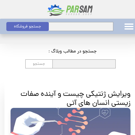
جستجو فروشگاه
جستجو در مطالب وبلاگ :
جستجو
ویرایش ژنتیکی چیست و آینده صفات
زیستی انسان های آتی