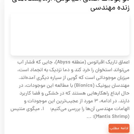
زنده مهندسی
اعماق تاریک اقیانوس (منطقه Abyss)، جایی که فشار آب
می‌تواند استخوان را خرد کند و دما نزدیک به انجماد است،
میزبان موجوداتی است که گویی از سیاره دیگری آمده‌اند.
مهندسان بیونیک (Bionics) با مطالعه این موجودات، در
حال ابداع راهکارهایی هستند که در خشکی و فضا کاربرد
دارند. در ادامه، ۳ مورد از عجیب‌ترین این موجودات و
الهامات مهندسی آن‌ها را بررسی می‌کنیم: ۱. میگوی منتیس
(Mantis Shrimp)؛ …
ادامه مطلب