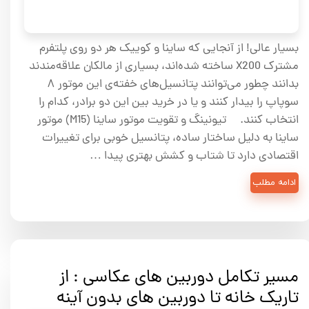
بسیار عالی! از آنجایی که ساینا و کوییک هر دو روی پلتفرم
مشترک X200 ساخته شده‌اند، بسیاری از مالکان علاقه‌مندند
بدانند چطور می‌توانند پتانسیل‌های خفته‌ی این موتور ۸
سوپاپ را بیدار کنند و یا در خرید بین این دو برادر، کدام را
انتخاب کنند. تیونینگ و تقویت موتور ساینا (M15) موتور
ساینا به دلیل ساختار ساده، پتانسیل خوبی برای تغییرات
اقتصادی دارد تا شتاب و کشش بهتری پیدا …
ادامه مطلب
مسیر تکامل دوربین های عکاسی : از
تاریک خانه تا دوربین های بدون آینه