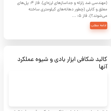
(مهندسی ضد زلزله و جداسازهای لرزه‌ای). فاز ۴: پل‌های
معلق و کابلی (چطور دهانه‌های کیلومتری ساخته
می‌شوند؟). فاز ۵: …
ادامه مطلب
کالبد شکافی ابزار بادی و شیوه عملکرد
آنها