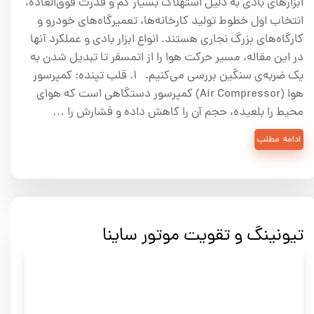
ابزارهای بادی به دلیل استهلاک بسیار کم و قدرت فوق‌العاده،
انتخاب اول خطوط تولید کارخانه‌ها، تعمیرگاه‌های خودرو و
کارگاه‌های بزرگ نجاری هستند. انواع ابزار بادی و عملکرد آنها
در این مقاله، مسیر حرکت هوا را از اتمسفر تا تبدیل شدن به
یک ضربه‌ی سنگین بررسی می‌کنیم. ۱. قلب تپنده: کمپرسور
هوا (Air Compressor) کمپرسور دستگاهی است که هوای
محیط را بلعیده، حجم آن را کاهش داده و فشارش را …
ادامه مطلب
تیونینگ و تقویت موتور ساینا