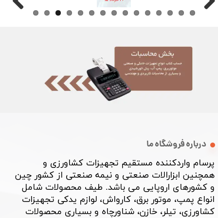
درباره فروشگاه ما
پرسام واردکننده مستقیم تجهیزات کشاورزی و
همچنین ابزارالات صنعتی و نیمه صنعتی از کشور چین
و کشورهای اروپایی می باشد. طیف محصولات شامل
انواع پمپ، موتور برق، کارواش، لوازم یدکی تجهیزات
کشاورزی، تیلر، خازن، شناورچاه و بسیاری محصولات