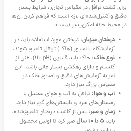
برای کشت ترافل در مقیاس تجاری، شرایط بسیار
دقیق و کنترل‌شده‌ای لازم است که فراهم کردن آن‌ها
در محیط خانه امکان‌پذیر نیست:
درختان میزبان:
درختان مورد استفاده باید در
آزمایشگاه با اسپور (هاگ) ترافل تلقیح شوند.
نوع خاک:
خاک باید قلیایی (pH بالا)، غنی از
کلسیم و دارای زهکشی بسیار عالی باشد. این
امر به آزمایش‌های دقیق و اصلاح خاک در
مقیاس بزرگ نیاز دارد.
آب و هوا:
ترافل به آب و هوای معتدل با
زمستان‌های سرد و تابستان‌های گرم نیاز دارد.
زمان و صبر:
پس از کاشت درختان تلقیح‌شده،
۵ تا ۱۰ سال
باید
صبر کرد تا اولین محصول
برداشت شود.