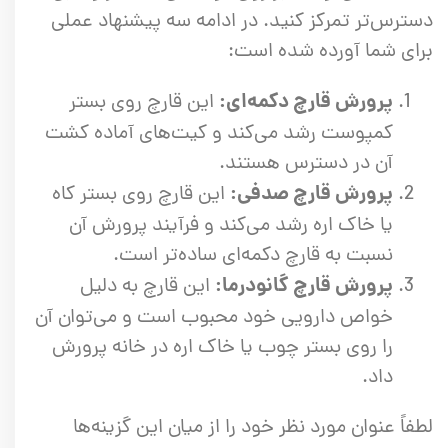
دسترس‌تر تمرکز کنید. در ادامه سه پیشنهاد عملی
برای شما آورده شده است:
پرورش قارچ دکمه‌ای:
این قارچ روی بستر
کمپوست رشد می‌کند و کیت‌های آماده کشت
آن در دسترس هستند.
پرورش قارچ صدفی:
این قارچ روی بستر کاه
یا خاک اره رشد می‌کند و فرآیند پرورش آن
نسبت به قارچ دکمه‌ای ساده‌تر است.
پرورش قارچ گانودرما:
این قارچ به دلیل
خواص دارویی خود محبوب است و می‌توان آن
را روی بستر چوب یا خاک اره در خانه پرورش
داد.
لطفاً عنوان مورد نظر خود را از میان این گزینه‌ها