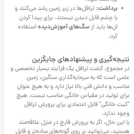
برداشت:
ترافل‌ها در زیر زمین رشد می‌کنند و
با چشم قابل دیدن نیستند. برای پیدا کردن
سگ‌های آموزش‌دیده
آن‌ها باید از
استفاده
کرد.
نتیجه‌گیری و پیشنهادهای جایگزین
در مجموع، کشت ترافل یک فرآیند بسیار تخصصی و
علمی است که به سرمایه‌گذاری سنگین، زمین
مناسب و دانش فنی بالا نیاز دارد و به هیچ عنوان
برای تولید در مقیاس خانگی مناسب نیست. هیچ
"کیت خانگی" قابل اعتمادی برای پرورش ترافل
وجود ندارد.
با این حال، اگر به پرورش قارچ در منزل علاقه‌مند
هستید، می‌توانید بر روی گونه‌های ساده‌تر و قابل