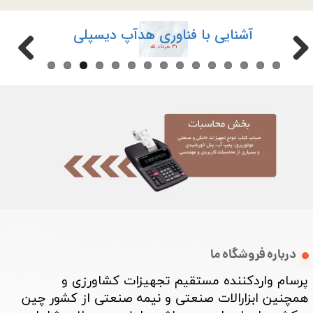
آشنایی با فناوری هدآپ دیسپلی
۳۱ خرداد ۰۵
★
★
★
درباره فروشگاه ما
پرسام واردکننده مستقیم تجهیزات کشاورزی و
همچنین ابزارالات صنعتی و نیمه صنعتی از کشور چین