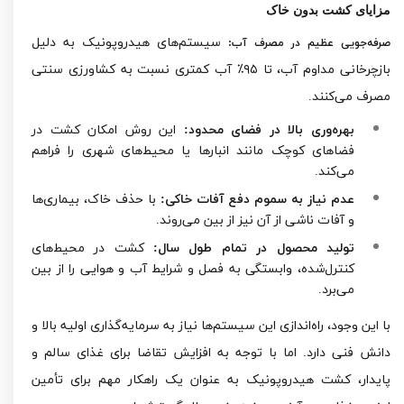
مزایای کشت بدون خاک
سیستم‌های هیدروپونیک به دلیل
صرفه‌جویی عظیم در مصرف آب:
بازچرخانی مداوم آب، تا ۹۵٪ آب کمتری نسبت به کشاورزی سنتی
مصرف می‌کنند.
بهره‌وری بالا در فضای محدود:
این روش امکان کشت در
فضاهای کوچک مانند انبارها یا محیط‌های شهری را فراهم
می‌کند.
عدم نیاز به سموم دفع آفات خاکی:
با حذف خاک، بیماری‌ها
و آفات ناشی از آن نیز از بین می‌روند.
تولید محصول در تمام طول سال:
کشت در محیط‌های
کنترل‌شده، وابستگی به فصل و شرایط آب و هوایی را از بین
می‌برد.
با این وجود، راه‌اندازی این سیستم‌ها نیاز به سرمایه‌گذاری اولیه بالا و
دانش فنی دارد. اما با توجه به افزایش تقاضا برای غذای سالم و
پایدار، کشت هیدروپونیک به عنوان یک راهکار مهم برای تأمین