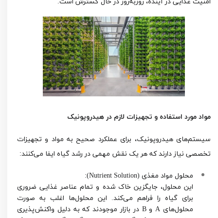
امنیت غذایی در آینده، روزبه‌روز در حال گسترش است.
مواد مورد استفاده و تجهیزات لازم در هیدروپونیک
سیستم‌های هیدروپونیک، برای عملکرد صحیح به مواد و تجهیزات
تخصصی نیاز دارند که هر یک نقش مهمی در رشد گیاه ایفا می‌کنند:
محلول مواد مغذی (Nutrient Solution):
این محلول، جایگزین خاک شده و تمام عناصر غذایی ضروری
برای گیاه را فراهم می‌کند. این محلول‌ها اغلب به صورت
محلول‌های A و B در بازار موجودند که به دلیل واکنش‌پذیری