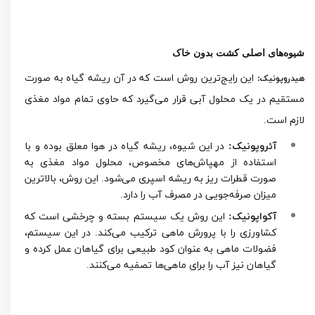
شیوه‌های اصلی کشت بدون خاک
این رایج‌ترین روش است که در آن ریشه گیاه به صورت
هیدروپونیک:
مستقیم در یک محلول آبی قرار می‌گیرد که حاوی تمام مواد مغذی
لازم است.
آئروپونیک:
در این شیوه، ریشه گیاه در هوا معلق بوده و با
استفاده از مهپاش‌های مخصوص، محلول مواد مغذی به
صورت قطرات ریز به ریشه اسپری می‌شود. این روش، بالاترین
میزان صرفه‌جویی در مصرف آب را دارد.
آکواپونیک:
این روش یک سیستم بسته و چرخشی است که
کشاورزی را با پرورش ماهی ترکیب می‌کند. در این سیستم،
فضولات ماهی به عنوان کود طبیعی برای گیاهان عمل کرده و
گیاهان نیز آب را برای ماهی‌ها تصفیه می‌کنند.