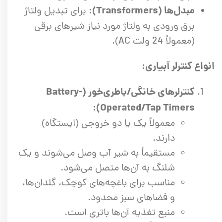
مبدل‌ها (Transformers):
برای تبدیل ولتاژ
برق ورودی به ولتاژ مورد نیاز شیرهای برقی
(معمولاً 24 ولت AC).
انواع کنترلر آبیاری:
کنترلرهای خانگی/باطری‌خور (Battery-
Operated/Tap Timers):
معمولاً یک یا دو خروجی (ایستگاه)
دارند.
مستقیماً به شیر آب وصل می‌شوند و یک
شلنگ به آن‌ها متصل می‌شود.
مناسب برای باغچه‌های کوچک، گلدان‌ها،
و فضاهای سبز محدود.
منبع تغذیه آن‌ها باتری است.