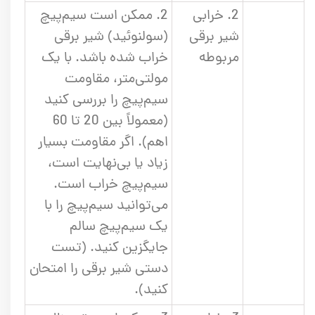
2. خرابی
2. ممکن است سیم‌پیچ
شیر برقی
(سولنوئید) شیر برقی
مربوطه
خراب شده باشد. با یک
مولتی‌متر، مقاومت
سیم‌پیچ را بررسی کنید
(معمولاً بین 20 تا 60
اهم). اگر مقاومت بسیار
زیاد یا بی‌نهایت است،
سیم‌پیچ خراب است.
می‌توانید سیم‌پیچ را با
یک سیم‌پیچ سالم
جایگزین کنید. (تست
دستی شیر برقی را امتحان
کنید).