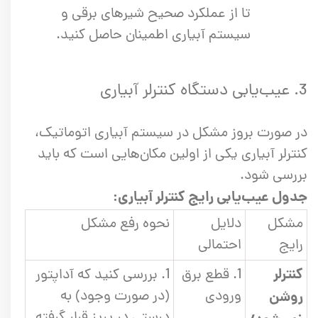
تا از عملکرد صحیح شیرهای برقی و
سیستم آبیاری اطمینان حاصل کنید.
3. عیب‌یابی دستگاه کنترلر آبیاری
در صورت بروز مشکل در سیستم آبیاری اتوماتیک،
کنترلر آبیاری یکی از اولین مکان‌هایی است که باید
بررسی شود.
جدول عیب‌یابی رایج کنترلر آبیاری:
مشکل
دلایل
نحوه رفع مشکل
رایج
احتمالی
کنترلر
1. قطع برق
1. بررسی کنید که آداپتور
ورودی
(در صورت وجود) به
روشن
درستی در پریز قرار گرفته