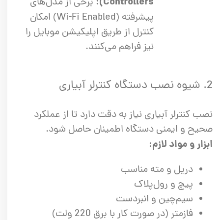
Controllers):
برخی از مدل‌های
پیشرفته (Wi-Fi Enabled) امکان
کنترل از طریق اپلیکیشن موبایل را
نیز فراهم می‌کنند.
2. شیوه نصب دستگاه کنترلر آبیاری
نصب کنترلر آبیاری نیاز به دقت دارد تا از عملکرد
صحیح و ایمنی دستگاه اطمینان حاصل شود.
ابزار و مواد لازم:
دریل و مته مناسب
پیچ و رول‌پلاک
سیم‌چین و انبردست
فازمتر (در صورت کار با برق 220 ولت)