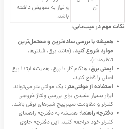
آن
و نیاز به تعویض داشته
باشد.
نکات مهم در عیب‌یابی:
همیشه با بررسی ساده‌ترین و محتمل‌ترین
موارد شروع کنید.
(مانند برق، فیلترها،
تنظیمات).
ایمنی برق:
هنگام کار با برق، همیشه ابتدا برق
اصلی را قطع کنید.
استفاده از مولتی‌متر:
یک مولتی‌متر می‌تواند
ابزار بسیار مفیدی برای بررسی ولتاژ خروجی
کنترلر و مقاومت سیم‌پیچ شیرهای برقی باشد.
دفترچه راهنما:
همیشه به دفترچه راهنمای
کنترلر خود مراجعه کنید. این دفترچه حاوی