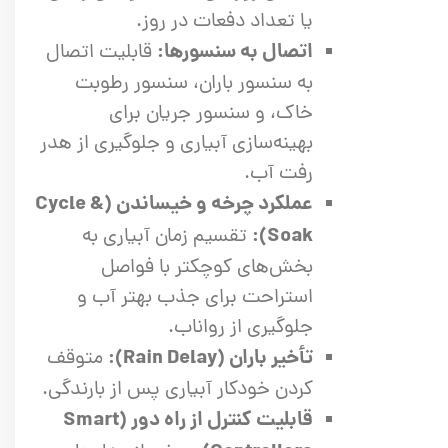
یا تعداد دفعات در روز.
اتصال به سنسورها:
قابلیت اتصال
به سنسور باران، سنسور رطوبت
خاک، و سنسور جریان برای
بهینه‌سازی آبیاری و جلوگیری از هدر
رفت آب.
عملکرد چرخه و خیساندن (Cycle &
Soak):
تقسیم زمان آبیاری به
بخش‌های کوچکتر با فواصل
استراحت برای جذب بهتر آب و
جلوگیری از رواناب.
تأخیر باران (Rain Delay):
متوقف
کردن خودکار آبیاری پس از بارندگی.
قابلیت کنترل از راه دور (Smart