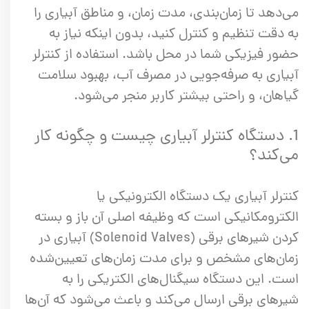
می‌دهد تا زمان‌بندی، مدت زمان، و مناطق آبیاری را
به دقت تنظیم و کنترل کنید، بدون اینکه نیاز به
حضور فیزیکی شما در محل باشد. استفاده از کنترلر
آبیاری به صرفه‌جویی در مصرف آب، بهبود سلامت
گیاهان، و راحتی بیشتر کاربر منجر می‌شود.
1. دستگاه کنترلر آبیاری چیست و چگونه کار
می‌کند؟
کنترلر آبیاری یک دستگاه الکترونیکی یا
الکترومکانیکی است که وظیفه اصلی آن باز و بسته
کردن شیرهای برقی (Solenoid Valves) آبیاری در
زمان‌های مشخص و برای مدت زمان‌های تعیین‌شده
است. این دستگاه سیگنال‌های الکتریکی را به
شیرهای برقی ارسال می‌کند و باعث می‌شود که آن‌ها