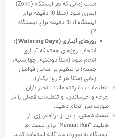
مدت زمانی که هر ایستگاه (Zone)
آبیاری شود (مثلاً 10 دقیقه برای
ایستگاه 1، 15 دقیقه برای ایستگاه
2).
روزهای آبیاری (Watering Days):
انتخاب روزهای هفته که آبیاری
انجام شود (مثلاً دوشنبه، چهارشنبه،
جمعه) یا تنظیم بر اساس فواصل
زمانی (مثلاً هر 3 روز یکبار).
تنظیمات پیشرفته مانند تأخیر باران،
چرخه و خیساندن، و تنظیمات فصلی را در
صورت نیاز انجام دهید.
تست دستی:
پس از برنامه‌ریزی، از
قابلیت "Manual Run" برای تست هر
ایستگاه به صورت جداگانه استفاده کنید