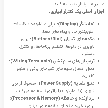
مسیر آب را باز یا بسته کنند.
اجزای اصلی یک کنترلر آبیاری:
نمایشگر (Display):
برای مشاهده تنظیمات،
زمان‌بندی‌ها، و پیام‌های خطا.
دکمه‌های کنترلی (Buttons/Dial):
برای
ناوبری در منوها، تنظیم برنامه‌ها، و کنترل
دستی.
ترمینال‌های سیم‌کشی (Wiring Terminals):
محل اتصال سیم‌های شیرهای برقی و منبع
تغذیه.
منبع تغذیه (Power Supply):
معمولاً از برق
شهری (با آداپتور) یا باتری استفاده می‌کند.
پردازنده و حافظه (Processor & Memory):
برای ذخیره و اجرای برنامه‌های آبیاری.