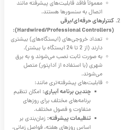
معمولاً فاقد قابلیت‌های پیشرفته مانند
اتصال به سنسورها هستند.
کنترلرهای حرفه‌ای/برقی
(Hardwired/Professional Controllers):
تعداد خروجی‌های (ایستگاه‌های) بیشتری
دارند (از 2 تا 24 ایستگاه یا بیشتر).
به صورت ثابت نصب می‌شوند و به برق
شهری (با استفاده از آداپتور) متصل
می‌شوند.
قابلیت‌های پیشرفته‌تری مانند:
چندین برنامه آبیاری:
امکان تنظیم
برنامه‌های مختلف برای روزهای
متفاوت و فصول مختلف.
تنظیمات پیشرفته:
زمان‌بندی بر
اساس روزهای هفته، فواصل زمانی،