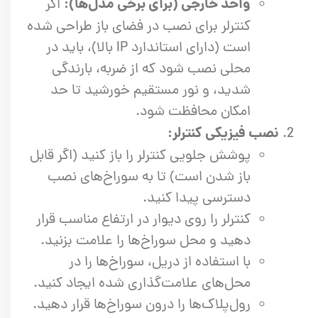
واحد خارجی (برای برخی مدل‌ها):
اگر
کنترلر برای نصب در فضای باز طراحی شده
است (دارای استاندارد IP بالا)، باید در
محلی نصب شود که از ضربه، بارندگی
شدید، و نور مستقیم خورشید تا حد
امکان محافظت شود.
نصب فیزیکی کنترلر:
پوشش جلویی کنترلر را باز کنید (اگر قابل
باز شدن است) تا به سوراخ‌های نصب
دسترسی پیدا کنید.
کنترلر را روی دیوار در ارتفاع مناسب قرار
دهید و محل سوراخ‌ها را علامت بزنید.
با استفاده از دریل، سوراخ‌ها را در
محل‌های علامت‌گذاری شده ایجاد کنید.
رول‌پلاک‌ها را درون سوراخ‌ها قرار دهید.