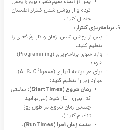
پس از اتمام سیم‌کشی، برق را وصل
کرده و از روشن شدن کنترلر اطمینان
حاصل کنید.
برنامه‌ریزی کنترلر:
پس از روشن شدن، زمان و تاریخ فعلی را
تنظیم کنید.
وارد منوی برنامه‌ریزی (Programming)
شوید.
برای هر برنامه آبیاری (معمولاً A، B، C)،
موارد زیر را تنظیم کنید:
زمان شروع (Start Times):
ساعتی
که آبیاری آغاز شود (می‌توانید
چندین زمان شروع در طول روز
تنظیم کنید).
مدت زمان اجرا (Run Times):