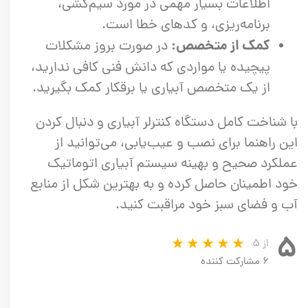
اطلاعات بسیار مهمی در مورد سیم‌کشی،
برنامه‌ریزی، و کدهای خطا است.
کمک از متخصص:
در صورت بروز مشکلات
پیچیده یا مواردی که دانش فنی کافی ندارید،
از یک متخصص آبیاری یا برقکار کمک بگیرید.
با شناخت کامل دستگاه کنترلر آبیاری و دنبال کردن
این راهنما برای نصب و عیب‌یابی، می‌توانید از
عملکرد صحیح و بهینه سیستم آبیاری اتوماتیک
خود اطمینان حاصل کرده و به بهترین شکل از منابع
آب و فضای سبز خود مراقبت کنید.
۵
از ۵
۶ مشارکت کننده