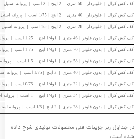
کف کش کرال | فلوتردار | 50 متری | 2 اینچ | 2 اسب | پروانه استیل | چهار طبقه | QMX-65012-FS
کف کش کرال | فلوتردار | 40 متری | 2 اینچ | 1/75 اسب | پروانه استیل | سه طبقه | QMX-64012-FS
کف کش کرال | فلوتردار | 28 متری | 2 اینچ | 1/5 اسب | پروانه استیل | دو طبقه | QMX-62812-FS
کف کش کرال | بدون فلوتر | 46 متری | 1و1/4 اینچ | 1.25 اسب | پروانه استیل | چهار طبقه | QMX-44609-NS
کف کش کرال | بدون فلوتر | 70 متری | 1و1/4 اینچ | 1.75 اسب | پروانه استیل | شش طبقه | QMX-47009-N
کف کش کرال | بدون فلوتر | 58 متری | 1و1/4 اینچ | 1.5 اسب | پروانه استیل | پنج طبقه | QMX-45809-NS
کف کش کرال | بدون فلوتر | 40 متری | 2 اینچ | 1/75 اسب | پروانه استیل | سه طبقه | QMX-64012-NS
کف کش کرال | بدون فلوتر | 22 متری | 1و1/4 اینچ | 0/75 اسب | پروانه استیل | دوطبقه | QMX-42209-NS
کف کش کرال | بدون فلوتر | 34 متری | 1و1/4 اینچ | 1 اسب | پروانه استیل | سه طبقه | QMX-43409-NS
کف کش کرال | بدون فلوتر | 28 متری | 2 اینچ | 1/5 اسب | پروانه استیل | دو طبقه | QMX-62812-NS
در جداول زیر جزییات فنی محصولات تولیدی شرح داده
شده است: