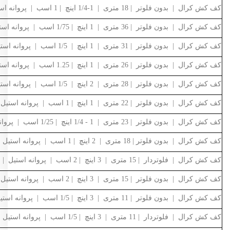
کف کش کرال | بدون فلوتر | 18 متری | 1-1/4 اینچ | 1 اسب | پروانه استیل | QSX-41815-NS
کف کش کرال | بدون فلوتر | 36 متری | 1 اینچ | 1/75 اسب | پروانه استیل | QSX-33610-NS
کف کش کرال | بدون فلوتر | 31 متری | 1 اینچ | 1/5 اسب | پروانه استیل | QSX-33110-NS
کف کش کرال | بدون فلوتر | 26 متری | 1 اینچ | 1.25 اسب | پروانه استیل | QSX-32610-NS
کف کش کرال | بدون فلوتر | 28 متری | 2 اینچ | 1/5 اسب | پروانه استیل | QSX-62814-NS
کف کش کرال | بدون فلوتر | 22 متری | 1 اینچ | 1 اسب | پروانه استیل | QSX-32212-NS
کف کش کرال | بدون فلوتر | 23 متری | 1 - 1/4 اینچ | 1/25 اسب | پروانه استیل | QSX-42315-NS
کف کش کرال | بدون فلوتر | 18 متری | 2 اینچ | 1 اسب | پروانه استیل | QSX-61818-NS
کف کش کرال | فلوتردار | 15 متری | 3 اینچ | 2 اسب | پروانه استیل | QSX-81542-FS
کف کش کرال | بدون فلوتر | 15 متری | 3 اینچ | 2 اسب | پروانه استیل | QSX-81542-NS
کف کش کرال | بدون فلوتر | 11 متری | 3 اینچ | 1/5 اسب | پروانه استیل | QSX-81142-NS
کف کش کرال | فلوتردار | 11 متری | 3 اینچ | 1/5 اسب | پروانه استیل | QSX-81142-FS