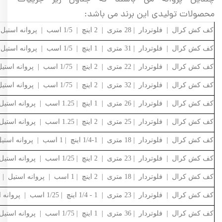
محصولات تولیدی این برند می باشد:
کف کش کرال | فلوتردار | 28 متری | 2 اینچ | 1/5 اسب | پروانه استیل | QSX-62814-FS
کف کش کرال | فلوتردار | 31 متری | 1 اینچ | 1/5 اسب | پروانه استیل | QSX-33110-FS
کف کش کرال | فلوتردار | 22 متری | 2 اینچ | 1/75 اسب | پروانه استیل | QSX-62230-FS
کف کش کرال | فلوتردار | 32 متری | 2 اینچ | 1/75 اسب | پروانه استیل | QSX-63214-FS
کف کش کرال | فلوتردار | 26 متری | 1 اینچ | 1.25 اسب | پروانه استیل | QSX-32610-FS
کف کش کرال | فلوتردار | 25 متری | 2 اینچ | 1.25 اسب | پروانه استیل | QSX-62514-FS
کف کش کرال | فلوتردار | 18 متری | 1-1/4 اینچ | 1 اسب | پروانه استیل | QSX-41815-FS
کف کش کرال | فلوتردار | 23 متری | 2 اینچ | 1/25 اسب | پروانه استیل | QSX-62318-FS
کف کش کرال | فلوتردار | 18 متری | 2 اینچ | 1 اسب | پروانه استیل | QSX-61818-FS
کف کش کرال | فلوتردار | 23 متری | 1 - 1/4 اینچ | 1/25 اسب | پروانه استیل | QSX-42315-FS
کف کش کرال | فلوتردار | 36 متری | 1 اینچ | 1/75 اسب | پروانه استیل | QSX-33610-FS