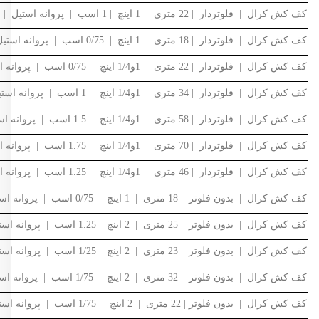
کف کش کرال | فلوتردار | 22 متری | 1 اینچ | 1 اسب | پروانه استیل | QSX-32212-FS
کف کش کرال | فلوتردار | 18 متری | 1 اینچ | 0/75 اسب | پروانه استیل | QSX-31812-FS
کف کش کرال | فلوتردار | 22 متری | 1و1/4 اینچ | 0/75 اسب | پروانه استیل | دوطبقه | QMX-42209-FS
کف کش کرال | فلوتردار | 34 متری | 1و1/4 اینچ | 1 اسب | پروانه استیل | سه طبقه | QMX-43409-FS
کف کش کرال | فلوتردار | 58 متری | 1و1/4 اینچ | 1.5 اسب | پروانه استیل | پنج طبقه | QMX-45809-FS
کف کش کرال | فلوتردار | 70 متری | 1و1/4 اینچ | 1.75 اسب | پروانه استیل | شش طبقه | QMX-47009-FS
کف کش کرال | فلوتردار | 46 متری | 1و1/4 اینچ | 1.25 اسب | پروانه استیل | چهار طبقه | QMX-44609-FS
کف کش کرال | بدون فلوتر | 18 متری | 1 اینچ | 0/75 اسب | پروانه استیل | QSX-31812-NS
کف کش کرال | بدون فلوتر | 25 متری | 2 اینچ | 1.25 اسب | پروانه استیل | QSX-62514-NS
کف کش کرال | بدون فلوتر | 23 متری | 2 اینچ | 1/25 اسب | پروانه استیل | QSX-62318-NS
کف کش کرال | بدون فلوتر | 32 متری | 2 اینچ | 1/75 اسب | پروانه استیل | QSX-63214-NS
کف کش کرال | بدون فلوتر | 22 متری | 2 اینچ | 1/75 اسب | پروانه استیل | QSX-62230-NS