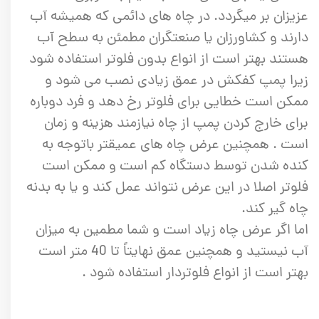
عزیزان بر میگردد. در چاه های دائمی که همیشه آب
دارند و کشاورزان یا صنعتگران مطمئن به سطح آب
هستند بهتر است از انواع بدون فلوتر استفاده شود
زیرا پمپ کفکش در عمق زیادی نصب می شود و
ممکن است خطایی برای فلوتر رخ دهد و فرد دوباره
برای خارج کردن پمپ از چاه نیازمند هزینه و زمان
است . همچنین عرض چاه های عمیقتر باتوجه به
کنده شدن توسط دستگاه کم است و ممکن است
فلوتر اصلا در این عرض نتواند عمل کند و یا به بدنه
چاه گیر کند.
اما اگر عرض چاه زیاد است و شما مطمین به میزان
آب نیستید و همچنین عمق نهایتاً تا 40 متر است
بهتر است از انواع فلوتردار استفاده شود .