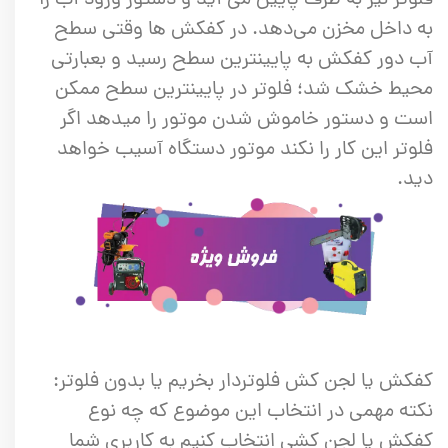
به داخل مخزن می‌دهد. در کفکش ها وقتی سطح
آب دور کفکش به پایینترین سطح رسید و بعبارتی
محیط خشک شد؛ فلوتر در پایینترین سطح ممکن
است و دستور خاموش شدن موتور را میدهد اگر
فلوتر این کار را نکند موتور دستگاه آسیب خواهد
دید.
کفکش یا لجن کش فلوتردار بخریم یا بدون فلوتر:
نکته مهمی در انتخاب این موضوع که چه نوع
کفکش یا لجن کشی انتخاب کنیم به کاربری شما