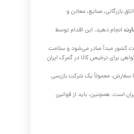
اق بازرگانی، صنایع، معادن و
ارت
انجام دهید. این اقدام توسط
ت کشور مبدأ صادر می‌شود و سلامت
 گواهی برای ترخیص کالا در گمرک ایران
با سفارش، معمولاً یک شرکت بازرسی
ان است. همچنین، باید از قوانین