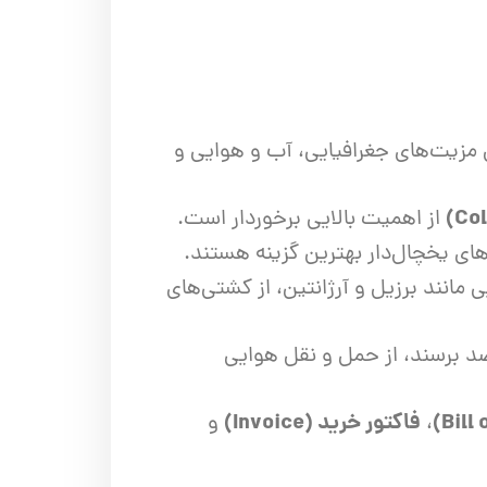
ل مزیت‌های جغرافیایی، آب و هوایی و
از اهمیت بالایی برخوردار است.
های یخچال‌دار بهترین گزینه هستند.
 مانند برزیل و آرژانتین، از کشتی‌های
قصد برسند، از حمل و نقل هوایی
فاکتور خرید (Invoice)
،
و