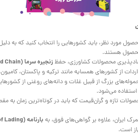
حصول مورد نظر، باید کشورهایی را انتخاب کنید که به دلی
 محصول هستند.
زنجیره سرما (Cold Chain)
سادپذیری محصولات کشاورزی، حفظ
ردات از کشورهای همسایه مانند ترکیه و پاکستان، کامیون‌
وله‌های بزرگ از قبیل غلات و دانه‌های روغنی از کشورهایی
 استفاده می‌شود.
ولات تازه و گران‌قیمت که باید در کوتاه‌ترین زمان به م
بارنامه (Bill of Lading)
رک ایران، علاوه بر گواهی‌های فوق، به
از است.