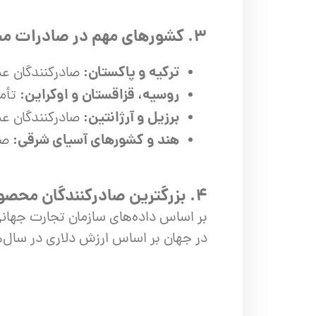
۳. کشورهای مهم در صادرات محصولات کشاورزی به ایران
ترکیه و پاکستان:
صادرکنندگان عم
روسیه، قزاقستان و اوکراین:
تأمی
برزیل و آرژانتین:
صادرکنندگان عم
هند و کشورهای آسیای شرقی:
صاد
۴. بزرگترین صادرکنندگان محصولات کشاورزی در جهان
در جهان بر اساس ارزش دلاری در سال‌ها