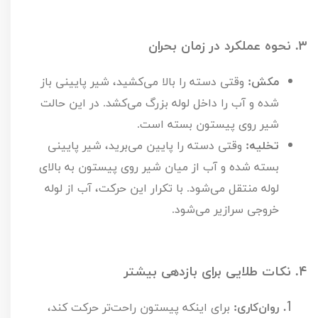
۳.
نحوه عملکرد در زمان بحران
مکش:
وقتی دسته را بالا می‌کشید، شیر پایینی باز
شده و آب را داخل لوله بزرگ می‌کشد. در این حالت
شیر روی پیستون بسته است.
تخلیه:
وقتی دسته را پایین می‌برید، شیر پایینی
بسته شده و آب از میان شیر روی پیستون به بالای
لوله منتقل می‌شود. با تکرار این حرکت، آب از لوله
خروجی سرازیر می‌شود.
۴.
نکات طلایی برای بازدهی بیشتر
روان‌کاری:
برای اینکه پیستون راحت‌تر حرکت کند،