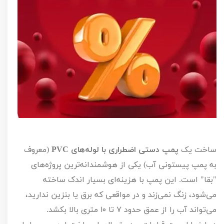
ساخت یک
پمپ دستی اضطراری با لوله‌های
PVC
(معروف
به پمپ پیستونی آب) یکی از هوشمندانه‌ترین پروژه‌های
"بقا" است. این پمپ با هزینه‌ای بسیار اندک ساخته
می‌شود، زنگ نمی‌زند و در مواقعی که برق یا بنزین ندارید،
می‌تواند آب را از عمق حدود
۷
تا
۱۰
متری بالا بکشد.