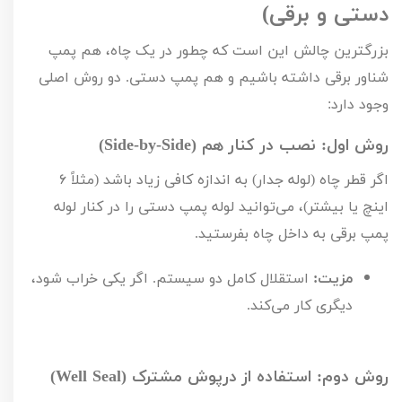
دستی و برقی)
بزرگترین چالش این است که چطور در یک چاه، هم پمپ
شناور برقی داشته باشیم و هم پمپ دستی. دو روش اصلی
وجود دارد:
روش اول: نصب در کنار هم (
Side-by-Side
)
اگر قطر چاه (لوله جدار) به اندازه کافی زیاد باشد (مثلاً
۶
اینچ یا بیشتر)، می‌توانید لوله پمپ دستی را در کنار لوله
پمپ برقی به داخل چاه بفرستید.
مزیت:
استقلال کامل دو سیستم. اگر یکی خراب شود،
دیگری کار می‌کند.
روش دوم: استفاده از درپوش مشترک (
Well Seal
)