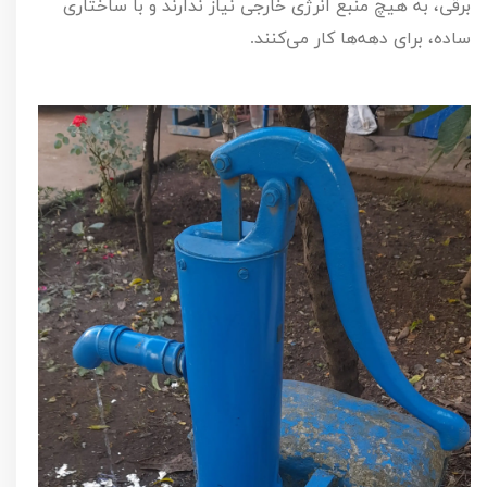
برقی، به هیچ منبع انرژی خارجی نیاز ندارند و با ساختاری
ساده، برای دهه‌ها کار می‌کنند.