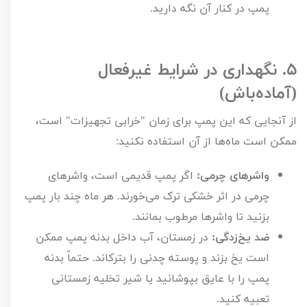
پمپ در کنار آن نگه دارید.
۵.
نگهداری در شرایط غیرفعال
(آماده‌باش)
از آنجایی که این پمپ برای زمان "خرابی تجهیزات" است،
ممکن است ماه‌ها از آن استفاده نکنید:
واشرهای چرمی:
اگر پمپ قدیمی است، واشرهای
چرمی در اثر خشکی ترک می‌خورند. هر ماه چند بار پمپ
بزنید تا واشرها مرطوب بمانند.
ضد یخ‌زدگی:
در زمستان، آب داخل بدنه پمپ ممکن
است یخ بزند و پوسته چدنی را بترکاند. حتماً بدنه
پمپ را با عایق بپوشانید یا شیر تخلیه زمستانی
تعبیه کنید.