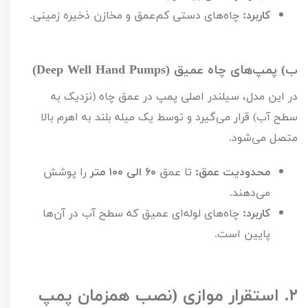
کاربرد:
چاه‌های دستی کم‌عمق و مخازن ذخیره زمینی.
ب) پمپ‌های چاه عمیق (
Deep Well Hand Pumps
)
در این مدل، سیلندر اصلی پمپ در عمق چاه (نزدیک به
سطح آب) قرار می‌گیرد و توسط یک میله بلند به اهرم بالا
متصل می‌شود.
محدودیت عمق:
تا عمق
۶۰
الی
۱۰۰
متر
را پوشش
می‌دهند.
کاربرد:
چاه‌های لوله‌ای عمیق که سطح آب در آن‌ها
پایین است.
۲.
استقرار موازی (نصب همزمان پمپ