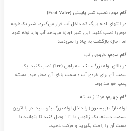
گام دوم: نصب شیر پایینی (
Foot Valve
)
در انتهای لوله بزرگ که داخل آب قرار می‌گیرد، شیر یک‌طرفه
دوم را نصب کنید. این شیر اجازه می‌دهد آب وارد لوله شود
اما اجازه بازگشت به چاه را نمی‌دهد.
گام سوم: خروجی آب
در بالای لوله بزرگ، یک سه راهی (
Tee
) نصب کنید. یک
سمت آن برای خروج آب و سمت بالای آن محل عبور دسته
پمپ خواهد بود.
گام چهارم: مونتاژ دسته
لوله نازک (پیستون) را داخل لوله بزرگ بفرستید. در بالاترین
قسمت دسته، یک زانویی یا "
T
" وصل کنید تا بتوانید با
دست آن را راحت بگیرید و حرکت دهید.