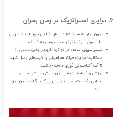
۶.
مزایای استراتژیک در زمان بحران
بدون نیاز به سوخت:
در زمان قطعی برق یا نبود بنزین
برای موتور برق، تنها راه دسترسی به آب است.
فیلتراسیون ساده:
می‌توانید خروجی پمپ دستی را
مستقیماً به یک فیلتر سرامیکی یا کیسه‌ای وصل کنید
تا آب آشامیدنی فوری داشته باشید.
ورزش و گرمایش:
پمپ زدن دستی در شرایط سرد
بحرانی، فعالیت بدنی خوبی برای گرم نگه داشتن بدن
است!