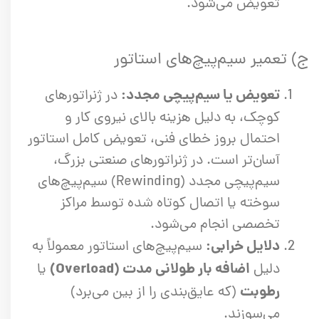
تعویض می‌شود.
ج) تعمیر سیم‌پیچ‌های استاتور
تعویض یا سیم‌پیچی مجدد:
در ژنراتورهای
کوچک، به دلیل هزینه بالای نیروی کار و
احتمال بروز خطای فنی، تعویض کامل استاتور
آسان‌تر است. در ژنراتورهای صنعتی بزرگ،
سیم‌پیچی مجدد (Rewinding) سیم‌پیچ‌های
سوخته یا اتصال کوتاه شده توسط مراکز
تخصصی انجام می‌شود.
دلایل خرابی:
سیم‌پیچ‌های استاتور معمولاً به
اضافه بار طولانی مدت (Overload)
دلیل
یا
رطوبت
(که عایق‌بندی را از بین می‌برد)
می‌سوزند.