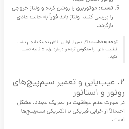
تست:
موتوربرق را روشن کرده و ولتاژ خروجی
را بررسی کنید. ولتاژ باید فوراً به حالت عادی
بازگردد.
توجه به قطبیت:
اگر پس از اولین تلاش تحریک انجام نشد،
معکوس
قطبیت باتری را
کرده و دوباره برای ۵ ثانیه تست
کنید.
۲. عیب‌یابی و تعمیر سیم‌پیچ‌های
روتور و استاتور
در صورت عدم موفقیت در تحریک مجدد، مشکل
احتمالاً از خرابی فیزیکی یا الکتریکی سیم‌پیچ‌ها
است.