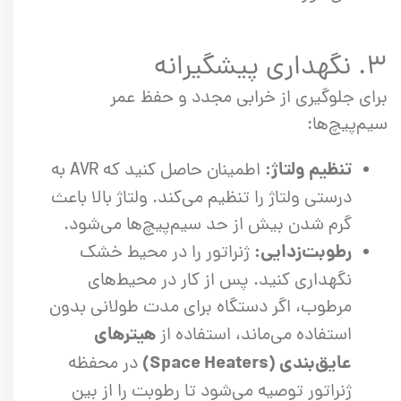
۳. نگهداری پیشگیرانه
برای جلوگیری از خرابی مجدد و حفظ عمر
سیم‌پیچ‌ها:
تنظیم ولتاژ:
اطمینان حاصل کنید که AVR به
درستی ولتاژ را تنظیم می‌کند. ولتاژ بالا باعث
گرم شدن بیش از حد سیم‌پیچ‌ها می‌شود.
رطوبت‌زدایی:
ژنراتور را در محیط خشک
نگهداری کنید. پس از کار در محیط‌های
مرطوب، اگر دستگاه برای مدت طولانی بدون
هیترهای
استفاده می‌ماند، استفاده از
عایق‌بندی (Space Heaters)
در محفظه
ژنراتور توصیه می‌شود تا رطوبت را از بین