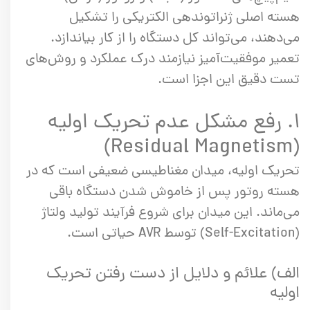
هسته اصلی ژنراتوندهی الکتریکی را تشکیل
می‌دهند، می‌تواند کل دستگاه را از کار بیاندازد.
تعمیر موفقیت‌آمیز نیازمند درک عملکرد و روش‌های
تست دقیق این اجزا است.
۱. رفع مشکل عدم تحریک اولیه
(Residual Magnetism)
تحریک اولیه، میدان مغناطیسی ضعیفی است که در
هسته روتور پس از خاموش شدن دستگاه باقی
می‌ماند. این میدان برای شروع فرآیند تولید ولتاژ
(Self-Excitation) توسط AVR حیاتی است.
الف) علائم و دلایل از دست رفتن تحریک
اولیه