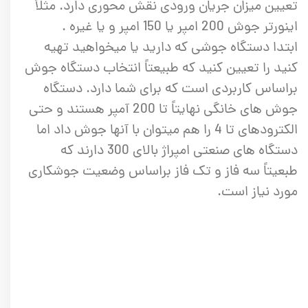
تعیین میزان جریان ورودی نقش محوری دارد. مثلاً
اینورتر جوش 200 امپر یا 150 امپر و یا غیره .
ابتدا دستگاه جوشی که دارید یا میخواهید تهیه
کنید را تعیین کنید که طبیعتاً انتخاب دستگاه جوش
براساس کاربردی است که برای شما دارد. دستگاه
جوش های خانگی نهایتاً تا 200 آمپر هستند و حتی
الکترودهای تا 4 را هم میتوان با آنها جوش داد اما
دستگاه های صنعتی امپراژ بالای 300 دارند که
طبعیتاً سه فاز و تک فاز براساس وضعیت جوشکاری
مورد نیاز است.