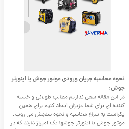
نحوه محاسبه جریان ورودی موتور جوش یا اینورتر
جوش:
در این مقاله سعی نداریم مطالب طولانی و خسته
کننده ای برای شما عزیزان ایجاد کنیم برای همین
یکراست به سراغ محاسبه و نحوه سنجش می رویم.
موتور جوش یا اینورتر جوشها یک آمپراژ دارند که در