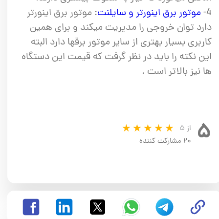
4-
موتور برق اینورتر و سایلنت
: موتور برق اینورتر
دارد توان خروجی را مدیریت میکند و برای همین
کاربری بسیار بهتری از سایر موتور برقها دارد البته
این نکته را باید در نظر گرفت که قیمت این دستگاه
ها نیز بالاتر است .
۵
از ۵
۲۰ مشارکت کننده