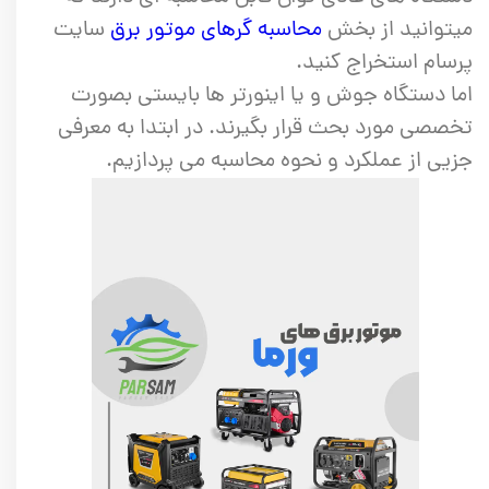
میتوانید از بخش
محاسبه گرهای موتور برق
سایت
پرسام استخراج کنید.
اما دستگاه جوش و یا اینورتر ها بایستی بصورت
تخصصی مورد بحث قرار بگیرند. در ابتدا به معرفی
جزیی از عملکرد و نحوه محاسبه می پردازیم.