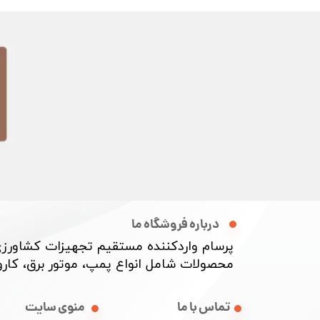
درباره فروشگاه ما
پرسام واردکننده مستقیم تجهیزات کشاورزی
محصولات شامل انواع پمپ، موتور برق، کارواش
منوی سایت
تماس با ما