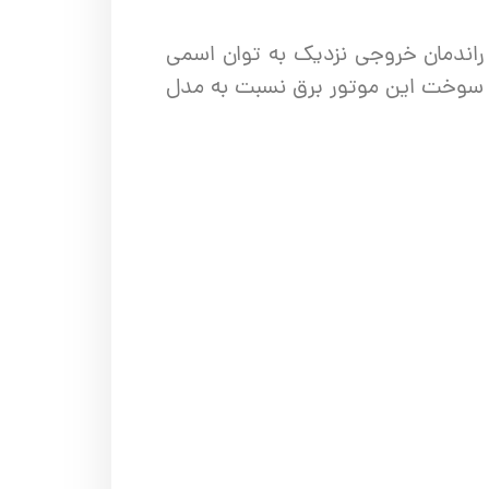
 راندمان خروجی نزدیک به توان اسمی
ین سوخت این موتور برق نسبت به مدل