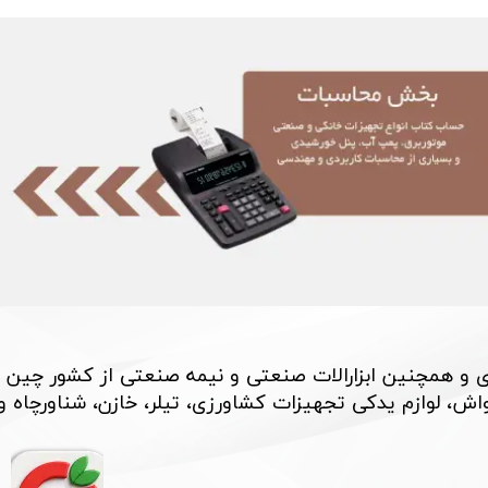
 و همچنین ابزارالات صنعتی و نیمه صنعتی از کشور چین 
، لوازم یدکی تجهیزات کشاورزی، تیلر، خازن، شناورچاه و بسی