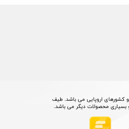
و کشورهای اروپایی می باشد. طیف
اری محصولات دیگر می باشد. ​​​​​​​