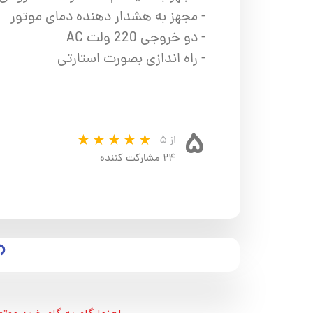
- مجهز به هشدار دهنده دمای موتور
- دو خروجی 220 ولت AC
- راه اندازی بصورت استارتی
۵
از ۵
۲۴ مشارکت کننده