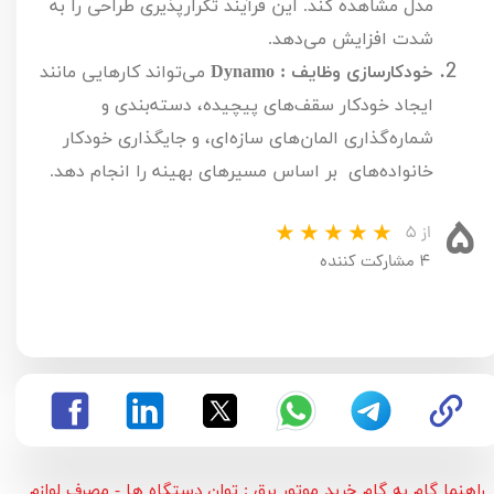
مدل مشاهده کند. این فرآیند تکرارپذیری طراحی را به 
شدت افزایش می‌دهد.
خودکارسازی وظایف :
Dynamo
 می‌تواند کارهایی مانند 
ایجاد خودکار سقف‌های پیچیده، دسته‌بندی و 
شماره‌گذاری المان‌های سازه‌ای، و جایگذاری خودکار 
خانواده‌های  بر اساس مسیرهای بهینه را انجام دهد.
۵
از ۵
۴ مشارکت کننده
راهنما گام به گام خرید موتور برق : توان دستگاه ها - مصرف لوازم