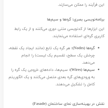
این فرآیند را ممکن می‌سازند.
برنامه‌نویسی بصری: گره‌ها و سیم‌ها
این ابزارها از کدنویسی متنی دوری می‌کنند و از یک رابط 
کاربری گره‌ای استفاده می‌نمایند.
گره‌ها (Nodes):
 هر گره یک تابع (مانند ایجاد یک نقطه، 
چرخش یک سطح، تقسیم یک لیست) را انجام 
می‌دهد.
سیم‌ها (Wires):
 سیم‌ها، داده‌های خروجی یک گره را 
به ورودی‌های گره بعدی متصل می‌کنند و یک الگوریتم 
کامل را تشکیل می‌دهند.
نقش در بهینه‌سازی نمای ساختمان (Fasade)