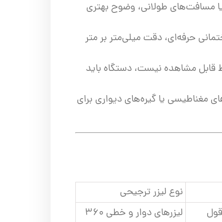
د یا مسافت‌های طولانی، وضوح بهتری
تمانی حرفه‌ای، دقت میلی‌متر بر متر
حیط قابل مشاهده نیست، دستگاه باید
ی مغناطیسی یا گیره‌های دیواری برای
نوع لیزر ترجیحی
قول
لیزرهای دوار و خطی ۳۶۰