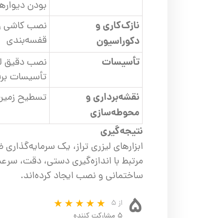
بودن دیوارها
نازک‌کاری و
نصب کاشی و 
قفسه‌بندی
دکوراسیون
تأسیسات
نصب دقیق لو
تأسیسات بر
نقشه‌برداری و
تسطیح زمین،
محوطه‌سازی
نتیجه‌گیری
ابزارهای لیزری تراز، یک سرمایه‌گذا
مرتبط با اندازه‌گیری دستی، دقت، سرعت
ساختمانی و نصب ایجاد کرده‌اند.
۵
از ۵
۵ مشارکت کننده