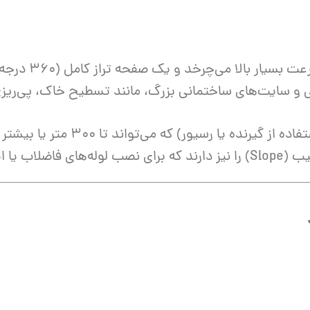
ر بالا می‌چرخد و یک صفحه تراز کامل (۳۶۰ درجه) ایجاد می‌کند.
ی و سایت‌های ساختمانی بزرگ، مانند تسطیح خاک، پی‌ریز
یرنده یا رسیور) که می‌تواند تا ۳۰۰ متر یا بیشتر باشد.
ی زهکشی ضروری است.