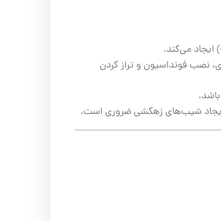
ی، نصب فونداسیون و تراز کردن