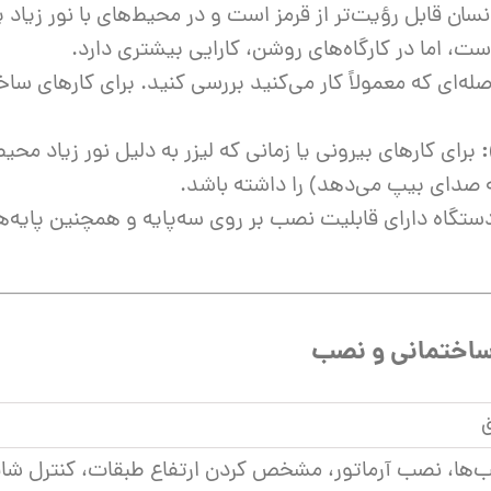
 انسان قابل رؤیت‌تر از قرمز است و در محیط‌های با نور زیا
است، اما در کارگاه‌های روشن، کارایی بیشتری دارد.
ه‌ای که معمولاً کار می‌کنید بررسی کنید. برای کارهای ساخ
برای کارهای بیرونی یا زمانی که لیزر به دلیل نور زیاد م
ه صدای بیپ می‌دهد) را داشته باشد.
گاه دارای قابلیت نصب بر روی سه‌پایه و همچنین پایه‌ها
لب‌ها، نصب آرماتور، مشخص کردن ارتفاع طبقات، کنترل شا