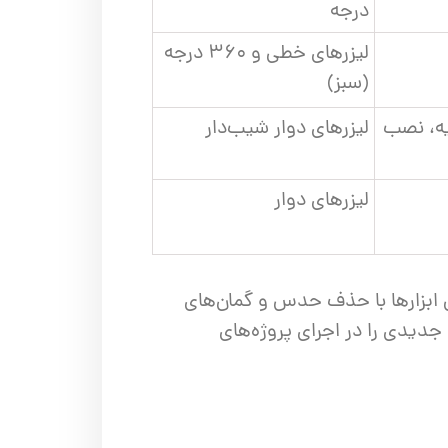
درجه
لیزرهای خطی و ۳۶۰ درجه
(سبز)
یه، نصب
لیزرهای دوار شیب‌دار
لیزرهای دوار
 ابزارها با حذف حدس و گمان‌های
جدیدی را در اجرای پروژه‌های