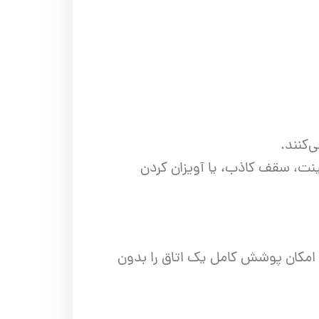
‌کنند.
 ۳۰ متر)، مانند نصب کاشی، کابینت، سقف کاذب، یا آویزان کردن
ودی که امکان پوشش کامل یک اتاق را بدون