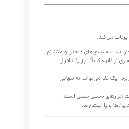
پرتاب می‌کند.
کار است. سنسورهای داخلی و مکانیزم
 کسری از ثانیه کاملاً تراز یا شاقول
رد. یک نفر می‌تواند به تنهایی
 دقت ابزارهای دستی سنتی است.
ارها و پارتیشن‌ها.