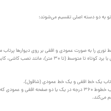
رتو به دو دسته اصلی تقسیم می‌شوند:
ط نوری را به صورت عمودی و افقی بر روی دیوارها پرتاب می
ایده‌آل برای کارهای داخلی با برد کوتاه تا متوسط (تا
اب یک خط افقی و یک خط عمودی (شاقول).
پرتاب خطوط ۳۶۰ درجه در یک یا دو صفحه افقی و عم
م می‌کند.