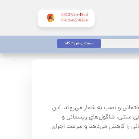
0912-935-4866
​​​​​​​0912-497-9284
جستجو فروشگاه
اندازه‌گیری ساختمانی و نصب به شمار می‌روند. این
ابی سنتی، شاقول‌های ریسمانی و
نسانی را کاهش می‌دهد و سرعت اجرای