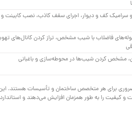
سرامیک کف و دیوار، اجرای سقف کاذب، نصب کابینت و
له‌های فاضلاب با شیب مشخص، تراز کردن کانال‌های تهو
قی
 مشخص کردن شیب‌ها در محوطه‌سازی و باغبانی
ری ضروری برای هر متخصص ساختمان و تأسیسات هستند. این
 و کیفیت را به طور همزمان افزایش می‌دهند و استاندارد 