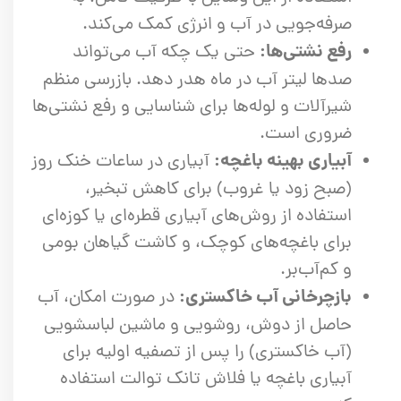
صرفه‌جویی در آب و انرژی کمک می‌کند.
رفع نشتی‌ها:
حتی یک چکه آب می‌تواند
صدها لیتر آب در ماه هدر دهد. بازرسی منظم
شیرآلات و لوله‌ها برای شناسایی و رفع نشتی‌ها
ضروری است.
آبیاری بهینه باغچه:
آبیاری در ساعات خنک روز
(صبح زود یا غروب) برای کاهش تبخیر،
استفاده از روش‌های آبیاری قطره‌ای یا کوزه‌ای
برای باغچه‌های کوچک، و کاشت گیاهان بومی
و کم‌آب‌بر.
بازچرخانی آب خاکستری:
در صورت امکان، آب
حاصل از دوش، روشویی و ماشین لباسشویی
(آب خاکستری) را پس از تصفیه اولیه برای
آبیاری باغچه یا فلاش تانک توالت استفاده