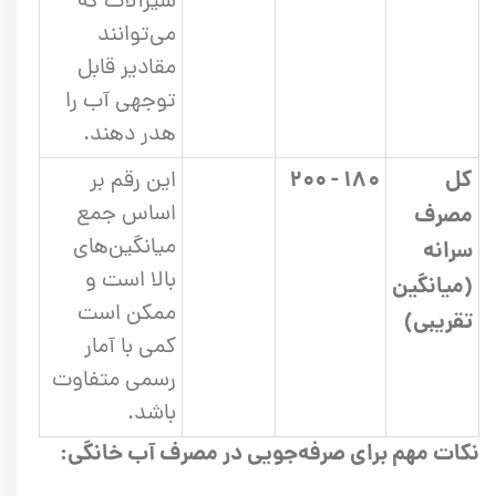
شیرآلات که
می‌توانند
مقادیر قابل
توجهی آب را
هدر دهند.
کل
۱۸۰ - ۲۰۰
این رقم بر
اساس جمع
مصرف
میانگین‌های
سرانه
بالا است و
(میانگین
ممکن است
تقریبی)
کمی با آمار
رسمی متفاوت
باشد.
نکات مهم برای صرفه‌جویی در مصرف آب خانگی: