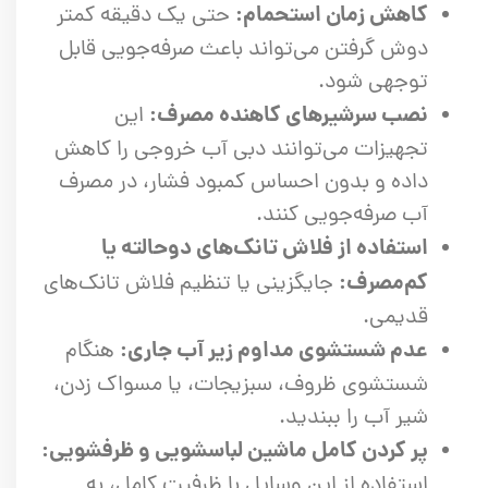
کاهش زمان استحمام:
حتی یک دقیقه کمتر
دوش گرفتن می‌تواند باعث صرفه‌جویی قابل
توجهی شود.
نصب سرشیرهای کاهنده مصرف:
این
تجهیزات می‌توانند دبی آب خروجی را کاهش
داده و بدون احساس کمبود فشار، در مصرف
آب صرفه‌جویی کنند.
استفاده از فلاش تانک‌های دوحالته یا
کم‌مصرف:
جایگزینی یا تنظیم فلاش تانک‌های
قدیمی.
عدم شستشوی مداوم زیر آب جاری:
هنگام
شستشوی ظروف، سبزیجات، یا مسواک زدن،
شیر آب را ببندید.
پر کردن کامل ماشین لباسشویی و ظرفشویی:
استفاده از این وسایل با ظرفیت کامل، به