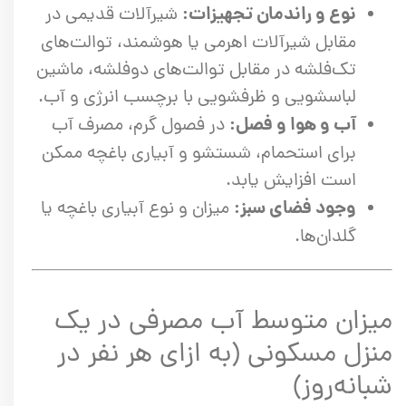
نوع و راندمان تجهیزات:
شیرآلات قدیمی در
مقابل شیرآلات اهرمی یا هوشمند، توالت‌های
تک‌فلشه در مقابل توالت‌های دوفلشه، ماشین
لباسشویی و ظرفشویی با برچسب انرژی و آب.
آب و هوا و فصل:
در فصول گرم، مصرف آب
برای استحمام، شستشو و آبیاری باغچه ممکن
است افزایش یابد.
وجود فضای سبز:
میزان و نوع آبیاری باغچه یا
گلدان‌ها.
میزان متوسط آب مصرفی در یک
منزل مسکونی (به ازای هر نفر در
شبانه‌روز)