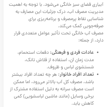
آبیاری فضای سبز خانگی می‌شود. با توجه به اهمیت
مدیریت مصرف آب، درک جزئیات این مصارف به
شناسایی نقاط پرمصرف و برنامه‌ریزی برای
صرفه‌جویی کمک می‌کند.
مصرف آب خانگی تحت تأثیر عوامل متعددی قرار
دارد، از جمله:
عادات فردی و فرهنگی:
دفعات استحمام،
مدت زمان آن، استفاده از فلاش تانک،
شستشوی لباس و ظروف.
تعداد افراد خانوار:
هر چه تعداد افراد بیشتر
باشد، مصرف کل آب بالاتر می‌رود، اما ممکن
است مصرف سرانه به دلیل استفاده مشترک از
برخی وسایل (مانند ماشین لباسشویی) کمی
کاهش یابد.