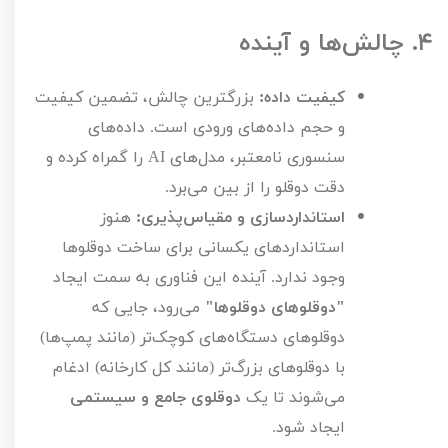
۴.
چالش‌ها و آینده
کیفیت داده:
بزرگترین چالش، تضمین کیفیت
و حجم داده‌های ورودی است. داده‌های
سنسوری نامعتبر، مدل‌های
AI
را گمراه کرده و
دقت دوقلو را از بین می‌برد.
استانداردسازی و مقیاس‌پذیری:
هنوز
استانداردهای یکسانی برای ساخت دوقلوها
وجود ندارد. آینده این فناوری به سمت ایجاد
"دوقلوهای دوقلوها"
می‌رود، جایی که
دوقلوهای دستگاه‌های کوچک‌تر (مانند پمپ‌ها)
با دوقلوهای بزرگ‌تر (مانند کل کارخانه) ادغام
می‌شوند تا یک
دوقلوی جامع و سیستمی
ایجاد شود.