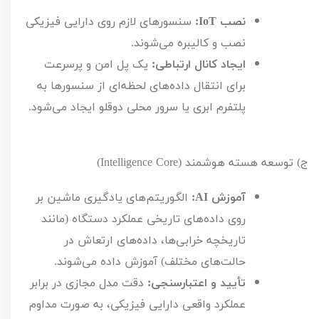
نصب
IoT
:
سنسورهای لازم روی دارایی فیزیکی
نصب و کالیبره می‌شوند.
ایجاد کانال ارتباطی:
یک پل امن و پرسرعت
برای انتقال داده‌های لحظه‌ای از سنسورها به
پلتفرم ابری یا سرور محلی دوقلو ایجاد می‌شود.
ج) توسعه هسته هوشمند (
Intelligence Core
)
آموزش
AI
:
الگوریتم‌های یادگیری ماشین بر
روی داده‌های تاریخی عملکرد دستگاه (مانند
تاریخچه خرابی‌ها، داده‌های ارتعاش در
حالت‌های مختلف) آموزش داده می‌شوند.
تأیید و اعتبارسنجی:
دقت مدل مجازی در برابر
عملکرد واقعی دارایی فیزیکی، به صورت مداوم