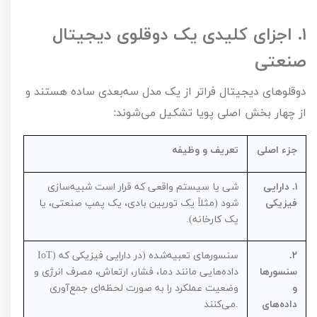
۱.
اجزای کلیدی یک دوقلوی دیجیتال
صنعتی
دوقلوهای دیجیتال فراتر از یک مدل سه‌بعدی ساده هستند و
از چهار بخش اصلی پویا تشکیل می‌شوند:
جزء اصلی
تعریف و وظیفه
۱.
دارایی
شی یا سیستم واقعی که قرار است شبیه‌سازی
فیزیکی
شود (مثلاً یک توربین بادی، یک پمپ صنعتی، یا
یک کارخانه).
۲.
سنسورهای تعبیه‌شده (
) در دارایی فیزیکی که
IoT
سنسورها
داده‌هایی مانند دما، فشار، ارتعاش، مصرف انرژی و
و
وضعیت عملکرد را به صورت لحظه‌ای جمع‌آوری
داده‌های
می‌کنند.