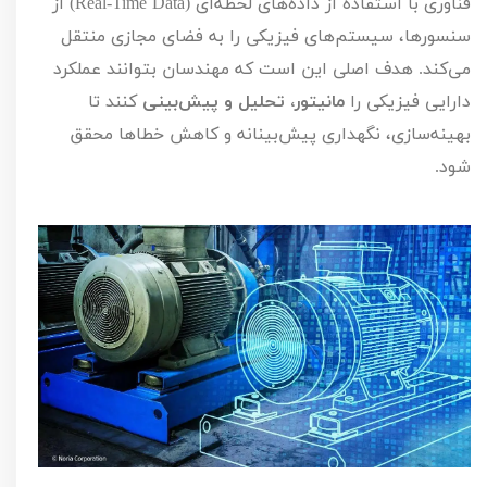
فناوری با استفاده از داده‌های لحظه‌ای (
Real-Time Data
) از
سنسورها، سیستم‌های فیزیکی را به فضای مجازی منتقل
می‌کند. هدف اصلی این است که مهندسان بتوانند عملکرد
دارایی فیزیکی را
مانیتور، تحلیل و پیش‌بینی
کنند تا
بهینه‌سازی، نگهداری پیش‌بینانه و کاهش خطاها محقق
شود.