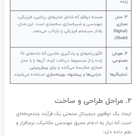
زنده
۳.
مدل
هسته دوقلو که شامل مدل‌های ریاضی، فیزیکی،
مجازی
مهندسی و شبیه‌سازی سه‌بعدی است. این مدل،
(
Digital
رفتار سیستم فیزیکی را بازتاب می‌دهد.
)
Model
۴.
هوش
الگوریتم‌های
و یادگیری ماشین که داده‌های
AI
مصنوعی
زنده را از سنسورها دریافت کرده، آن‌ها را با مدل
و
مجازی مقایسه می‌کنند و برای
پیش‌بینی
تحلیلگرها
استفاده می‌شوند.
خرابی‌ها
و
پیشنهاد بهینه‌سازی
۲.
مراحل طراحی و ساخت
ایجاد یک دوقلوی دیجیتال صنعتی یک فرآیند چندمرحله‌ای
است که نیاز به ادغام عمیق مهندسی مکانیک، نرم‌افزار و
علم داده دارد: