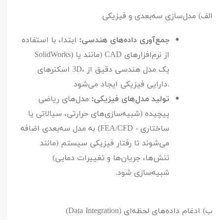
الف) مدل‌سازی سه‌بعدی و فیزیکی
جمع‌آوری داده‌های هندسی:
ابتدا، با استفاده
از نرم‌افزارهای
CAD
(مانند
) یا
SolidWorks
، یک مدل هندسی دقیق از
3D
اسکنرهای
دارایی فیزیکی ایجاد می‌شود.
تولید مدل‌های فیزیکی:
مدل‌های ریاضی
پیچیده (شبیه‌سازی‌های حرارتی، سیالاتی یا
ساختاری -
FEA/CFD
) به مدل سه‌بعدی اضافه
می‌شوند تا رفتار فیزیکی سیستم (مانند
تنش‌ها، جریان‌ها و تغییرات دمایی)
شبیه‌سازی شود.
ب) ادغام داده‌های لحظه‌ای (
Data Integration
)