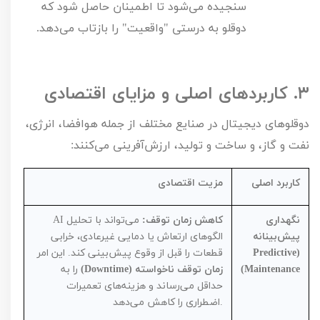
سنجیده می‌شود تا اطمینان حاصل شود که
دوقلو به درستی "واقعیت" را بازتاب می‌دهد.
۳.
کاربردهای اصلی و مزایای اقتصادی
دوقلوهای دیجیتال در صنایع مختلف از جمله هوافضا، انرژی،
نفت و گاز، و ساخت و تولید، ارزش‌آفرینی می‌کنند:
کاربرد اصلی
مزیت اقتصادی
نگهداری
کاهش زمان توقف:
می‌تواند با تحلیل
AI
پیش‌بینانه
الگوهای ارتعاش یا دمایی غیرعادی، خرابی
(
Predictive
قطعات را قبل از وقوع پیش‌بینی کند. این امر
Maintenance
)
زمان توقف ناخواسته (
Downtime
)
را به
حداقل می‌رساند و هزینه‌های تعمیرات
اضطراری را کاهش می‌دهد.