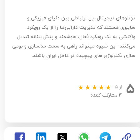
دوقلوهای دیجیتال، پل ارتباطی بین دنیای فیزیکی و
سایبری هستند که مدیریت دارایی‌ها را از یک رویکرد
واکنشی به یک رویکرد فعال، هوشمند و پیش‌بینانه تبدیل
می‌کنند. این شیوه میتواند راهی به سمت مدلسازی و بومی
سازی تکنولوژی های پیچیده در داخل ایران باشند.
۵
از ۵
۴ مشارکت کننده