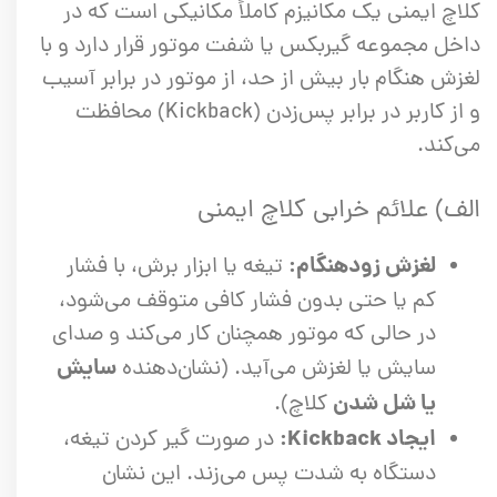
کلاچ ایمنی یک مکانیزم کاملاً مکانیکی است که در
داخل مجموعه گیربکس یا شفت موتور قرار دارد و با
لغزش هنگام بار بیش از حد، از موتور در برابر آسیب
و از کاربر در برابر پس‌زدن (Kickback) محافظت
می‌کند.
الف) علائم خرابی کلاچ ایمنی
لغزش زودهنگام:
تیغه یا ابزار برش، با فشار
کم یا حتی بدون فشار کافی متوقف می‌شود،
در حالی که موتور همچنان کار می‌کند و صدای
سایش
سایش یا لغزش می‌آید. (نشان‌دهنده
یا شل شدن
کلاچ).
ایجاد Kickback:
در صورت گیر کردن تیغه،
دستگاه به شدت پس می‌زند. این نشان