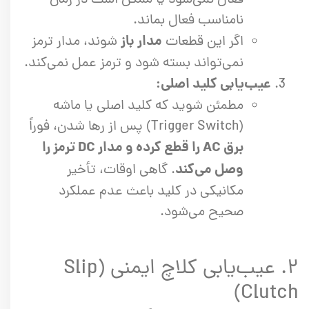
نامناسب فعال بماند.
مدار باز
اگر این قطعات
شوند، مدار ترمز
نمی‌تواند بسته شود و ترمز عمل نمی‌کند.
عیب‌یابی کلید اصلی:
مطمئن شوید که کلید اصلی یا ماشه
(Trigger Switch) پس از رها شدن، فوراً
برق AC را قطع کرده و مدار DC ترمز را
وصل می‌کند
. گاهی اوقات، تأخیر
مکانیکی در کلید باعث عدم عملکرد
صحیح می‌شود.
۲. عیب‌یابی کلاچ ایمنی (Slip
Clutch)