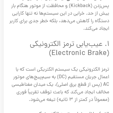
پس‌زدن (Kickback) و محافظت از موتور هنگام بار
بیش از حد. خرابی در این سیستم‌ها نه تنها کارایی
دستگاه را کاهش می‌دهد، بلکه خطر جدی برای کاربر
ایجاد می‌کند.
۱. عیب‌یابی ترمز الکترونیکی
(Electronic Brake)
ترمز الکترونیکی یک سیستم الکتریکی است که با
اعمال جریان مستقیم (DC) به سیم‌پیچ‌های موتور
AC (پس از قطع برق اصلی)، یک میدان مغناطیسی
مخالف ایجاد می‌کند که باعث توقف تقریباً فوری
(معمولاً در کمتر از ۳ ثانیه) تیغه می‌شود.