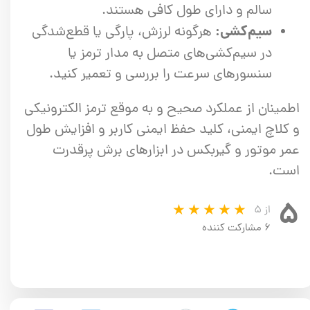
سالم و دارای طول کافی هستند.
سیم‌کشی:
هرگونه لرزش، پارگی یا قطع‌شدگی
در سیم‌کشی‌های متصل به مدار ترمز یا
سنسورهای سرعت را بررسی و تعمیر کنید.
اطمینان از عملکرد صحیح و به موقع ترمز الکترونیکی
و کلاچ ایمنی، کلید حفظ ایمنی کاربر و افزایش طول
عمر موتور و گیربکس در ابزارهای برش پرقدرت
است.
۵
از ۵
۶ مشارکت کننده