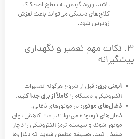
باشد. ورود گریس به سطح اصطکاک
کلاچ‌های دیسکی می‌تواند باعث لغزش
زودرس شود.
۳. نکات مهم تعمیر و نگهداری
پیشگیرانه
ایمنی برق:
قبل از شروع هرگونه تعمیرات
کاملاً از برق جدا کنید
الکترونیکی، دستگاه را
.
ذغال‌های موتور:
در موتورهای ذغالی،
ذغال‌های فرسوده می‌توانند باعث کاهش توان
موتور شوند و سیستم ترمز الکترونیکی را دچار
مشکل کنند. همیشه مطمئن شوید که ذغال‌ها