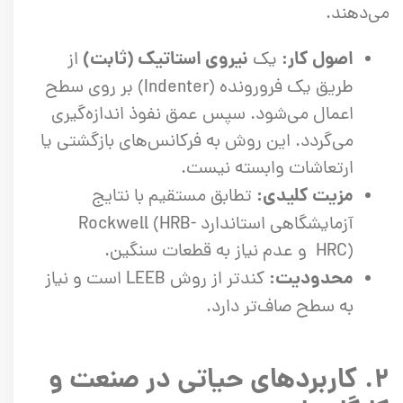
می‌دهند.
اصول کار:
نیروی استاتیک (ثابت)
یک
از
طریق یک فرورونده (Indenter) بر روی سطح
اعمال می‌شود. سپس عمق نفوذ اندازه‌گیری
می‌گردد. این روش به فرکانس‌های بازگشتی یا
ارتعاشات وابسته نیست.
مزیت کلیدی:
تطابق مستقیم با نتایج
آزمایشگاهی استاندارد Rockwell (HRB-
HRC) و عدم نیاز به قطعات سنگین.
محدودیت:
کندتر از روش LEEB است و نیاز
به سطح صاف‌تر دارد.
۲. کاربردهای حیاتی در صنعت و