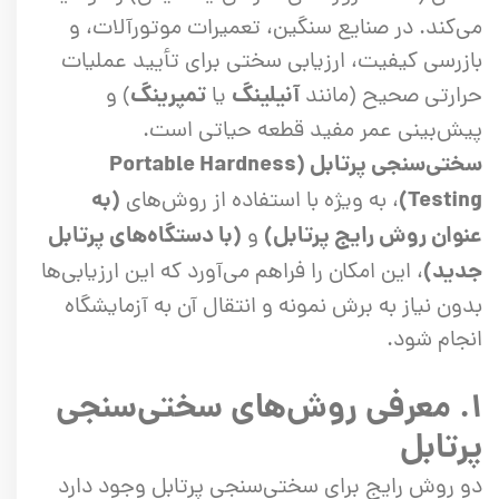
می‌کند. در صنایع سنگین، تعمیرات موتورآلات، و
بازرسی کیفیت، ارزیابی سختی برای تأیید عملیات
آنیلینگ
تمپرینگ
حرارتی صحیح (مانند
یا
) و
پیش‌بینی عمر مفید قطعه حیاتی است.
سختی‌سنجی پرتابل (Portable Hardness
Testing)
(به
، به ویژه با استفاده از روش‌های
عنوان روش رایج پرتابل)
(با دستگاه‌های پرتابل
و
جدید)
، این امکان را فراهم می‌آورد که این ارزیابی‌ها
بدون نیاز به برش نمونه و انتقال آن به آزمایشگاه
انجام شود.
۱. معرفی روش‌های سختی‌سنجی
پرتابل
دو روش رایج برای سختی‌سنجی پرتابل وجود دارد