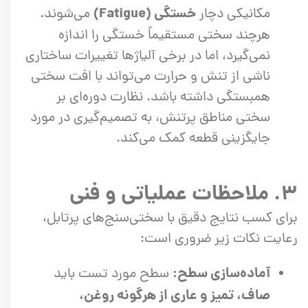
خستگی (Fatigue)
مکانیکی دچار
می‌شوند.
هرچند سختی مستقیماً خستگی را اندازه
نمی‌گیرد، اما در برخی آلیاژها تغییرات ساختاری
ناشی از تنش و حرارت می‌تواند با افت سختی
همبستگی داشته باشد. نظارت دوره‌ای بر
سختی مناطق پرتنش، به تصمیم‌گیری در مورد
جایگزینی قطعه کمک می‌کند.
۳. ملاحظات عملیاتی و فنی
برای کسب نتایج دقیق با سختی‌سنج‌های پرتابل،
رعایت نکات زیر ضروری است:
آماده‌سازی سطح:
سطح مورد تست باید
صاف، تمیز و عاری از هرگونه روغن،