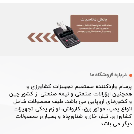
درباره فروشگاه ما
پرسام واردکننده مستقیم تجهیزات کشاورزی و
همچنین ابزارالات صنعتی و نیمه صنعتی از کشور چین
و کشورهای اروپایی می باشد. طیف محصولات شامل
انواع پمپ، موتور برق، کارواش، لوازم یدکی تجهیزات
کشاورزی، تیلر، خازن، شناورچاه و بسیاری محصولات
دیگر می باشد. ​​​​​​​