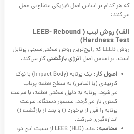
که هر کدام بر اساس اصل فیزیکی متفاوتی عمل
می‌کنند:
الف) روش لیب ( LEEB- Rebound
Hardness Test)
روش LEEB که رایج‌ترین روش سختی‌سنجی پرتابل
انرژی بازگشتی
است، بر اساس اصل
کار می‌کند.
اصول کار:
یک پرتابه (Impact Body) با نوک
کاربیدی (یا الماس) به سطح قطعه پرتاب
می‌شود. پرتابه به دلیل سختی قطعه، با سرعت
کمتری باز می‌گردد. سنسور دستگاه، سرعت
پرتابه را قبل از برخورد () و بعد از بازگشت ()
اندازه‌گیری می‌کند.
محاسبه:
عدد LEEB (HLD) از نسبت این دو