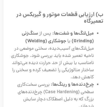
ب) ارزیابی قطعات موتور و گیربکس در
تعمیرگاه
میل‌لنگ‌ها و شفت‌ها:
سنگ‌زنی
پس از
(Grinding)
جوشکاری (Welding)
یا
میل‌لنگ‌های آسیب‌دیده، سختی موضعی در
ناحیه تعمیر شده باید بررسی شود. جوشکاری
نامناسب یا بیش از حد حرارت دیده می‌تواند
ساختار متالوژیکی را تضعیف کرده و سختی را
کاهش دهد.
چرخ‌دنده‌ها و رینگ‌ها:
بررسی سخت‌کاری
سطحی (Case Hardening) چرخ‌دنده‌های
بزرگ که به دلیل اصطکاک دچار سایش
شده‌اند.