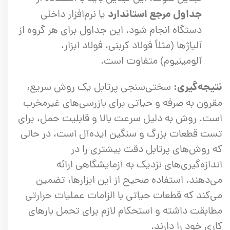
جداول مرجع استاندارد
یا نرم‌افزار داخلی
دستگاه انجام شود. این جداول برای هر گروه از
آلیاژها (مثلاً فولاد کربنی، فولاد ابزار،
آلومینیوم) متفاوت است.
نتیجه‌گیری:
سختی‌سنجی پرتابل یک روش سریع،
مقرون به صرفه و حیاتی برای بازرسی‌های غیرمخرب
است. روش به دلیل سرعت بالا و قابلیت حمل، برای
تست قطعات بزرگ و سنگین ایده‌آل است، در حالی
که روش‌های پرتابل دقت بیشتری را در
اندازه‌گیری‌های نزدیک به آزمایشگاهی ارائه
می‌دهند. استفاده صحیح از این ابزارها، تضمین
می‌کند که قطعات حیاتی با الزامات عملیات حرارتی
مطابقت داشته و استحکام لازم برای تحمل بارهای
کاری خود را دارند.