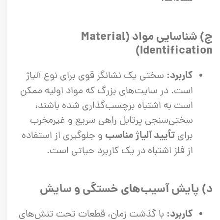
ج) شناسایی مواد (Material
Identification)
کاربرد:
سختی یک نشانگر قوی برای نوع آلیاژ
است. در سایت‌های بزرگ که مواد اولیه ممکن
است به اشتباه برچسب‌گذاری شده باشند،
سختی‌سنجی پرتابل راهی سریع و غیرمخرب
تأیید آلیاژ مناسب
برای
و جلوگیری از استفاده
از فلز اشتباه در یک کاربرد حیاتی است.
د) پایش آسیب‌های خستگی و سایش
کاربرد:
با گذشت زمان، قطعات تحت تنش‌های