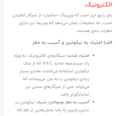
الکترونیک
باور رایج این است که ویپینگ «سالم‌تر» از سیگار کشیدن
است، اما تحقیقات نشان می‌دهد که ویپ‌ها نیز دارای
خطرات جدی هستند:
الف) اعتیاد به نیکوتین و آسیب به مغز
اعتیاد شدید:
سیگارهای الکترونیک، به ویژه
پاد سیستم‌ها (مانند
JUUL
که از نمک
نیکوتین استفاده می‌کنند)، مقادیر بسیار
زیادی نیکوتین را به بدن می‌رسانند که
می‌تواند حتی از سیگارهای سنتی نیز
اعتیادآورتر باشد.
آسیب به مغز نوجوانان:
مصرف نیکوتین در
سنین پایین به رشد بخش‌هایی از مغز که