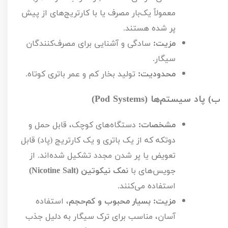
معمولاً یک‌بار مصرف یا با کارتریج‌های از پیش
پر شده هستند.
مزیت:
سادگی و آشنایی برای مصرف‌کنندگان
سیگار.
محدودیت:
تولید بخار کم و عمر باتری کوتاه.
ب) پاد سیستم‌ها (
Pod Systems
)
مشخصات:
دستگاه‌های کوچک، قابل حمل و
دوتکه که از یک باتری و یک کارتریج (پاد) قابل
تعویض یا پر شدن مجدد تشکیل شده‌اند. از
جویس‌های با
نمک نیکوتین (
Nicotine Salt
)
استفاده می‌کنند.
مزیت:
بسیار محبوب و کم‌حجم
، استفاده
آسان، مناسب برای ترک سیگار به دلیل جذب