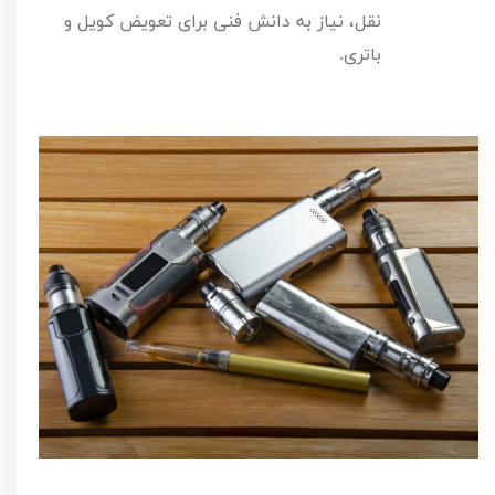
نقل، نیاز به دانش فنی برای تعویض کویل و
باتری.