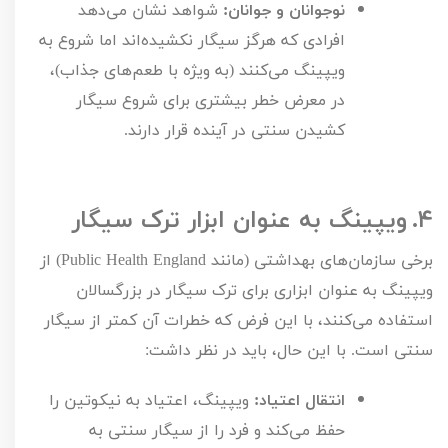
نوجوانان و جوانان:
شواهد نشان می‌دهد
افرادی که هرگز سیگار نکشیده‌اند اما شروع به
ویپینگ می‌کنند (به ویژه با طعم‌های جذاب)،
در معرض خطر بیشتری برای شروع سیگار
کشیدن سنتی در آینده قرار دارند.
۴.
ویپینگ به عنوان ابزار ترک سیگار
برخی سازمان‌های بهداشتی (مانند
Public Health England
) از
ویپینگ به عنوان ابزاری برای ترک سیگار در بزرگسالان
استفاده می‌کنند، با این فرض که خطرات آن کمتر از سیگار
سنتی است. با این حال، باید در نظر داشت:
انتقال اعتیاد:
ویپینگ، اعتیاد به نیکوتین را
حفظ می‌کند و فرد را از سیگار سنتی به