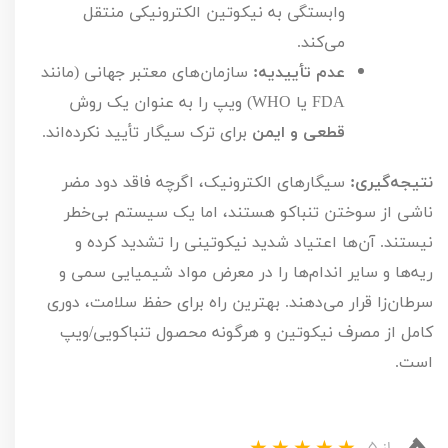
وابستگی به نیکوتین الکترونیکی منتقل
می‌کند.
عدم تأییدیه:
سازمان‌های معتبر جهانی (مانند
FDA
یا
WHO
) ویپ را به عنوان یک روش
قطعی و ایمن
برای ترک سیگار تأیید نکرده‌اند.
نتیجه‌گیری:
سیگارهای الکترونیک، اگرچه فاقد دود مضر
ناشی از سوختن تنباکو هستند، اما یک سیستم بی‌خطر
نیستند. آن‌ها اعتیاد شدید نیکوتینی را تشدید کرده و
ریه‌ها و سایر اندام‌ها را در معرض مواد شیمیایی سمی و
سرطان‌زا قرار می‌دهند. بهترین راه برای حفظ سلامت، دوری
کامل از مصرف نیکوتین و هرگونه محصول تنباکویی/ویپ
است.