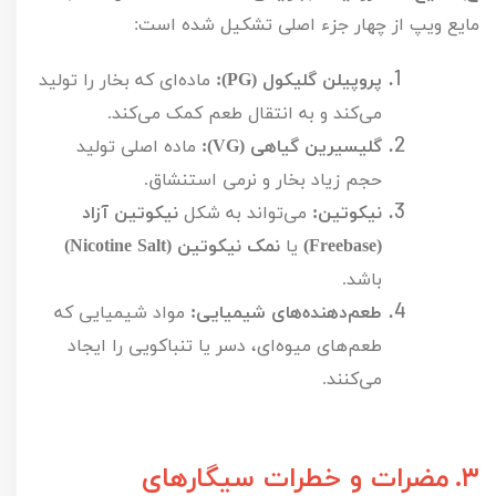
مایع ویپ از چهار جزء اصلی تشکیل شده است:
پروپیلن گلیکول (
PG
):
ماده‌ای که بخار را تولید
می‌کند و به انتقال طعم کمک می‌کند.
گلیسیرین گیاهی (
VG
):
ماده اصلی تولید
حجم زیاد بخار و نرمی استنشاق.
نیکوتین:
می‌تواند به شکل
نیکوتین آزاد
(
Freebase
)
یا
نمک نیکوتین (
Nicotine Salt
)
باشد.
طعم‌دهنده‌های شیمیایی:
مواد شیمیایی که
طعم‌های میوه‌ای، دسر یا تنباکویی را ایجاد
می‌کنند.
۳.
مضرات و خطرات سیگارهای