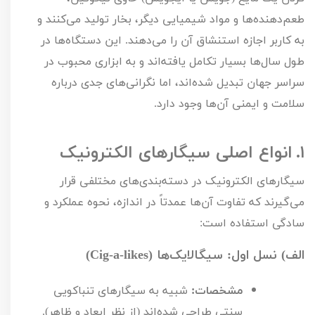
طعم‌دهنده‌ها و مواد شیمیایی دیگر، بخار تولید می‌کنند و
به کاربر اجازه استنشاق آن را می‌دهند. این دستگاه‌ها در
طول سال‌ها بسیار تکامل یافته‌اند و به ابزاری محبوب در
سراسر جهان تبدیل شده‌اند، اما نگرانی‌های جدی درباره
سلامت و ایمنی آن‌ها وجود دارد.
۱.
انواع اصلی سیگارهای الکترونیک
سیگارهای الکترونیک در دسته‌بندی‌های مختلفی قرار
می‌گیرند که تفاوت آن‌ها عمدتاً در اندازه، نحوه عملکرد و
سادگی استفاده است:
الف) نسل اول: سیگالایک‌ها (
Cig-a-likes
)
مشخصات:
شبیه به سیگارهای تنباکویی
سنتی طراحی شده‌اند (از نظر ابعاد و ظاهر).