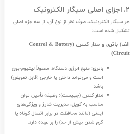
۲.
اجزای اصلی سیگار الکترونیک
هر سیگار الکترونیک، صرف نظر از نوع آن، از سه جزء اصلی
تشکیل شده است:
الف) باتری و مدار کنترل (
Battery
&
Control
)
Circuit
باتری:
منبع انرژی دستگاه. معمولاً لیتیوم-یون
است و می‌تواند داخلی یا خارجی (قابل تعویض)
باشد.
مدار کنترل (چیپست):
وظیفه تأمین توان
مناسب به کویل، مدیریت شارژ و ویژگی‌های
ایمنی (مانند محافظت در برابر اتصال کوتاه یا
گرم شدن بیش از حد) را بر عهده دارد.