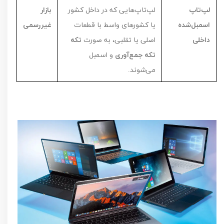
لپ‌تاپ
لپ‌تاپ‌هایی که در داخل کشور
بازار
اسمبل‌شده
یا کشورهای واسط با قطعات
غیررسمی
داخلی
اصلی یا تقلبی، به صورت
تکه
تکه جمع‌آوری
و اسمبل
می‌شوند.