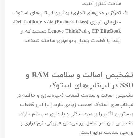
ساخت کنترل کنید.
تمرکز بر مدل‌های تجاری:
بهترین لپ‌تاپ‌های استوک،
مدل‌های
تجاری (
Business Class
) مانند
Dell Latitude
،
HP EliteBook
و
Lenovo ThinkPad
هستند که از
ابتدا با قطعات بسیار بادوام‌تری ساخته شده‌اند.
تشخیص اصالت و سلامت
RAM
و
SSD
در لپ‌تاپ‌های استوک
تشخیص اصالت و سلامت قطعات ذخیره‌سازی و حافظه در
لپ‌تاپ‌های استوک اهمیت زیادی دارد، زیرا این قطعات
بیشترین تأثیر را بر سرعت کلی و پایداری سیستم دارند.
تشخیص این امر شامل بررسی‌های فیزیکی، نرم‌افزاری و
بررسی سلامت درایو است.