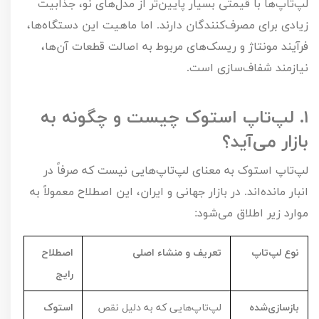
لپ‌تاپ‌ها با قیمتی بسیار پایین‌تر از مدل‌های نو، جذابیت
زیادی برای مصرف‌کنندگان دارند. اما ماهیت این دستگاه‌ها،
فرآیند مونتاژ و ریسک‌های مربوط به اصالت قطعات آن‌ها،
نیازمند شفاف‌سازی است.
۱.
لپ‌تاپ استوک چیست و چگونه به
بازار می‌آید؟
لپ‌تاپ استوک به معنای لپ‌تاپ‌هایی نیست که صرفاً در
انبار مانده‌اند. در بازار جهانی و ایران، این اصطلاح معمولاً به
موارد زیر اطلاق می‌شود:
نوع لپ‌تاپ
تعریف و منشاء اصلی
اصطلاح
رایج
بازسازی‌شده
لپ‌تاپ‌هایی که به دلیل نقص
استوک