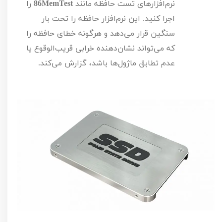
نرم‌افزارهای تست حافظه مانند
MemTest
86
را
اجرا کنید. این نرم‌افزار حافظه را تحت بار
سنگین قرار می‌دهد و هرگونه خطای حافظه را
که می‌تواند نشان‌دهنده خرابی قریب‌الوقوع یا
عدم تطابق ماژول‌ها باشد، گزارش می‌کند.