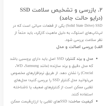
۲.
بازرسی و تشخیص سلامت
SSD
(درایو حالت جامد)
SSD
(
Solid State Drive
) یکی از قطعات حیاتی است که در
لپ‌تاپ‌های استوک، به دلیل ماهیت کارکرد، باید حتماً از
نظر سلامت بررسی شود.
الف) بررسی اصالت و مدل
مدل و برند کنترلر:
SSD
اصل باید دارای برچسبی باشد
که مدل دقیق و برند سازنده (مانند
Samsung
،
WD
،
Crucial
) را نشان دهد. از طریق نرم‌افزارهای مخصوص
می‌توانید مدل کنترلر
SSD
را بررسی کنید؛ مدل‌های
تقلبی ممکن است از کنترلرهای ضعیف یا ناشناخته
استفاده کنند.
کیفیت ساخت:
SSD
های تقلبی یا ارزان‌قیمت ممکن