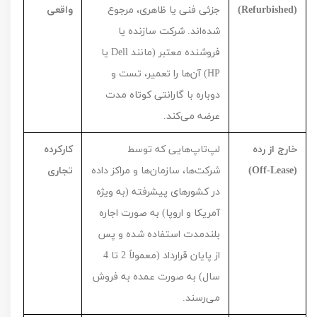
(
Refurbished
)
جزئی فنی یا ظاهری، مرجوع
واقعی
شده‌اند. شرکت سازنده یا
فروشنده معتبر (مانند
Dell
یا
HP
) آن‌ها را تعمیر، تست و
دوباره با گارانتی کوتاه مدت
عرضه می‌کند.
خارج از رده
لپ‌تاپ‌هایی که توسط
کارکرده
(
Off-Lease
)
شرکت‌ها، سازمان‌ها و مراکز داده
تجاری
در کشورهای پیشرفته (به ویژه
آمریکا و اروپا) به صورت اجاره
بلندمدت استفاده شده و پس
از پایان قرارداد (معمولاً
2
تا
4
سال) به صورت عمده به فروش
می‌رسند.