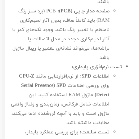
باشند.
صفحه مدار چاپی (
PCB
):
PCB
(برد سبز رنگ
RAM
) باید کاملاً صاف، بدون آثار لحیم‌کاری
نامنظم یا تغییر رنگ باشد. وجود لکه‌های کدر یا
آثار لحیم‌کاری مجدد در محل اتصالات یا
تراشه‌ها، می‌تواند نشانه‌ی
تعمیر یا ریبال
ماژول
باشد.
تست نرم‌افزاری پایداری:
اطلاعات
SPD
:
از نرم‌افزارهایی مانند
CPU-Z
برای بررسی اطلاعات
SPD
(
Serial Presence
Detect
)
ماژول
RAM
استفاده کنید. این
اطلاعات شامل فرکانس، زمان‌بندی و ولتاژ واقعی
ماژول است و باید با آنچه فروشنده ادعا می‌کند،
مطابقت داشته باشد.
تست سلامت:
برای بررسی عملکرد پایدار،