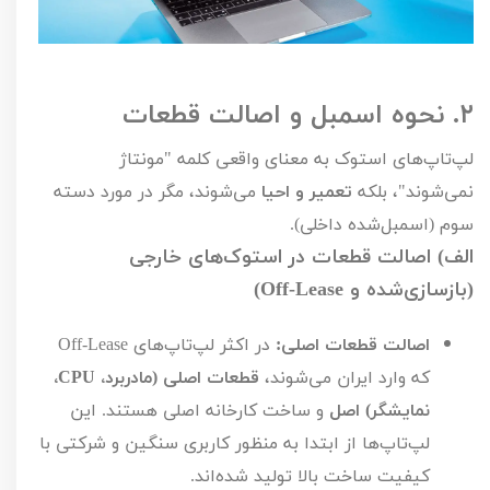
۲.
نحوه اسمبل و اصالت قطعات
لپ‌تاپ‌های استوک به معنای واقعی کلمه "مونتاژ
نمی‌شوند"، بلکه
تعمیر و احیا
می‌شوند، مگر در مورد دسته
سوم (اسمبل‌شده داخلی).
الف) اصالت قطعات در استوک‌های خارجی
(بازسازی‌شده و
Off-Lease
)
اصالت قطعات اصلی:
در اکثر لپ‌تاپ‌های
Off-Lease
که وارد ایران می‌شوند،
قطعات اصلی (مادربرد،
CPU
،
نمایشگر)
اصل
و ساخت کارخانه اصلی هستند. این
لپ‌تاپ‌ها از ابتدا به منظور کاربری سنگین و شرکتی با
کیفیت ساخت بالا تولید شده‌اند.