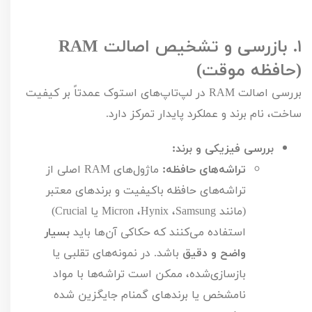
۱.
بازرسی و تشخیص اصالت
RAM
(حافظه موقت)
بررسی اصالت
RAM
در لپ‌تاپ‌های استوک عمدتاً بر کیفیت
ساخت، نام برند و عملکرد پایدار تمرکز دارد.
بررسی فیزیکی و برند:
تراشه‌های حافظه:
ماژول‌های
RAM
اصلی از
تراشه‌های حافظه باکیفیت و برندهای معتبر
(مانند
Samsung
،
Hynix
،
Micron
یا
Crucial
)
استفاده می‌کنند که حکاکی آن‌ها باید
بسیار
واضح و دقیق
باشد. در نمونه‌های تقلبی یا
بازسازی‌شده، ممکن است تراشه‌ها با مواد
نامشخص یا برندهای گمنام جایگزین شده