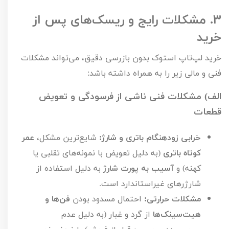
۳.
مشکلات رایج و ریسک‌های پس از
خرید
خرید لپ‌تاپ استوک بدون بازرسی دقیق، می‌تواند مشکلات
فنی و مالی زیر را به همراه داشته باشد:
الف) مشکلات فنی ناشی از فرسودگی و تعویض
قطعات
خرابی زودهنگام باتری و شارژ:
شایع‌ترین مشکل،
عمر
کوتاه باتری
(به دلیل تعویض با نمونه‌های تقلبی یا
کهنه) و
آسیب به پورت شارژ
به دلیل استفاده از
شارژرهای غیراستاندارد است.
مشکلات حرارتی:
احتمال مسدود بودن
فن‌ها و
هیت‌سینک‌ها
از گرد و غبار (به دلیل عدم