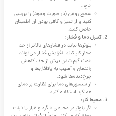
شود.
سطح روغن (در صورت وجود) را بررسی
کنید و از تمیز و کافی بودن آن اطمینان
حاصل کنید.
کنترل دما و فشار:
بلوئرها نباید در فشارهای بالاتر از حد
مجاز کار کنند. افزایش فشار می‌تواند
باعث گرم شدن بیش از حد، کاهش
راندمان و آسیب به یاتاقان‌ها و
چرخ‌دنده‌ها شود.
از سنسورهای دما برای نظارت بر دمای
عملکرد استفاده کنید.
محیط کار:
اگر بلوئر در محیطی با گرد و غبار یا ذرات
معلق کار می‌کند، حتماً از فیلتر مناسب در