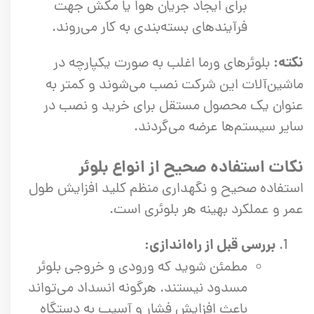
برای ایجاد جریان هوا یا مکش جهت
فرآیندهای بسته‌بندی به کار می‌روند.
نکته:
بلوئرهای ورما اغلب به صورت یکپارچه در
ماشین‌آلات این شرکت نصب می‌شوند و کمتر به
عنوان یک محصول مستقل برای خرید و نصب در
سایر سیستم‌ها عرضه می‌گردند.
نکات استفاده صحیح از انواع بلوئر
استفاده صحیح و نگهداری منظم کلید افزایش طول
عمر و عملکرد بهینه هر بلوئری است.
بررسی قبل از راه‌اندازی:
مطمئن شوید که ورودی و خروجی بلوئر
مسدود نیستند. هرگونه انسداد می‌تواند
باعث افزایش فشار و آسیب به دستگاه