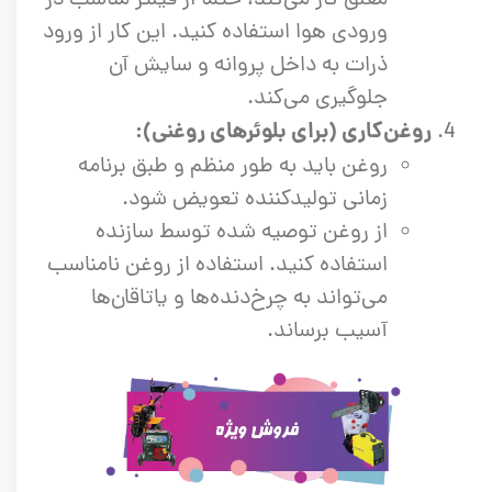
ورودی هوا استفاده کنید. این کار از ورود
ذرات به داخل پروانه و سایش آن
جلوگیری می‌کند.
روغن‌کاری (برای بلوئرهای روغنی):
روغن باید به طور منظم و طبق برنامه
زمانی تولیدکننده تعویض شود.
از روغن توصیه شده توسط سازنده
استفاده کنید. استفاده از روغن نامناسب
می‌تواند به چرخ‌دنده‌ها و یاتاقان‌ها
آسیب برساند.