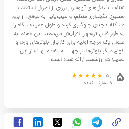
شناخت مدل‌های آن‌ها و پیروی از اصول استفاده
صحیح، نگهداری منظم، و عیب‌یابی به موقع، از بروز
مشکلات جدی جلوگیری کرده و طول عمر دستگاه را
به طور قابل توجهی افزایش می‌دهد. این راهنما به
عنوان یک مرجع اولیه برای کاربران بلوئرهای ورما و
انواع دیگر بلوئرها در جهت استفاده بهینه از این
تجهیزات ارزشمند ارائه شده است.
۵
از ۵
۷ مشارکت کننده