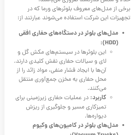
برخی از مدل‌های معروف بلوئرهای ورما که در
تجهیزات این شرکت استفاده می‌شوند عبارتند از:
مدل‌های بلوئر در دستگاه‌های حفاری افقی
(HDD):
این بلوئرها در سیستم‌های مکش گل و
لای و سیالات حفاری نقش کلیدی دارند.
آن‌ها با ایجاد فشار منفی، مواد زائد را از
محل حفاری به مخزن جمع‌آوری منتقل
می‌کنند.
کاربرد:
در عملیات حفاری زیرزمینی برای
تمیزکاری مسیر و جلوگیری از ریزش
دیواره‌ها.
مدل‌های بلوئر در کامیون‌های وکیوم