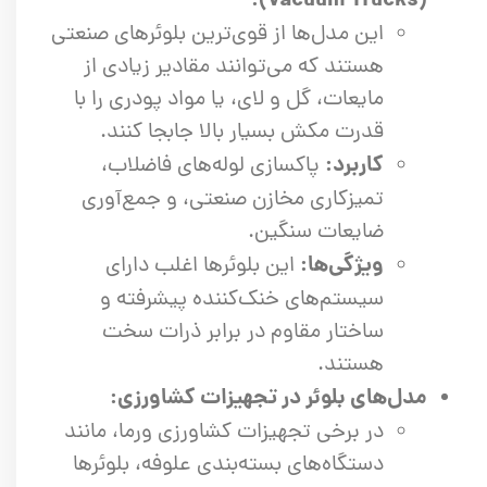
(Vacuum Trucks):
این مدل‌ها از قوی‌ترین بلوئرهای صنعتی
هستند که می‌توانند مقادیر زیادی از
مایعات، گل و لای، یا مواد پودری را با
قدرت مکش بسیار بالا جابجا کنند.
کاربرد:
پاکسازی لوله‌های فاضلاب،
تمیزکاری مخازن صنعتی، و جمع‌آوری
ضایعات سنگین.
ویژگی‌ها:
این بلوئرها اغلب دارای
سیستم‌های خنک‌کننده پیشرفته و
ساختار مقاوم در برابر ذرات سخت
هستند.
مدل‌های بلوئر در تجهیزات کشاورزی:
در برخی تجهیزات کشاورزی ورما، مانند
دستگاه‌های بسته‌بندی علوفه، بلوئرها