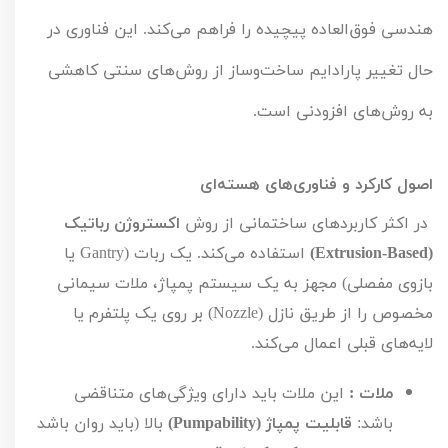
هندسی فوق‌العاده پیچیده را فراهم می‌کند. این فناوری در 
حال تغییر پارادایم ساخت‌وساز از روش‌های سنتی کاهشی 
به روش‌های افزودنی است.
اصول کارکرد و فناوری‌های هسته‌ای
 در اکثر کاربردهای ساختمانی از روش 
اکستروژن رباتیک 
(Extrusion-Based)
 استفاده می‌کند. یک ربات (Gantry یا 
بازوی مفصلی) مجهز به یک سیستم پمپاژ، ملات سیمانی 
مخصوص را از طریق نازل (Nozzle) بر روی یک پلتفرم یا 
لایه‌های قبلی اعمال می‌کند.
ملات :
 این ملات باید دارای ویژگی‌های متناقضی 
باشد: 
قابلیت پمپاژ (Pumpability)
 بالا (باید روان باشد 