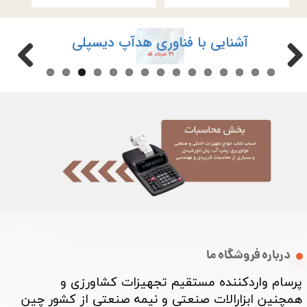
آشنایی با فناوری هدآپ دیسپلی
۳۱ خرداد ۰۵
درباره فروشگاه ما
پرسام واردکننده مستقیم تجهیزات کشاورزی و
همچنین ابزارالات صنعتی و نیمه صنعتی از کشور چین