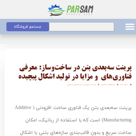
جستجو فروشگاه
پرینت سه‌بعدی بتن در ساخت‌وساز: معرفی
فناوری‌های و مزایا در تولید اشکال پیچیده
۱۲ مهر ۱۴۰۴
ابزار و قطعات
،
ساختمان
پرینت سه بعدی بتن
،
بتن سه بعدی
،
اسکتروژن
پرینت سه‌بعدی بتن یک فناوری ساخت افزودنی (Additive 
Manufacturing) است که با استفاده از رباتیک، امکان 
ساخت سریع و بدون قالب‌بندی سازه‌های بتنی با اشکال 