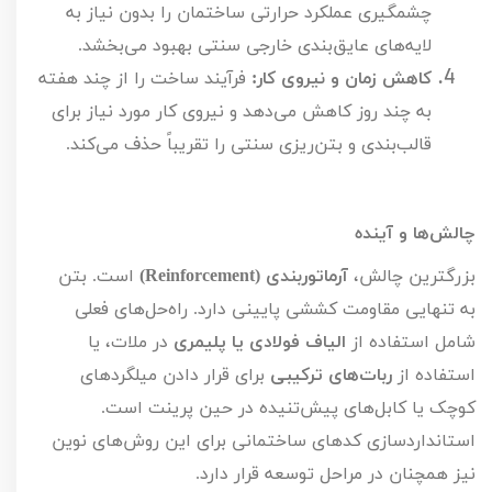
چشمگیری عملکرد حرارتی ساختمان را بدون نیاز به 
لایه‌های عایق‌بندی خارجی سنتی بهبود می‌بخشد.
کاهش زمان و نیروی کار:
 فرآیند ساخت را از چند هفته 
به چند روز کاهش می‌دهد و نیروی کار مورد نیاز برای 
قالب‌بندی و بتن‌ریزی سنتی را تقریباً حذف می‌کند.
چالش‌ها و آینده 
بزرگترین چالش، 
آرماتوربندی (Reinforcement)
 است. بتن 
به تنهایی مقاومت کششی پایینی دارد. راه‌حل‌های فعلی 
شامل استفاده از 
الیاف فولادی یا پلیمری
 در ملات، یا 
استفاده از 
ربات‌های ترکیبی
 برای قرار دادن میلگردهای 
کوچک یا کابل‌های پیش‌تنیده در حین پرینت است. 
استانداردسازی کدهای ساختمانی برای این روش‌های نوین 
نیز همچنان در مراحل توسعه قرار دارد.