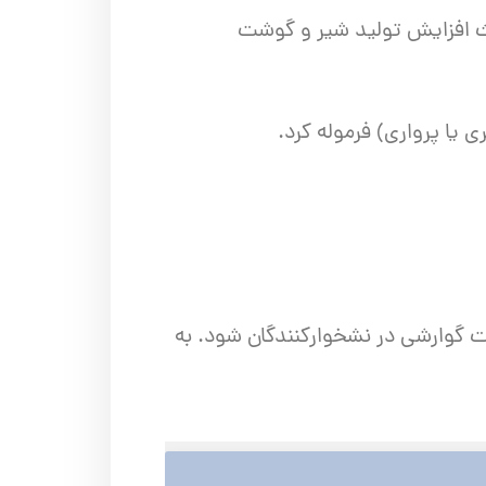
اعث افزایش تولید شیر و گوشت
ی یا پرواری) فرموله کرد.
 گوارشی در نشخوارکنندگان شود. به