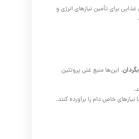
ذایی برای تأمین نیازهای انرژی و
بگردان
. این‌ها منبع غنی پروتئین
د.
نیازهای خاص دام را برآورده کنند.