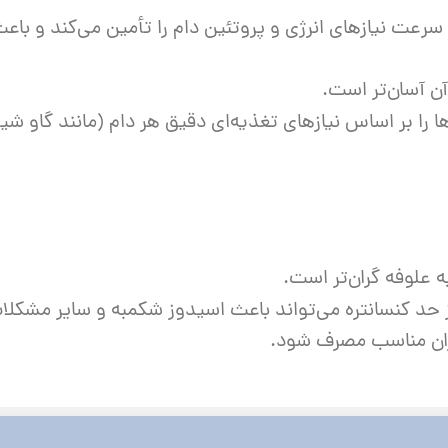
 سرعت نیازهای انرژی و پروتئین دام را تأمین می‌کند و ب
ن آسان‌تر است.
ا را بر اساس نیازهای تغذیه‌ای دقیق هر دام (مانند گاو شیر
 علوفه گران‌تر است.
د کنسانتره می‌تواند باعث اسیدوز شکمبه و سایر مشکلات
یزان مناسب مصرف شود.