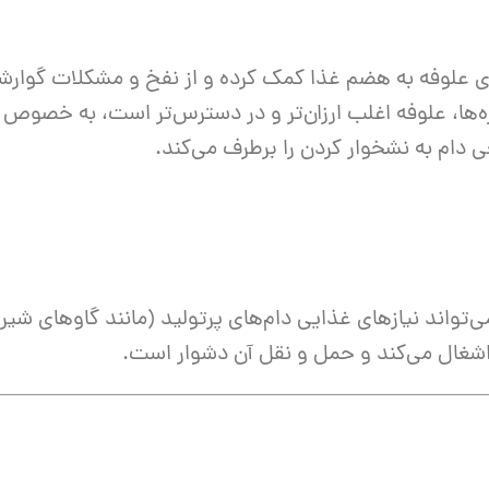
ای علوفه به هضم غذا کمک کرده و از نفخ و مشکلات گوارش
ه‌ها، علوفه اغلب ارزان‌تر و در دسترس‌تر است، به خصوص ا
ی دام به نشخوار کردن را برطرف می‌کند.
ی‌تواند نیازهای غذایی دام‌های پرتولید (مانند گاوهای شیری
اشغال می‌کند و حمل و نقل آن دشوار است.