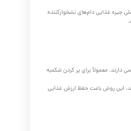
 جیره غذایی دام‌های نشخوارکننده
.
 دارند. معمولاً برای پر کردن شکمبه
وند. این روش باعث حفظ ارزش غذایی