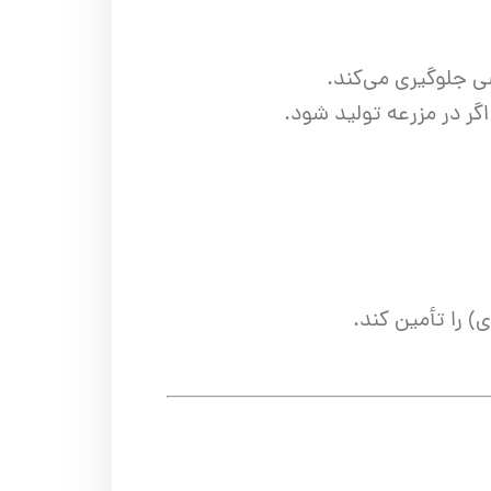
ی جلوگیری می‌کند.
گر در مزرعه تولید شود.
) را تأمین کند.