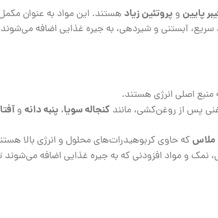
یبر پایین
پروتئین زیاد
و
هستند. این مواد به عنوان مکمل غ
د سریع، آبستنی و شیردهی، به جیره غذایی اضافه می‌شوند.
 منبع اصلی انرژی هستند.
کنجاله سویا
پنبه دانه
آفتا
وغنی پس از روغن‌کشی، مانند
،
و
ملاس
که حاوی کربوهیدرات‌های محلول و انرژی بالا هستن
، نمک و مواد افزودنی که به جیره غذایی اضافه می‌شوند تا 