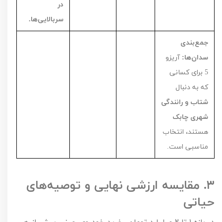
در
سربالایی‌ها.
جمع‌بندی
سدان‌ها:
آریزو
5
برای کسانی
که به دنبال
شتاب و رانندگی
شهری چابک
هستند، انتخاب
مناسبی است.
۳.
مقایسه ارزشی نهایی و توصیه‌های
حیاتی