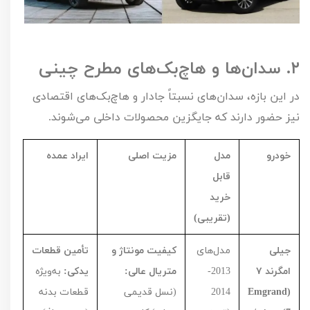
۲.
سدان‌ها و هاچ‌بک‌های مطرح چینی
در این بازه، سدان‌های نسبتاً جادار و هاچ‌بک‌های اقتصادی
نیز حضور دارند که جایگزین محصولات داخلی می‌شوند.
خودرو
مدل
مزیت اصلی
ایراد عمده
قابل
خرید
(تقریبی)
جیلی
مدل‌های
کیفیت مونتاژ و
تأمین قطعات
امگرند
۷
2013-
متریال عالی:
یدکی:
به‌ویژه
(
Emgrand
2014
(نسل قدیمی
قطعات بدنه