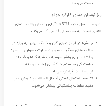
دست می‌دهد.
ب) نوسان دمای کارکرد موتور
موتورهای نسل جدید
TU
5
Plus
برای راندمان بالا، در دمای
بالاتری نسبت به نسخه‌های قدیمی کار می‌کنند.
چالش:
در آب و هوای گرم و خشک ایران، به ویژه در
ترافیک‌های سنگین، مدیریت حرارت دشوارتر می‌شود
و فشار بر روی
واشر سرسیلندر، شیلنگ‌ها و قطعات
پلاستیکی
سیستم خنک‌کاری (مانند پوسته
ترموستات) افزایش می‌یابد.
نتیجه:
احتمال نشتی آب از اتصالات و کاهش عمر
مفید قطعات پلاستیکی بیشتر می‌شود.