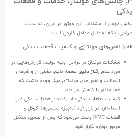
۳.
چالش‌های مونتاژ، خدمات و قطعات
یدکی
بخش مهمی از مشکلات این موتور در ایران، نه به دلیل
طراحی، بلکه به دلیل عوامل خارجی است.
الف) نقص‌های مونتاژی و کیفیت قطعات یدکی
مشکلات مونتاژ:
در مراحل اولیه تولید، گزارش‌هایی در
مورد
عدم رگلاژ دقیق تسمه تایم
، نشتی از واشرها و
اتصالات و نقص‌های مونتاژی دیگر وجود داشت که
عمر موتور را کاهش می‌داد.
کیفیت قطعات یدکی:
استفاده از قطعات یدکی غیر
استاندارد در بازار آزاد (به‌ویژه سنسورها، کوئل و
قطعات
VVT
) باعث می‌شود که پس از تعمیر، مشکل
موتور دوباره تکرار شود.