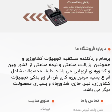
درباره فروشگاه ما
پرسام واردکننده مستقیم تجهیزات کشاورزی و
همچنین ابزارالات صنعتی و نیمه صنعتی از کشور چین
و کشورهای اروپایی می باشد. طیف محصولات شامل
انواع پمپ، موتور برق، کارواش، لوازم یدکی تجهیزات
کشاورزی، تیلر، خازن، شناورچاه و بسیاری محصولات
دیگر می باشد. ​​​​​​​
تماس با ما
منوی سایت
فروشگاه
تلفن واحد فروش عمده: