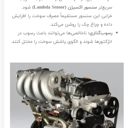
سریع‌تر
سنسور اکسیژن (
Lambda Sensor
)
شود.
خرابی این سنسور مستقیماً مصرف سوخت را افزایش
داده و چراغ چک را روشن می‌کند.
رسوب‌گذاری:
ناخالصی‌ها می‌توانند باعث رسوب در
انژکتورها شوند و الگوی پاشش سوخت را مختل کنند.