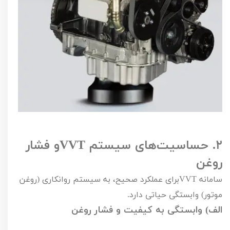
۲.
حساسیت‌های سیستم
VVT
و فشار
روغن
سامانه
VVT
برای عملکرد صحیح، به سیستم روانکاری (روغن
موتور) وابستگی حیاتی دارد.
الف) وابستگی به کیفیت و فشار روغن