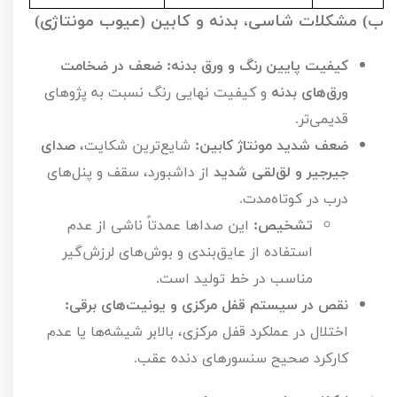
ب) مشکلات شاسی، بدنه و کابین (عیوب مونتاژی)
کیفیت پایین رنگ و ورق بدنه:
ضعف در ضخامت
ورق‌های بدنه
و کیفیت نهایی رنگ نسبت به پژوهای
قدیمی‌تر.
ضعف شدید مونتاژ کابین:
شایع‌ترین شکایت،
صدای
جیرجیر و لق‌لقی شدید
از داشبورد، سقف و پنل‌های
درب در کوتاه‌مدت.
تشخیص:
این صداها عمدتاً ناشی از عدم
استفاده از عایق‌بندی و بوش‌های لرزش‌گیر
مناسب در خط تولید است.
نقص در سیستم قفل مرکزی و یونیت‌های برقی:
اختلال در عملکرد قفل مرکزی، بالابر شیشه‌ها یا عدم
کارکرد صحیح سنسورهای دنده عقب.