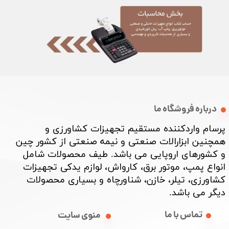
★
★
★
درباره فروشگاه ما
پرسام واردکننده مستقیم تجهیزات کشاورزی و
همچنین ابزارالات صنعتی و نیمه صنعتی از کشور چین
و کشورهای اروپایی می باشد. طیف محصولات شامل
انواع پمپ، موتور برق، کارواش، لوازم یدکی تجهیزات
کشاورزی، تیلر، خازن، شناورچاه و بسیاری محصولات
دیگر می باشد. ​​​​​​​
تماس با ما
منوی سایت