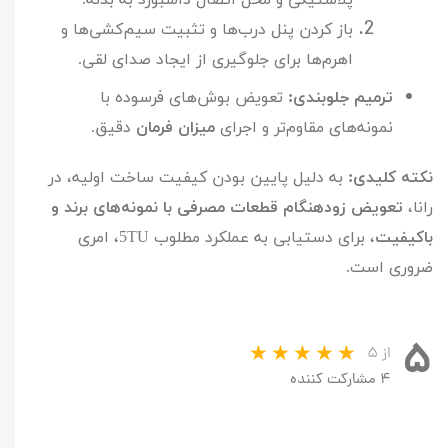
باز کردن پنل درب‌ها و تثبیت سیم‌کشی‌ها و
اهرم‌ها برای جلوگیری از ایجاد صدای لقی.
ترمیم جلوبندی:
تعویض بوش‌های فرسوده با
نمونه‌های مقاوم‌تر و اجرای
میزان فرمان
دقیق.
نکته کلیدی:
به دلیل پایین بودن کیفیت ساخت اولیه، در
رانا،
تعویض زودهنگام قطعات مصرفی با نمونه‌های برند و
باکیفیت
، برای دستیابی به عملکرد مطلوب
TU
5
، امری
ضروری است.
۵
از ۵
۴ مشارکت کننده