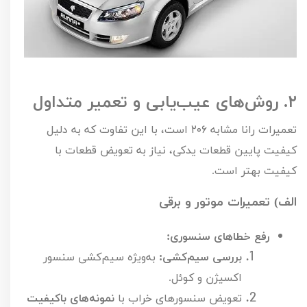
۲.
روش‌های عیب‌یابی و تعمیر متداول
تعمیرات رانا مشابه
۲۰۶
است، با این تفاوت که به دلیل
کیفیت پایین قطعات یدکی، نیاز به تعویض قطعات با
کیفیت بهتر است.
الف) تعمیرات موتور و برقی
رفع خطاهای سنسوری:
بررسی سیم‌کشی:
به‌ویژه سیم‌کشی سنسور
اکسیژن و کوئل.
تعویض سنسورهای خراب با
نمونه‌های باکیفیت