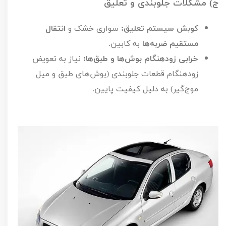
ج) مشکلات جلوبندی و تعلیق
کوبش سیستم تعلیق:
سواری خشک و
انتقال
مستقیم ضربه‌ها
به کابین.
خرابی زودهنگام بوش‌ها و طبق‌ها:
نیاز به تعویض
زودهنگام قطعات جلوبندی (بوش‌های طبق و میل
موج‌گیر) به دلیل کیفیت پایین.