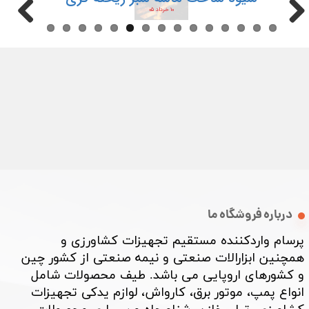
شیوه ساخت ماسه سبز ریخته گری
۱۰ خرداد ۰۵
درباره فروشگاه ما
پرسام واردکننده مستقیم تجهیزات کشاورزی و
همچنین ابزارالات صنعتی و نیمه صنعتی از کشور چین
★
★
★
و کشورهای اروپایی می باشد. طیف محصولات شامل
انواع پمپ، موتور برق، کارواش، لوازم یدکی تجهیزات