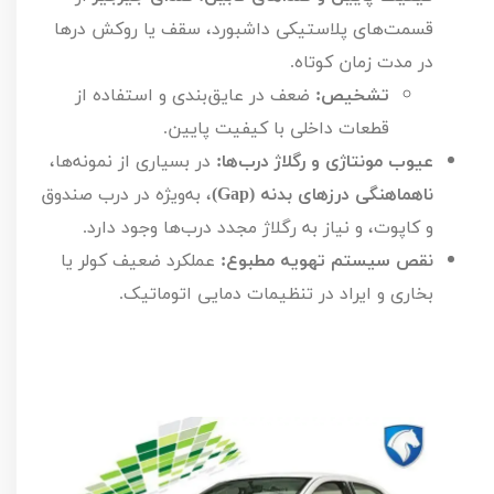
قسمت‌های پلاستیکی داشبورد، سقف یا روکش درها
در مدت زمان کوتاه.
تشخیص:
ضعف در عایق‌بندی و استفاده از
قطعات داخلی با کیفیت پایین.
عیوب مونتاژی و رگلاژ درب‌ها:
در بسیاری از نمونه‌ها،
ناهماهنگی درزهای بدنه (
Gap
)
، به‌ویژه در درب صندوق
و کاپوت، و نیاز به رگلاژ مجدد درب‌ها وجود دارد.
نقص سیستم تهویه مطبوع:
عملکرد ضعیف کولر یا
بخاری و ایراد در تنظیمات دمایی اتوماتیک.