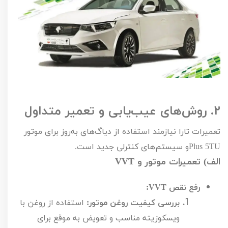
۲.
روش‌های عیب‌یابی و تعمیر متداول
تعمیرات تارا نیازمند استفاده از دیاگ‌های به‌روز برای موتور
TU
5
Plus
و سیستم‌های کنترلی جدید است.
الف) تعمیرات موتور و
VVT
رفع نقص
VVT
:
بررسی کیفیت روغن موتور:
استفاده از روغن با
ویسکوزیته مناسب و تعویض به موقع برای