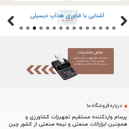
آشنایی با فناوری هدآپ دیسپلی
۳۱ خرداد ۰۵
درباره فروشگاه ما
پرسام واردکننده مستقیم تجهیزات کشاورزی و
همچنین ابزارالات صنعتی و نیمه صنعتی از کشور چین