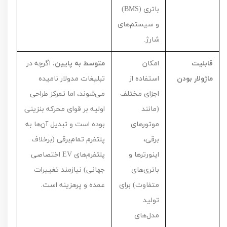
باتری (
BMS
)
و سیستم‌های
شارژ.
قابلیت
امکان
متوسط به پایین.
اگرچه در
ماژولار بودن
استفاده از
تبلیغات مدولار نامیده
اجزای مختلف
می‌شوند، اما تمرکز طراحی
(مانند
اولیه بر قوای محرکه بنزینی
موتورهای
بوده است و تبدیل آن‌ها به
برقی،
پلتفرم تمام‌برقی (برخلاف
اینورترها و
پلتفرم‌های
EV
اختصاصی
باتری‌های
جهانی) نیازمند تغییرات
متفاوت) برای
عمده و پرهزینه است.
تولید
مدل‌های