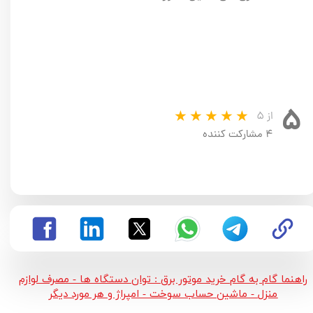
۵
از ۵
۴ مشارکت کننده
راهنما گام به گام خرید موتور برق : توان دستگاه ها - مصرف لوازم
منزل - ماشین حساب سوخت - امپراژ و هر مورد دیگر