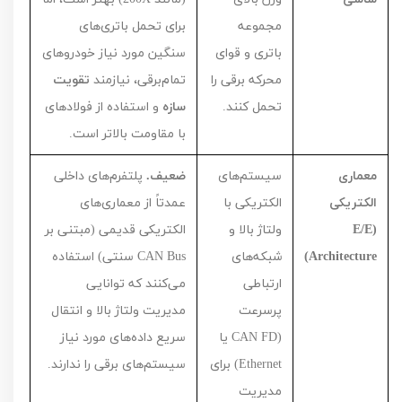
مجموعه
برای تحمل باتری‌های
باتری و قوای
سنگین مورد نیاز خودروهای
محرکه برقی را
تمام‌برقی، نیازمند
تقویت
تحمل کنند.
سازه
و استفاده از فولادهای
با مقاومت بالاتر است.
معماری
سیستم‌های
ضعیف.
پلتفرم‌های داخلی
الکتریکی
الکتریکی با
عمدتاً از معماری‌های
(
E/E
ولتاژ بالا و
الکتریکی قدیمی (مبتنی بر
Architecture
)
شبکه‌های
CAN Bus
سنتی) استفاده
ارتباطی
می‌کنند که توانایی
پرسرعت
مدیریت ولتاژ بالا و انتقال
(
CAN FD
یا
سریع داده‌های مورد نیاز
Ethernet
) برای
سیستم‌های برقی را ندارند.
مدیریت