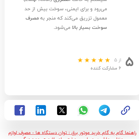
می‌رود و برای ایمنی، سوخت بیش از حد
معمول تزریق می‌کند که منجر به
مصرف
سوخت بسیار بالا
می‌شود.
۵
از ۵
۶ مشارکت کننده
راهنما گام به گام خرید موتور برق : توان دستگاه ها - مصرف لوازم