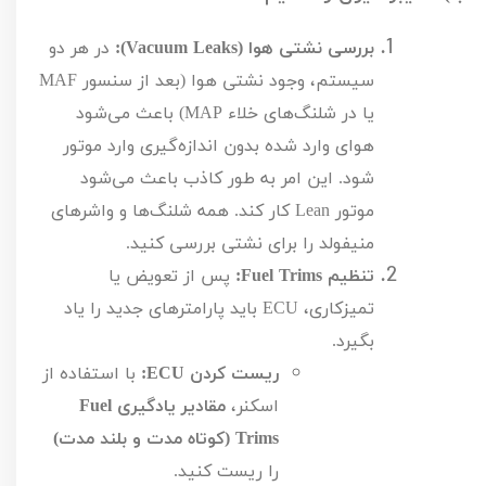
بررسی نشتی هوا (
Vacuum Leaks
):
در هر دو
سیستم، وجود نشتی هوا (بعد از سنسور
MAF
یا در شلنگ‌های خلاء
MAP
) باعث می‌شود
هوای وارد شده بدون اندازه‌گیری وارد موتور
شود. این امر به طور کاذب باعث می‌شود
موتور
Lean
کار کند. همه شلنگ‌ها و واشرهای
منیفولد را برای نشتی بررسی کنید.
تنظیم
Fuel Trims
:
پس از تعویض یا
تمیزکاری،
ECU
باید پارامترهای جدید را یاد
بگیرد.
ریست کردن
ECU
:
با استفاده از
اسکنر،
مقادیر یادگیری
Fuel
Trims
(کوتاه مدت و بلند مدت)
را ریست کنید.