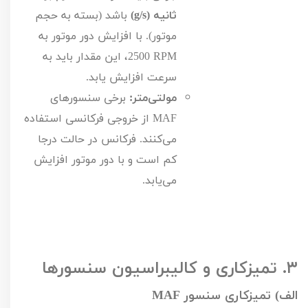
ثانیه (
g/s
)
باشد (بسته به حجم
موتور). با افزایش دور موتور به
2500 RPM
، این مقدار باید به
سرعت افزایش یابد.
مولتی‌متر:
برخی سنسورهای
MAF
از خروجی فرکانسی استفاده
می‌کنند. فرکانس در حالت درجا
کم است و با دور موتور افزایش
می‌یابد.
۳.
تمیزکاری و کالیبراسیون سنسورها
الف) تمیزکاری سنسور
MAF