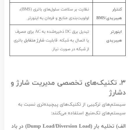
کنترلر
نظارت بر سلامت سلول‌های باتری (
BMS
)،
هیبریدی/
BMS
اولویت‌بندی منابع و فرمان به اینورتر.
اینورتر
تبدیل برق
DC
ذخیره‌شده به
AC
برای مصرف
هیبریدی
یا اتصال به شبکه. قابلیت
شارژ متقابل
باتری
از شبکه در صورت نیاز.
۳.
تکنیک‌های تخصصی مدیریت شارژ و
دشارژ
سیستم‌های ترکیبی از تکنیک‌های پیچیده‌تری نسبت به
سیستم‌های تک‌منبع استفاده می‌کنند:
الف) تخلیه بار (
Dump Load/Diversion Load
) در باد