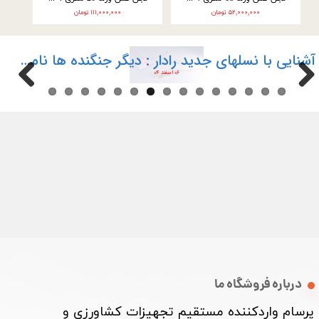
۵۲,۰۰۰,۰۰۰ تومان
۱۱۱,۰۰۰,۰۰۰ تومان
آشنایی با نسلهای جدید رادار : دیگر جنگنده ها نامرئی نیستند
۰۶ اسفند ۰۴
درباره فروشگاه ما
پرسام واردکننده مستقیم تجهیزات کشاورزی و