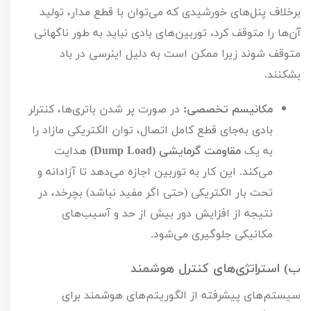
برخلاف پنل‌های خورشیدی که می‌توان با قطع مدار، تولید
آن‌ها را متوقف کرد، توربین‌های بادی نباید به طور ناگهانی
متوقف شوند زیرا ممکن است به دلیل اینرسی در باد
بشکنند.
مکانیسم تخصصی:
در صورت پر شدن باتری‌ها، کنترلر
بادی به‌جای قطع کامل اتصال، توان الکتریکی مازاد را
به یک
مقاومت گرمایشی (
Dump Load
)
هدایت
می‌کند. این کار به توربین اجازه می‌دهد تا آزادانه و
تحت بار الکتریکی (حتی اگر مفید نباشد) بچرخد، در
نتیجه از افزایش دور بیش از حد و آسیب‌های
مکانیکی جلوگیری می‌شود.
ب) استراتژی‌های کنترل هوشمند
سیستم‌های پیشرفته از الگوریتم‌های هوشمند برای