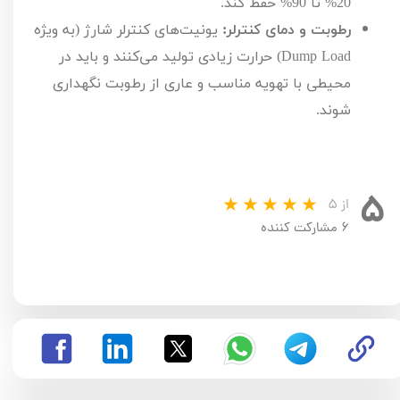
20%
تا
90%
حفظ کند.
رطوبت و دمای کنترلر:
یونیت‌های کنترلر شارژ (به ویژه
Dump Load
) حرارت زیادی تولید می‌کنند و باید در
محیطی با تهویه مناسب و عاری از رطوبت نگهداری
شوند.
۵
از ۵
۶ مشارکت کننده