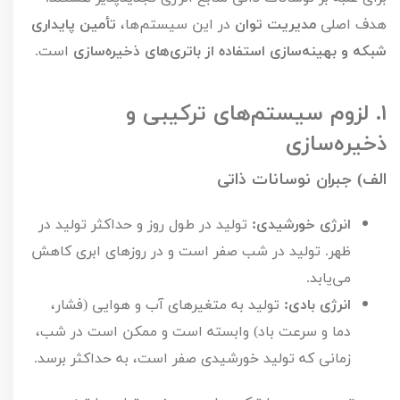
هدف اصلی
مدیریت توان
در این سیستم‌ها،
تأمین پایداری
شبکه و بهینه‌سازی استفاده از باتری‌های ذخیره‌سازی
است.
۱.
لزوم سیستم‌های ترکیبی و
ذخیره‌سازی
الف) جبران نوسانات ذاتی
انرژی خورشیدی:
تولید در طول روز و حداکثر تولید در
ظهر. تولید در شب صفر است و در روزهای ابری کاهش
می‌یابد.
انرژی بادی:
تولید به متغیرهای آب و هوایی (فشار،
دما و سرعت باد) وابسته است و ممکن است در شب،
زمانی که تولید خورشیدی صفر است، به حداکثر برسد.