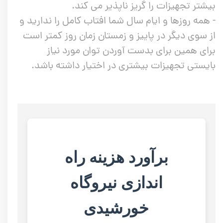
بیشتر تجهیزات را گریز ناپذیر می کند.
- همه روزها و ایام سال شما افتاب کامل را ندارید و
از سوی دیگر در پاییز و زمستان زمان روز کمتر است
برای همین برای بدست آوردن توان مورد نیاز
بایستی تجهیزات بیشتری در اختیار داشته باشد.