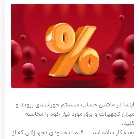
ابتدا در ماشین حساب سیستم خورشیدی بروید و
میزان تجهیزات و برق مورد نیاز خود را محاسبه
کنید.
بقیه کار ساده است ، قیمت حدودی تجهیزاتی که از