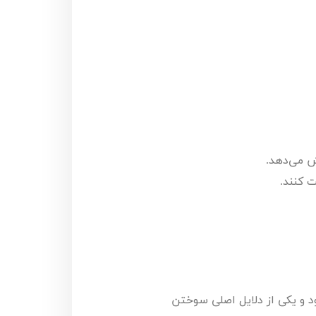
ش می‌دهد.
ت کنند.
د و یکی از دلایل اصلی سوختن