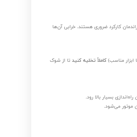
راندمان کارکرد ضروری هستند. خرابی آن‌ها
ا ابزار مناسب)
کاملاً تخلیه کنید
تا از شوک
ه‌اندازی بسیار بالا رود.
 موتور می‌شود.