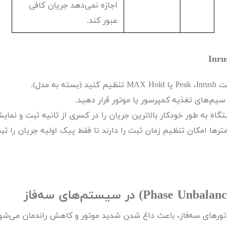
اجازه نمی‌دهد جریان کافی
عبور کند.
Inru
لت
Inrush
،
Peak
یا
MAX Hold
تنظیم کنید (بسته به مدل).
سیم‌های تغذیه کمپرسور یا موتور قرار دهید.
گاه به طور خودکار بالاترین جریان را در کسری از ثانیه ثبت و نمای
رها امکان تنظیم زمان ثبت را دارند تا فقط پیک اولیه جریان را ثب
Phase Unbalanc
) در سیستم‌های سه‌فاز
موتورهای سه‌فاز، باعث داغ شدن شدید موتور و کاهش راندمان می‌شو