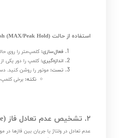
استفاده از حالت
sh (MAX/Peak Hold)
فعال‌سازی:
کلمپ‌متر را روی حا
اندازه‌گیری:
کلمپ را دور یکی از 
تست:
موتور را روشن کنید. دست
نکته:
برخی کلمپ‌مت
۲.
تشخیص عدم تعادل فاز (
e
عدم تعادل در ولتاژ یا جریان بین فازها در 