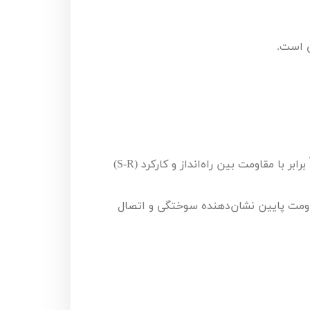
ی است.
ً برابر با مقاومت بین راه‌انداز و کارکرد (
S-R
)
اومت پایین نشان‌دهنده سوختگی و اتصال