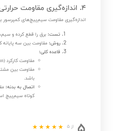
۴.
اندازه‌گیری مقاومت حرارتی
اندازه‌گیری مقاومت سیم‌پیچ‌های کمپرسور 
تست:
برق را قطع کرده و سیم‌ها
روش:
مقاومت بین سه پایانه کمپر
قاعده کلی:
مقاومت کارکرد (
un
مقاومت بین مشترک 
باشد.
اتصال به بدنه:
مقا
کوتاه سیم‌پیچ ا
۵
از ۵