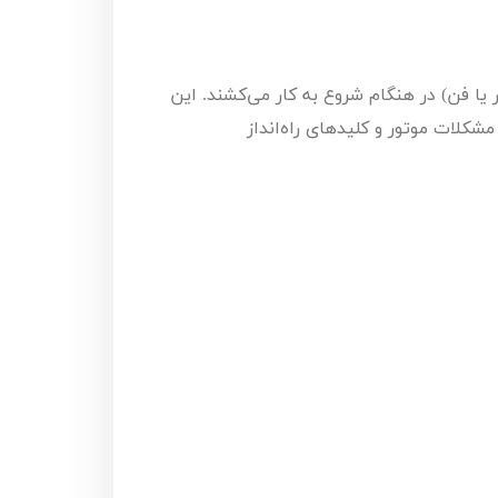
 یا فن) در هنگام شروع به کار می‌کشند. این
شکلات موتور و کلیدهای راه‌انداز