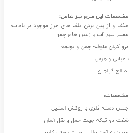
مشخصات این سری نیز شامل:‌
حذف و از بین بردن علف های هرز موجود در باغات؛
مسیر عبور آب و زمین های چمن
درو کردن علوفه؛ چمن و یونجه
باغبانی و هرس
اصلاح گیاهان
مشخصات:
جنس دسته فلزی با روکش استیل
شفت دو تیکه جهت حمل و نقل آسان
مجهز به آویز جانبی جهت راحتی کاربر