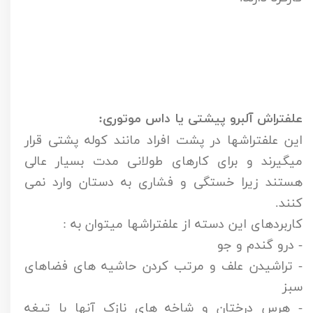
علفتراش آلبرو پیشتی یا داس موتوری:
این علفتراشها در پشت افراد مانند کوله پشتی قرار
میگیرند و برای کارهای طولانی مدت بسیار عالی
هستند زیرا خستگی و فشاری به دستان وارد نمی
کنند.
کاربردهای این دسته از علفتراشها میتوان به :‌
- درو گندم و جو
- تراشیدن علف و مرتب کردن حاشیه های فضاهای
سبز
- هرس درختان و شاخه های نازک آنها با تیغه