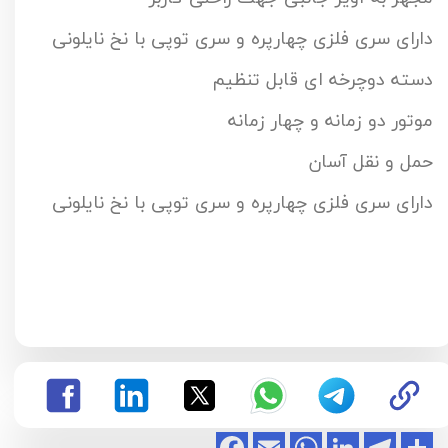
دارای سری فلزی چهارپره و سری توپی با نخ نایلونی
دسته دوچرخه ای قابل تنظیم
موتور دو زمانه و چهار زمانه
حمل و نقل آسان
دارای سری فلزی چهارپره و سری توپی با نخ نایلونی