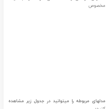
مخصوص
مدلهای مربوطه را میتوانید در جدول زیر مشاهده
کنید: