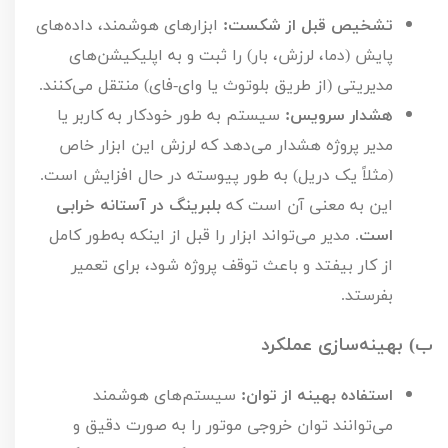
تشخیص قبل از شکست:
ابزارهای هوشمند، داده‌های
پایش (دما، لرزش، بار) را ثبت و به اپلیکیشن‌های
مدیریتی (از طریق بلوتوث یا وای-فای) منتقل می‌کنند.
هشدار سرویس:
سیستم به طور خودکار به کاربر یا
مدیر پروژه هشدار می‌دهد که لرزش این ابزار خاص
(مثلاً یک دریل) به طور پیوسته در حال افزایش است.
این به معنی آن است که
بلبرینگ در آستانه خرابی
است
. مدیر می‌تواند ابزار را قبل از اینکه به‌طور کامل
از کار بیفتد و باعث توقف پروژه شود، برای تعمیر
بفرستد.
ب) بهینه‌سازی عملکرد
استفاده بهینه از توان:
سیستم‌های هوشمند
می‌توانند توان خروجی موتور را به صورت دقیق و