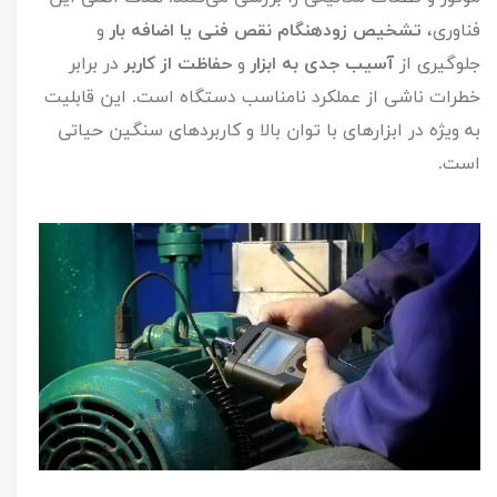
فناوری،
تشخیص زودهنگام نقص فنی یا اضافه بار
و
جلوگیری از
آسیب جدی به ابزار
و
حفاظت از کاربر
در برابر
خطرات ناشی از عملکرد نامناسب دستگاه است. این قابلیت
به ویژه در ابزارهای با توان بالا و کاربردهای سنگین حیاتی
است.