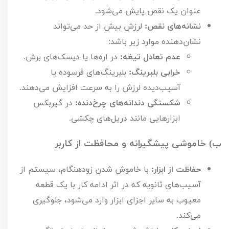
عنوان یک نقص پایش می‌شود.
نشانه‌های نقص:
لرزش بیش از حد می‌تواند
نشان‌دهنده موارد زیر باشد:
عدم تعادل تیغه:
در اره‌ها یا دیسک‌های برش.
خرابی بلبرینگ:
بلبرینگ‌های فرسوده یا
آسیب‌دیده لرزش را به سرعت افزایش می‌دهند.
شکستگی دندانه‌های چرخ‌دنده:
در گیربکس
ابزارهایی مانند دریل‌های چکشی.
ب) خاموشی پیشگیرانه و محافظت از کاربر
حفاظت از ابزار:
با خاموش شدن زودهنگام، سیستم از
آسیب‌های ثانویه که در اثر ادامه کار با یک قطعه
معیوب به سایر اجزای ابزار وارد می‌شود، جلوگیری
می‌کند.