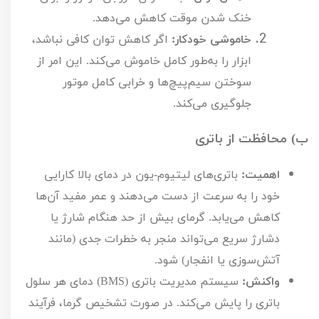
خنک شدن موقت کاهش می‌دهد.
خاموشی خودکار:
اگر کاهش توان کافی نباشد،
ابزار را به‌طور کامل خاموش می‌کند. این امر از
سوختن سیم‌پیچ‌ها و خرابی کامل موتور
جلوگیری می‌کند.
ب) محافظت از باتری
اهمیت:
باتری‌های لیتیوم-یون در دمای بالا کارایی
خود را به سرعت از دست می‌دهند و عمر مفید آن‌ها
کاهش می‌یابد. گرمای بیش از حد هنگام شارژ یا
دشارژ سریع می‌تواند منجر به خطرات جدی (مانند
آتش‌سوزی یا انفجار) شود.
واکنش:
سیستم مدیریت باتری (
BMS
) دمای هر سلول
باتری را پایش می‌کند. در صورت تشخیص گرما، فرآیند