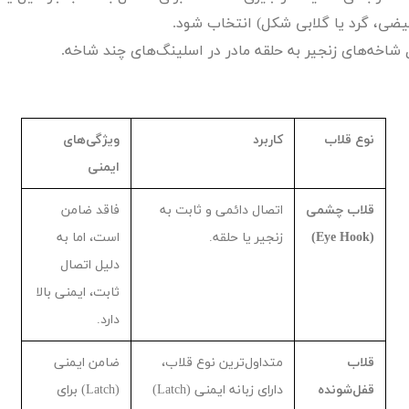
یضی، گرد یا گلابی شکل) انتخاب شود.
 شاخه‌های زنجیر به حلقه مادر در اسلینگ‌های چند شاخه.
نوع قلاب
کاربرد
ویژگی‌های
ایمنی
قلاب چشمی
اتصال دائمی و ثابت به
فاقد ضامن
(
Eye Hook
)
زنجیر یا حلقه.
است، اما به
دلیل اتصال
ثابت، ایمنی بالا
دارد.
قلاب
متداول‌ترین نوع قلاب،
ضامن ایمنی
قفل‌شونده
دارای زبانه ایمنی (
Latch
)
(
Latch
) برای