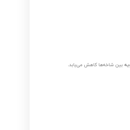
یه
بین شاخه‌ها کاهش می‌یابد.