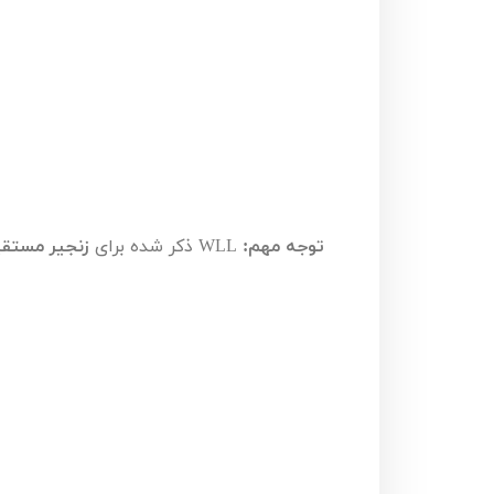
توجه مهم:
WLL
ذکر شده برای
زنجیر مستق