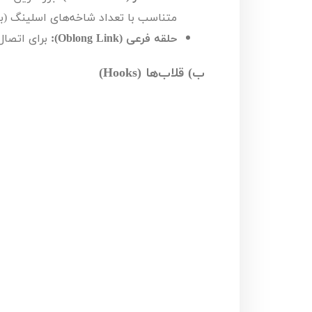
متناسب با تعداد شاخه‌های اسلینگ (ب
حلقه فرعی (
Oblong Link
):
برای اتصال
ب) قلاب‌ها (
Hooks
)