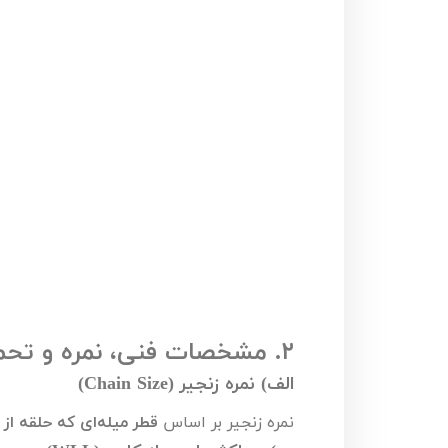
۲.
مشخصات فنی، نمره و تحمل
الف) نمره زنجیر (
Chain Size
)
نمره زنجیر بر اساس
قطر میله‌ای که حلقه ا