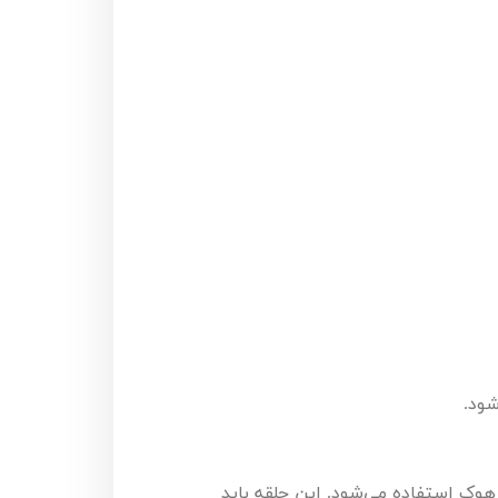
شود.
هوک استفاده می‌شود. این حلقه باید