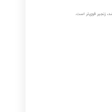
، زنجیر قوی‌تر است.