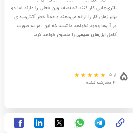
باتری‌هایی کار کنند که
نصف وزن فعلی
را دارند اما
دو
برابر زمان کار
را ارائه می‌دهند و عملاً خطر آتش‌سوزی
در آن‌ها وجود نخواهد داشت، که این امر به صورت
کامل
ابزارهای سیمی
را منسوخ خواهد کرد.
۵
از ۵
۴ مشارکت کننده