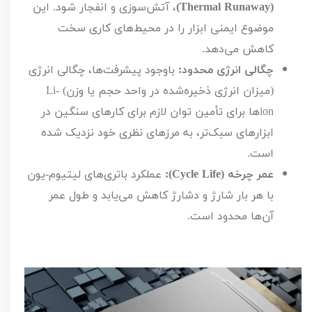
(
Thermal Runaway
)
، آتش‌سوزی و انفجار شود. این
موضوع ایمنی ابزار را در محیط‌های کاری سخت
کاهش می‌دهد.
چگالی انرژی محدود:
باوجود پیشرفت‌ها، چگالی انرژی
(میزان انرژی ذخیره‌شده در واحد حجم یا وزن)
Li-
ion
ها برای تأمین توان لازم برای کارهای سنگین در
ابزارهای سبک‌تر، به مرزهای نظری خود نزدیک شده
است.
عمر چرخه (
Cycle Life
):
عملکرد باتری‌های لیتیوم-یون
با هر بار شارژ و دشارژ کاهش می‌یابد و طول عمر
آن‌ها محدود است.