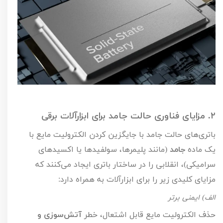
۲.
مزایای فناوری حالت جامد برای ابزارآلات برقی
باتری‌های حالت جامد با جایگزین کردن الکترولیت مایع با
یک ماده
جامد
(مانند پلیمرها، سولفیدها یا اکسیدهای
سرامیکی)، انقلابی را در ساختار باتری ایجاد می‌کنند که
مزایای کلیدی زیر را برای ابزارآلات به همراه دارد:
الف) ایمنی برتر
حذف الکترولیت مایع قابل اشتعال، خطر
آتش‌سوزی و