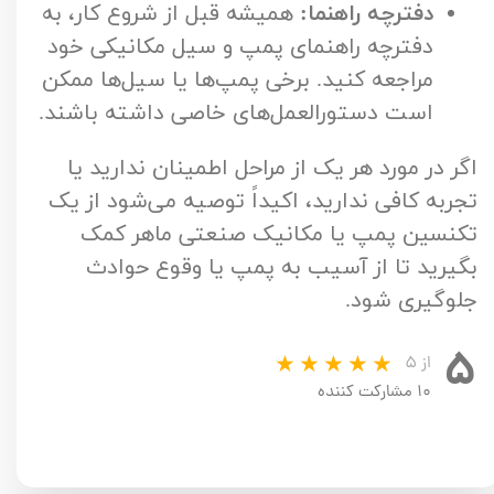
دفترچه راهنما:
همیشه قبل از شروع کار، به
دفترچه راهنمای پمپ و سیل مکانیکی خود
مراجعه کنید. برخی پمپ‌ها یا سیل‌ها ممکن
است دستورالعمل‌های خاصی داشته باشند.
اگر در مورد هر یک از مراحل اطمینان ندارید یا
تجربه کافی ندارید، اکیداً توصیه می‌شود از یک
تکنسین پمپ یا مکانیک صنعتی ماهر کمک
بگیرید تا از آسیب به پمپ یا وقوع حوادث
جلوگیری شود.
۵
از ۵
۱۰ مشارکت کننده