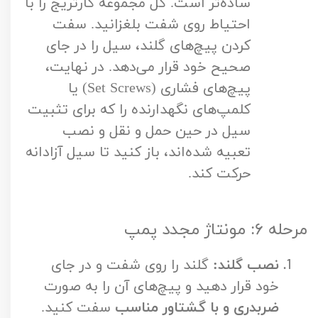
ساده‌تر است. کل مجموعه کارتریج را با
احتیاط روی شفت بلغزانید. سفت
کردن پیچ‌های گلند، سیل را در جای
صحیح خود قرار می‌دهد. در نهایت،
پیچ‌های فشاری (Set Screws) یا
کلمپ‌های نگهدارنده را که برای تثبیت
سیل در حین حمل و نقل و نصب
تعبیه شده‌اند، باز کنید تا سیل آزادانه
حرکت کند.
مرحله ۶: مونتاژ مجدد پمپ
نصب گلند:
گلند را روی شفت و در جای
خود قرار دهید و پیچ‌های آن را به صورت
ضربدری و با گشتاور مناسب
سفت کنید.