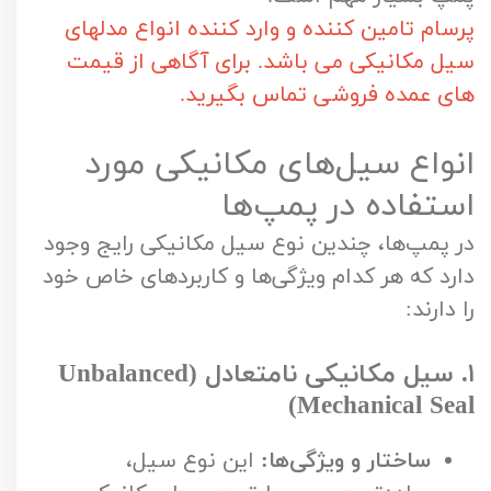
پرسام تامین کننده و وارد کننده انواع مدلهای
سیل مکانیکی می باشد. برای آگاهی از قیمت
های عمده فروشی تماس بگیرید.
انواع سیل‌های مکانیکی مورد
استفاده در پمپ‌ها
در پمپ‌ها، چندین نوع سیل مکانیکی رایج وجود
دارد که هر کدام ویژگی‌ها و کاربردهای خاص خود
را دارند:
۱. سیل مکانیکی نامتعادل (Unbalanced
Mechanical Seal)
ساختار و ویژگی‌ها:
این نوع سیل،