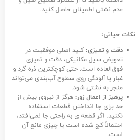
داشته باشید تا از عملکرد صحیح سیل و
عدم نشتی اطمینان حاصل کنید.
نکات حیاتی:
دقت و تمیزی:
کلید اصلی موفقیت در
تعویض سیل مکانیکی، دقت و تمیزی
فوق‌العاده است. حتی کوچکترین ذره گرد و
غبار یا آلودگی روی سطوح آب‌بندی می‌تواند
منجر به نشتی شود.
پرهیز از اعمال زور:
هرگز از نیروی بیش از
حد برای جا انداختن قطعات استفاده
نکنید. اگر قطعه‌ای به راحتی جا نمی‌افتد،
احتمالاً کج شده است یا چیزی مانع آن
است.