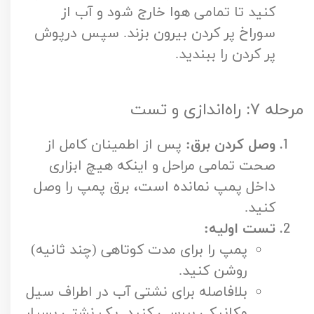
کنید تا تمامی هوا خارج شود و آب از
سوراخ پر کردن بیرون بزند. سپس درپوش
پر کردن را ببندید.
مرحله ۷: راه‌اندازی و تست
وصل کردن برق:
پس از اطمینان کامل از
صحت تمامی مراحل و اینکه هیچ ابزاری
داخل پمپ نمانده است، برق پمپ را وصل
کنید.
تست اولیه:
پمپ را برای مدت کوتاهی (چند ثانیه)
روشن کنید.
بلافاصله برای نشتی آب در اطراف سیل
مکانیکی بررسی کنید. یک نشتی بسیار