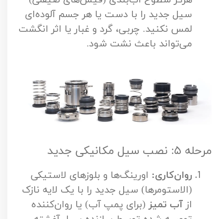
سیل جدید را با دست یا هر جسم آلوده‌ای
لمس نکنید. چربی، گرد و غبار یا اثر انگشت
می‌تواند باعث نشت شود.
مرحله ۵: نصب سیل مکانیکی جدید
روان‌کاری:
اورینگ‌ها و بلوزهای لاستیکی
(الاستومرها) سیل جدید را با یک لایه نازک
از
آب تمیز
(برای پمپ آب) یا روان‌کننده