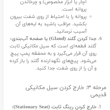
آچار یا ابزار مخصوص) و چرخاندن
پروانه است.
پروانه را با احتیاط از روی شفت بیرون
بکشید. مراقب باشید به لبه‌های آن
آسیب نرسانید.
جدا کردن گلند (Gland) یا صفحه آب‌بندی:
گلند قطعه‌ای است که سیل مکانیکی ثابت
روی آن قرار می‌گیرد و به محفظه پمپ پیچ
می‌شود. پیچ‌های نگهدارنده گلند را باز کرده
و آن را از روی شفت جدا کنید.
مرحله ۳: خارج کردن سیل مکانیکی
قدیمی
خارج کردن رینگ ثابت (Stationary Seat):