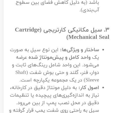
باشد (به دلیل کاهش فضای بین سطوح
آب‌بندی).
۳. سیل مکانیکی کارتریجی (Cartridge
Mechanical Seal)
ساختار و ویژگی‌ها:
این نوع سیل به صورت
یک
واحد کامل و پیش‌مونتاژ شده
عرضه
می‌شود. این واحد شامل رینگ‌های ثابت و
دوار، فنر، گلند و حتی بوش شفت (Shaft
Sleeve) در یک مجموعه یکپارچه است.
اصول کار:
به دلیل مونتاژ دقیق در کارخانه،
نیاز به اندازه‌گیری‌های پیچیده یا تنظیمات
دقیق در محل نصب پمپ از بین می‌رود.
سیل به راحتی روی شفت پمپ قرار گرفته و