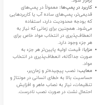
برقرار شود.
کاربرد در پمپ‌ها:
معمولاً در پمپ‌های
قدیمی‌تر، پمپ‌های ساده آب یا کاربردهایی
که بودجه محدودیت دارد، استفاده
می‌شود. همچنین برای زمانی که نیاز به
انعطاف‌پذیری در انتخاب مواد خاص برای
هر جزء وجود دارد.
مزایا:
قیمت اولیه پایین‌تر هر جزء به
صورت جداگانه، انعطاف‌پذیری در انتخاب
مواد.
معایب:
نصب پیچیده‌تر و زمان‌بر،
حساسیت بالا به خطای انسانی در مونتاژ و
تنظیمات، نیاز به نصاب ماهر و افزایش
احتمال نشت در صورت نصب نادرست.