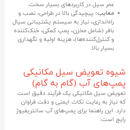
عمر سیل در کاربردهای بسیار سخت.
معایب:
پیچیدگی بالا در طراحی، نصب و
راه‌اندازی، نیاز به سیستم پشتیبانی سیال
بافر (شامل مخزن، پمپ کمکی، خنک‌کننده
و کنترل‌کننده‌ها)، هزینه اولیه و نگهداری
بسیار بالا.
شیوه تعویض سیل مکانیکی
پمپ‌های آب (گام به گام)
تعویض سیل مکانیکی یک فرآیند دقیق است
که نیاز به رعایت نکات ایمنی و دقت فراوان
دارد. این راهنما برای پمپ‌های آب سانتریفیوژ
رایج است: