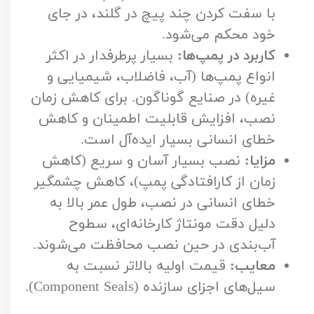
با سفت کردن چند پیچ در گلند، در جای
خود محکم می‌شود.
کاربرد در پمپ‌ها:
بسیار پرطرفدار در اکثر
انواع پمپ‌ها (آب، فاضلاب، شیمیایی و
غیره) در صنایع گوناگون. برای کاهش زمان
نصب، افزایش قابلیت اطمینان و کاهش
خطای انسانی بسیار ایده‌آل است.
مزایا:
نصب بسیار آسان و سریع (کاهش
زمان از کارافتادگی پمپ)، کاهش چشمگیر
خطای انسانی در نصب، طول عمر بالا به
دلیل دقت مونتاژ کارخانه‌ای، سطوح
آب‌بندی در حین نصب محافظت می‌شوند.
معایب:
قیمت اولیه بالاتر نسبت به
سیل‌های اجزای سازنده (Component Seals).