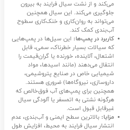
می‌کند و از نشت سیال فرایند به بیرون
جلوگیری می‌کند. این سیال همچنین
می‌تواند به روان‌کاری و خنک‌کاری سطوح
آب‌بندی کمک کند.
کاربرد در پمپ‌ها:
این سیل‌ها در پمپ‌هایی
که سیالات بسیار خطرناک، سمی، قابل
اشتعال، آلاینده، خورنده یا گران‌قیمت را
انتقال می‌دهند (مانند اسیدها، مواد
شیمیایی خاص در صنایع پتروشیمی،
داروسازی، نیروگاه‌ها) ضروری هستند.
همچنین برای پمپ‌های آب فوق‌خالص که
هرگونه نشتی به اتمسفر یا آلودگی سیال
غیرقابل قبول است.
مزایا:
بالاترین سطح ایمنی و آب‌بندی، عدم
انتشار سیال فرایند به محیط، افزایش طول