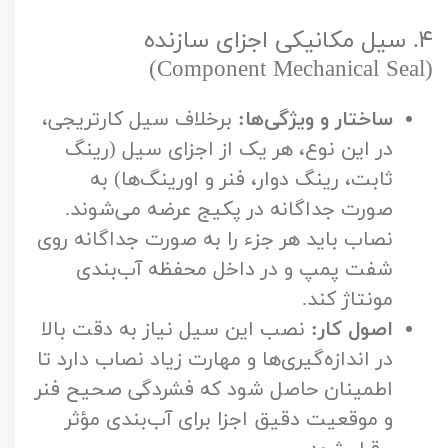
۴. سیل مکانیکی اجزای سازنده
(Component Mechanical Seal)
ساختار و ویژگی‌ها:
برخلاف سیل کارتریجی،
در این نوع، هر یک از اجزای سیل (رینگ
ثابت، رینگ دوار، فنر و اورینگ‌ها) به
صورت جداگانه در پکیج عرضه می‌شوند.
نصاب باید هر جزء را به صورت جداگانه روی
شفت پمپ و در داخل محفظه آب‌بندی
مونتاژ کند.
اصول کار:
نصب این سیل نیاز به دقت بالا
در اندازه‌گیری‌ها و مهارت زیاد نصاب دارد تا
اطمینان حاصل شود که فشردگی صحیح فنر
و موقعیت دقیق اجزا برای آب‌بندی مؤثر