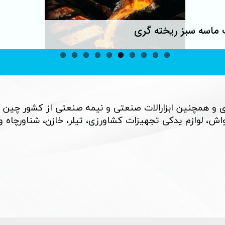
ماسه سبز ریخته گری
 و همچنین ابزارالات صنعتی و نیمه صنعتی از کشور چین 
، لوازم یدکی تجهیزات کشاورزی، تیلر، خازن، شناورچاه و بسی