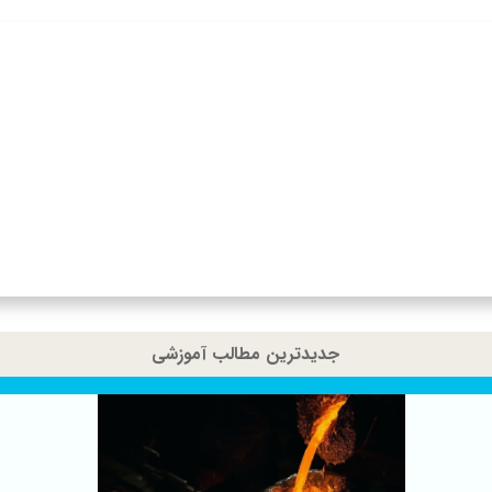
جدیدترین مطالب آموزشی