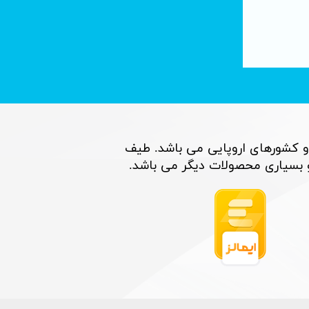
نحوه نصب شناور خورشیدی
۱۰ خرداد ۰۵
و کشورهای اروپایی می باشد. طیف
اری محصولات دیگر می باشد. ​​​​​​​