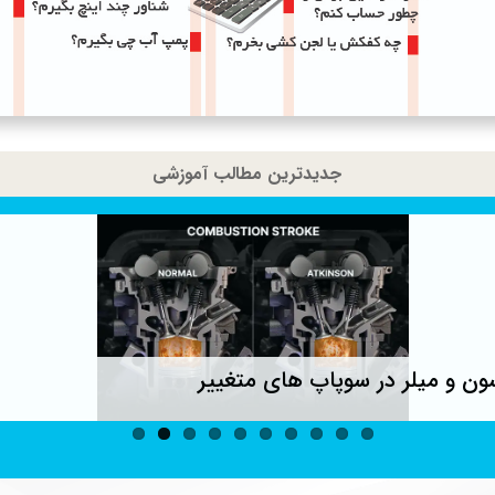
جدیدترین مطالب آموزشی
ون و میلر در سوپاپ های متغییر