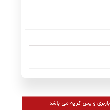
باربری و پس کرایه می باشد.