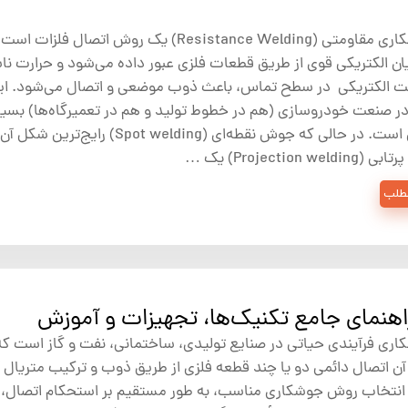
جوشکاری مقاومتی (Resistance Welding) یک روش اتصال فلزات
ان الکتریکی قوی از طریق قطعات فلزی عبور داده می‌شود و حرارت نا
ت الکتریکی در سطح تماس، باعث ذوب موضعی و اتصال می‌شود. ای
 صنعت خودروسازی (هم در خطوط تولید و هم در تعمیرگاه‌ها) بسیا
حیاتی است. در حالی که جوش نقطه‌ای (Spot welding) رایج
Projection wel) یک …
مطلب
هنمای جامع تکنیک‌ها، تجهیزات و آموزش
ی فرآیندی حیاتی در صنایع تولیدی، ساختمانی، نفت و گاز است که
 اتصال دائمی دو یا چند قطعه فلزی از طریق ذوب و ترکیب متریال آ
انتخاب روش جوشکاری مناسب، به طور مستقیم بر استحکام اتصال،