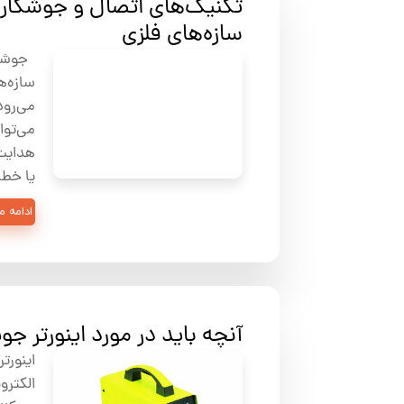
تکنیک‌های اتصال و جوشکاری
سازه‌های فلزی
جوشکا
سازه‌ه
می‌رود
می‌توا
هدایت 
یا خطا
ادامه 
آنچه باید در مورد اینورتر ج
اینورت