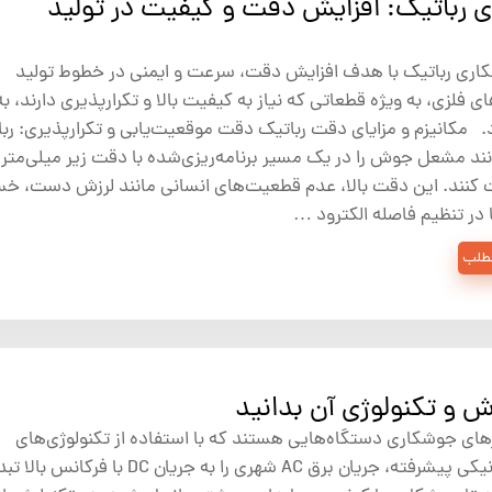
 رباتیک: افزایش دقت و کیفیت در تولید
ری رباتیک با هدف افزایش دقت، سرعت و ایمنی در خطوط تولید
ای فلزی، به ویژه قطعاتی که نیاز به کیفیت بالا و تکرارپذیری دارند، به
. مکانیزم و مزایای دقت رباتیک دقت موقعیت‌یابی و تکرارپذیری: ربا
نند مشعل جوش را در یک مسیر برنامه‌ریزی‌شده با دقت زیر میلی‌متر
کنند. این دقت بالا، عدم قطعیت‌های انسانی مانند لرزش دست، خ
 در تنظیم فاصله الکترود …
مطلب
وش و تکنولوژی آن بدانید
رهای جوشکاری دستگاه‌هایی هستند که با استفاده از تکنولوژی‌های
الکترونیکی پیشرفته، جریان برق AC شهری را به جریان DC با فرکانس