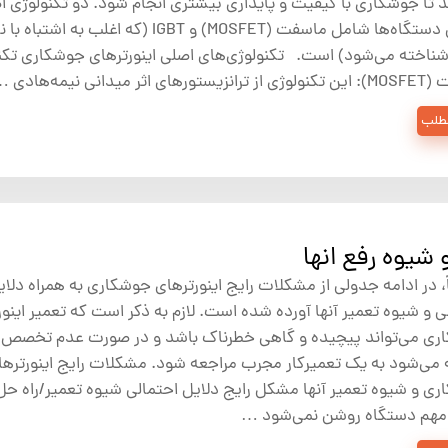
د تا جوشکاری با کیفیت و پایداری بیشتری انجام شود. دو تکنولوژی ا
در این دستگاه‌ها شامل ماسفت (MOSFET) و IGBT (که اغلب به اشت
شناخته می‌شود) است. تکنولوژی‌های اصلی اینورترهای جوشکاری تکن
ی اثر میدانی نیمه‌هادی …
مطلب
شیوه رفع انها
 در ادامه جدولی از مشکلات رایج اینورترهای جوشکاری به همراه دلای
ی و شیوه تعمیر آنها آورده شده است. لازم به ذکر است که تعمیر اینو
ری می‌تواند پیچیده و گاهی خطرناک باشد و در صورت عدم تخصص 
می‌شود به یک تعمیرکار مجرب مراجعه شود. مشکلات رایج اینورترها
ی و شیوه تعمیر آنها مشکل رایج دلایل احتمالی شیوه تعمیر/راه حل
 مهم دستگاه روشن نمی‌شود …