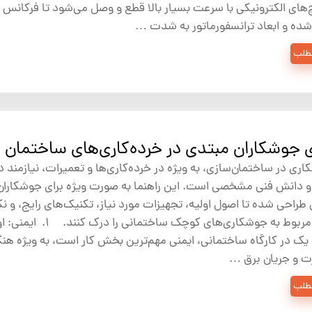
ش
های الکترونیکی با سرعت بسیار بالا قطع و وصل می‌شود تا فرکانس با
شده و ابعاد ترانسفورماتور به شدت …
تک
مطلب
پمپ
ش
اش
 جوش
 جوشکاران مبتدی در خرده‌کاری‌های ساختمان
ی در ساختمان‌سازی، به ویژه در خرده‌کاری‌ها و تعمیرات، نیازمند 
و دانش فنی مشخصی است. این راهنما به صورت ویژه برای جوشکاران
طراحی شده تا اصول اولیه، تجهیزات مورد نیاز، تکنیک‌های رایج، و ن
ایمنی مربوط به جوشکاری‌های کوچک ساختمانی را 
یک در کارگاه ساختمانی، ایمنی مهم‌ترین بخش کار است، به ویژه هنگا
رت و جریان برق …
مطلب