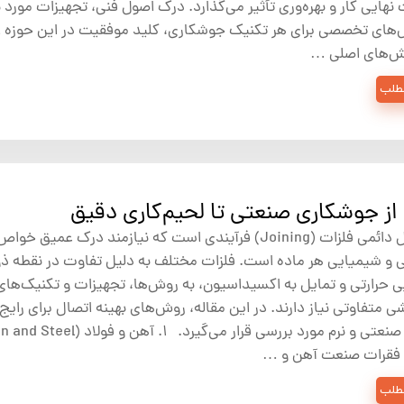
نهایی کار و بهره‌وری تأثیر می‌گذارد. درک اصول فنی، تجهیزات مورد نی
‌های تخصصی برای هر تکنیک جوشکاری، کلید موفقیت در این حوزه 
مطلب
از جوشکاری صنعتی تا لحیم‌کاری دقیق
اتصال دائمی فلزات (Joining) فرآیندی است که نیازمند درک عمیق خواص
 و شیمیایی هر ماده است. فلزات مختلف به دلیل تفاوت در نقطه ذ
ی حرارتی و تمایل به اکسیداسیون، به روش‌ها، تجهیزات و تکنیک‌های
ی متفاوتی نیاز دارند. در این مقاله، روش‌های بهینه اتصال برای رایج‌
فقرات صنعت آهن و …
مطلب