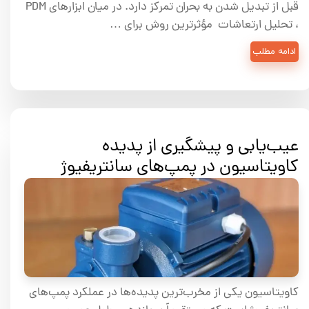
قبل از تبدیل شدن به بحران تمرکز دارد. در میان ابزارهای PDM
، تحلیل ارتعاشات مؤثرترین روش برای …
ادامه مطلب
عیب‌یابی و پیشگیری از پدیده
کاویتاسیون در پمپ‌های سانتریفیوژ
کاویتاسیون یکی از مخرب‌ترین پدیده‌ها در عملکرد پمپ‌های