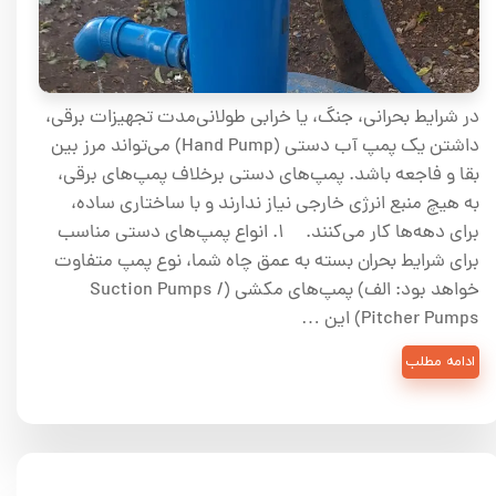
در شرایط بحرانی، جنگ، یا خرابی طولانی‌مدت تجهیزات برقی،
داشتن یک پمپ آب دستی (Hand Pump) می‌تواند مرز بین
بقا و فاجعه باشد. پمپ‌های دستی برخلاف پمپ‌های برقی،
به هیچ منبع انرژی خارجی نیاز ندارند و با ساختاری ساده،
برای دهه‌ها کار می‌کنند. ۱. انواع پمپ‌های دستی مناسب
برای شرایط بحران بسته به عمق چاه شما، نوع پمپ متفاوت
خواهد بود: الف) پمپ‌های مکشی (Suction Pumps /
Pitcher Pumps) این …
ادامه مطلب