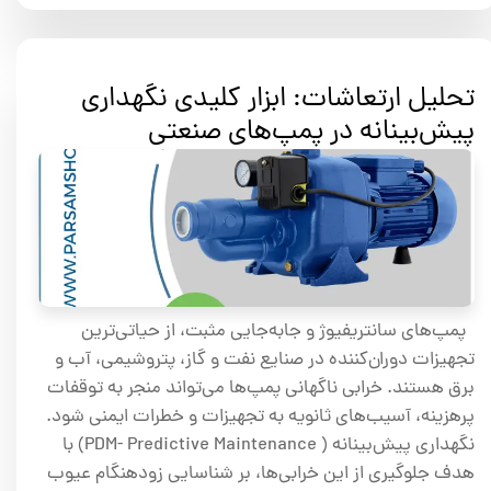
تحلیل ارتعاشات: ابزار کلیدی نگهداری
پیش‌بینانه در پمپ‌های صنعتی
پمپ‌های سانتریفیوژ و جابه‌جایی مثبت، از حیاتی‌ترین
تجهیزات دوران‌کننده در صنایع نفت و گاز، پتروشیمی، آب و
برق هستند. خرابی ناگهانی پمپ‌ها می‌تواند منجر به توقفات
پرهزینه، آسیب‌های ثانویه به تجهیزات و خطرات ایمنی شود.
نگهداری پیش‌بینانه ( PDM- Predictive Maintenance) با
هدف جلوگیری از این خرابی‌ها، بر شناسایی زودهنگام عیوب