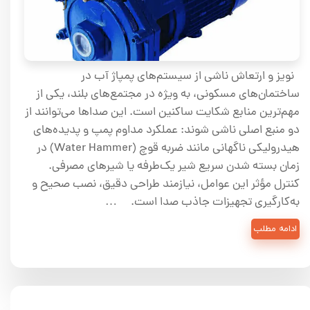
نویز و ارتعاش ناشی از سیستم‌های پمپاژ آب در
ساختمان‌های مسکونی، به ویژه در مجتمع‌های بلند، یکی از
مهم‌ترین منابع شکایت ساکنین است. این صداها می‌توانند از
دو منبع اصلی ناشی شوند: عملکرد مداوم پمپ و پدیده‌های
هیدرولیکی ناگهانی مانند ضربه قوچ (Water Hammer) در
زمان بسته شدن سریع شیر یک‌طرفه یا شیرهای مصرفی.
کنترل مؤثر این عوامل، نیازمند طراحی دقیق، نصب صحیح و
به‌کارگیری تجهیزات جاذب صدا است. …
ادامه مطلب