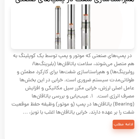
در پمپ‌های صنعتی که موتور و پمپ توسط یک کوپلینگ به
هم متصل می‌شوند، سلامت یاتاقان‌ها (بلبرینگ‌ها/
رولبرینگ‌ها) و هم‌راستاسازی شفت‌ها برای کارکرد مطمئن و
طولانی‌مدت سیستم ضروری است. خرابی در این بخش‌ها
عامل اصلی لرزش، خرابی مکرر سیل مکانیکی و افزایش
مصرف انرژی است. ۱. عیب‌یابی و بررسی یاتاقان‌ها
(Bearing) یاتاقان‌ها در پمپ (و موتور) وظیفه حفظ موقعیت
شفت را بر عهده دارند. خرابی یاتاقان‌ها اغلب با نویز، …
ادامه مطلب