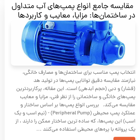
مقایسه جامع انواع پمپ‌های آب متداول
در ساختمان‌ها: مزایا، معایب و کاربردها
انتخاب پمپ مناسب برای ساختمان‌ها و مصارف خانگی،
نیازمند مقایسه دقیق توانایی پمپ‌ها در تولید هد
(فشار) و دبی (حجم آبدهی) است. این مقاله، پرکاربردترین
پمپ‌های خانگی و ساختمانی را از نظر فنی، مزایا و معایب
مقایسه می‌کند. بررسی انواع پمپ‌ها بر اساس ساختار و
عملکرد پمپ محیطی (Peripheral Pump) - (نیم اسب و یک
اسب) این پمپ‌ها، که ساده ترین ساختار ممکن را دارند ، از
یک پروانه با پره‌های محیطی استفاده می‌کنند …