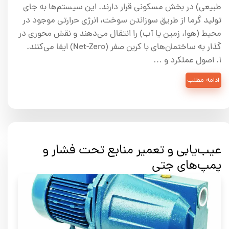
طبیعی) در بخش مسکونی قرار دارند. این سیستم‌ها به جای
تولید گرما از طریق سوزاندن سوخت، انرژی حرارتی موجود در
محیط (هوا، زمین یا آب) را انتقال می‌دهند و نقش محوری در
گذار به ساختمان‌های با کربن صفر (Net-Zero) ایفا می‌کنند.
۱. اصول عملکرد و …
ادامه مطلب
عیب‌یابی و تعمیر منابع تحت فشار و
پمپ‌های جتی