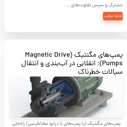
مشترک و سپس تفاوت‌های …
ادامه مطلب
پمپ‌های مگنتیک (Magnetic Drive
Pumps): انقلابی در آب‌بندی و انتقال
سیالات خطرناک
پمپ‌های مگنتیک (یا پمپ‌های با درایو مغناطیسی) راه‌حلی