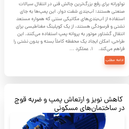
نوآورانه برای رفع بزرگ‌ترین چالش فنی در انتقال سیالات
صنعتی هستند: آب‌بندی شفت دوار. این پمپ‌ها به جای
استفاده از آب‌بندی‌های مکانیکی سنتی که همواره مستعد
نشتی و فرسودگی هستند، از یک کوپلینگ مغناطیسی برای
انتقال گشتاور موتور به پروانه پمپ استفاده می‌کنند. این
طراحی، امکان ایجاد یک محفظه کاملاً بسته و بدون نشتی را
فراهم می‌کند. ۱. عملکرد …
ادامه مطلب
کاهش نویز و ارتعاش پمپ و ضربه قوچ
در ساختمان‌های مسکونی