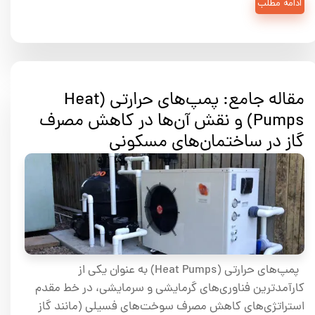
ادامه مطلب
مقاله جامع: پمپ‌های حرارتی (Heat
Pumps) و نقش آن‌ها در کاهش مصرف
گاز در ساختمان‌های مسکونی
پمپ‌های حرارتی (Heat Pumps) به عنوان یکی از
کارآمدترین فناوری‌های گرمایشی و سرمایشی، در خط مقدم
استراتژی‌های کاهش مصرف سوخت‌های فسیلی (مانند گاز