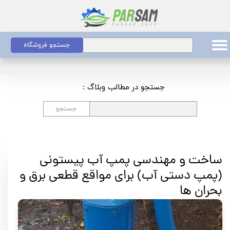
جستجو فروشگاه
جستجو در مطالب وبلاگ :
جستجو
ساخت و مهندسی پمپ آب پیستونی
(پمپ دستی آب) برای مواقع قطعی برق و
بحران ها