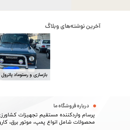
آخرین نوشته‌های وبلاگ
نحوه ساخت قالب سیلیکونی رزین و سایر موارد
درباره فروشگاه ما
پرسام واردکننده مستقیم تجهیزات کشاورزی
محصولات شامل انواع پمپ، موتور برق، کارواش