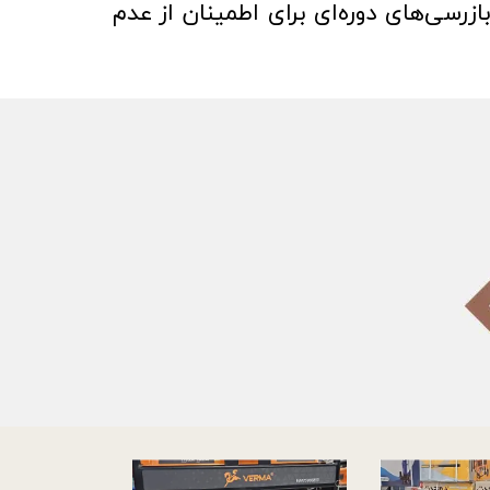
ازرسی‌های دوره‌ای برای اطمینان از عدم