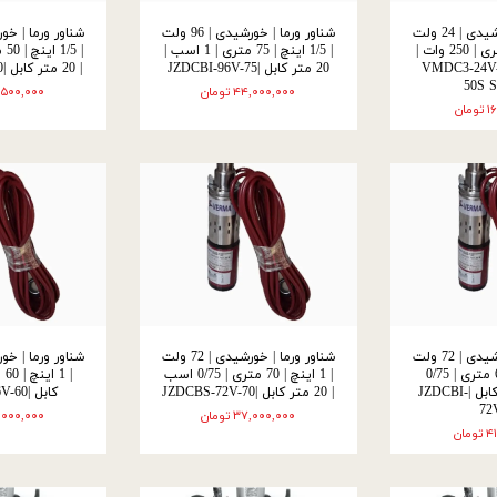
شناور ورما | خورشیدی | 24 ولت
شناور ورما | خورشیدی | 96 ولت
| 1 اینچ | 50 متری | 250 وات |
| 1/5 اینچ | 75 متری | 1 اسب |
2 متر کابل | VMDC3-24V-
20 متر کابل |JZDCBI-96V-75
| 20 متر کابل |JZDCBI-48V-50
50S 
۴۴,۰۰۰,۰۰۰ تومان
۳۹,۵۰۰,۰۰۰ ت
ان
شناور ورما | خورشیدی | 72 ولت
شناور ورما | خورشیدی | 72 ولت
| 1/5 اینچ | 65 متری | 0/75
| 1 اینچ | 70 متری | 0/75 اسب
اسب | 20 متر کابل |JZDCBI-
| 20 متر کابل |JZDCBS-72V-70
کابل |JZDC3S-36V-60
72
۳۷,۰۰۰,۰۰۰ تومان
۲۳,۰۰۰,۰۰۰ ت
ان