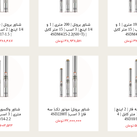
شناور برونل | 192 متری | 1 و
شناور برونل | 200 متری | 1 و
1/4 اینچ | 3 اسب | 15 متر کابل
1/4 اینچ | 3 اسب | 15 متر کابل
| 4SDM4/17-1.5
| 4SDM4/25-2.2(SH+T)
مان
۳۸,۹۳۸,۵۶۱ تومان
۳۶,۲۶۸,۴۸۷ ت
شناور برونل | سه فاز | 2 اینچ |
شناور برونل| موتور تک| سه
103 متری | 15 متر کابل | 4
فاز| 3 اسب| 4SD2200T
/14-2.2
۳۲,۰۰۰,۰۰۰ تومان
ان
۳۷,۶۰۳,۵۲۳ ت