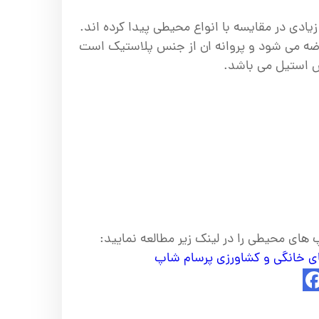
ادی در مقایسه با انواع محیطی پیدا کرده اند.
رضه می شود و پروانه ان از جنس پلاستیک است
س استیل می باشد.
 های محیطی را در لینک زیر مطالعه نمایید:
ی خانگی و کشاورزی پرسام شاپ