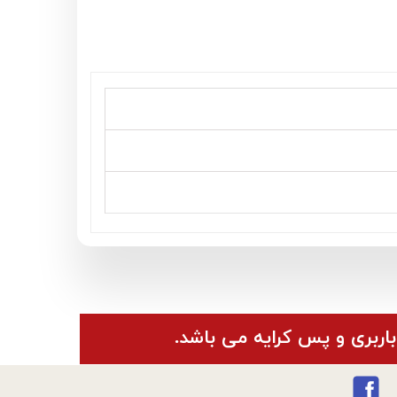
باربری و پس کرایه می باشد.