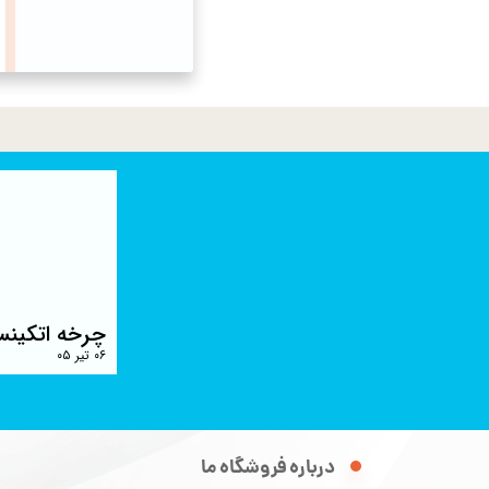
چرخه اتکینس
۰۶ تیر ۰۵
درباره فروشگاه ما