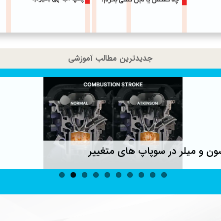
جدیدترین مطالب آموزشی
ون و میلر در سوپاپ های متغییر