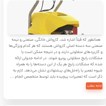
همانطور که قبلاً اشاره شد، کارواش خانگی، صنعتی و نیمه
صنعتی سه دسته اصلی کارواش هستند که هر کدام ویژگی‌ها
و کاربردهای متفاوتی دارند و در نتیجه ممکن است با
مشکلات رایج متفاوتی روبرو شوند. در ادامه جدولی ارائه
شده که مشکلات رایج هر یک از این دسته‌ها را به همراه
شیوه تعمیر یا راه‌حل‌های پیشنهادی نشان می‌دهد. لازم به
ذکر است که تعمیرات پیچیده باید توسط متخصص انجام …
ادامه مطلب