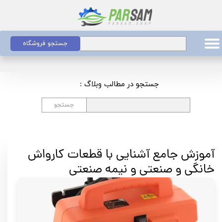
جستجو فروشگاه
جستجو در مطالب وبلاگ :
جستجو
آموزش جامع آشنایی با قطعات کارواش
خانگی و صنعتی و نیمه صنعتی