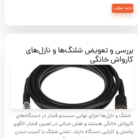
ادامه مطلب
بررسی و تعویض شلنگ‌ها و نازل‌های
کارواش خانگی
شلنگ و نازل‌ها اجزای نهایی سیستم فشار در دستگاه‌های
کارواش خانگی هستند و نقش حیاتی در تعیین فشار، الگوی
پاشش و کارایی دستگاه دارند. نشتی شلنگ یا آسیب دیدن