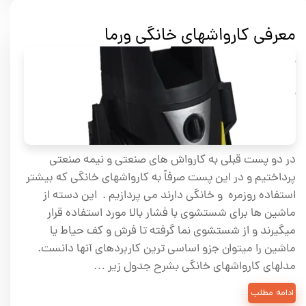
معرفی کارواشهای خانگی ورما
در دو پست قبلی به کارواش های صنعتی و نیمه صنعتی
پرداختیم و در این پست صرفاً به کارواشهای خانگی که بیشتر
استفاده روزمره و خانگی دارند می پردازیم . این دسته از
ماشین ها برای شستشوی با فشار بالا مورد استفاده قرار
میگیرند و از شستشوی نما گرفته تا فرش و کف حیاط یا
ماشین را میتوان جزو اساسی ترین کاربردهای آنها دانست.
مدلهای کارواشهای خانگی بشرح جدول زیر …
ادامه مطلب