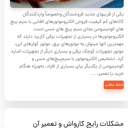
یکی از فریبهای جدید فروشندگان وخصوصاً واردکنندگان
کالاهای کم کیفیت فروش الکتروموتورهای القایی با سیم پیچ
های الومینیومی بجای سیم پیچ های مسی است.
الکتروموتورها در بسیاری از تجهیزات برقی کاربرد دارند که
مهمترین آنها میتوان به موتورهای برق، موتور کولرهای آبی،
موتور تجهیزات کوچک برقی و بسیاری دیگر از تجهیزات اشاره
کرد. تشخیص الکتروموتور با سیم‌پیچ‌های مسی و
آلومینیومی از یکدیگر برای بسیاری از افراد، به‌ویژه هنگام
خرید یا تعمیر، …
ادامه مطلب
مشکلات رایج کارواش و تعمیر آن