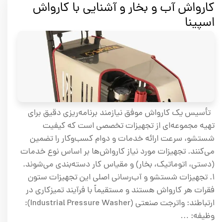
کارواش آب و بخار و آشنایی با کارواش
اسپینا
تأسیس یک کارواش موفق نیازمند برنامه‌ریزی دقیق برای
تهیه مجموعه‌ای از تجهیزات تخصصی است که کیفیت
شستشو، سرعت ارائه خدمات و دوام کسب‌وکار را تضمین
می‌کنند. تجهیزات مورد نیاز کارواش‌ها بر اساس نوع خدمات
(دستی، اتوماتیک، بخار) و مقیاس کار دسته‌بندی می‌شوند.
۱. تجهیزات شستشو و آب‌رسانی اصلی این تجهیزات ستون
فقرات هر کارواش هستند و مستقیماً با فرآیند تمیزکاری در
ارتباطند: واترجت صنعتی (Industrial Pressure Washer):
وظیفه: …