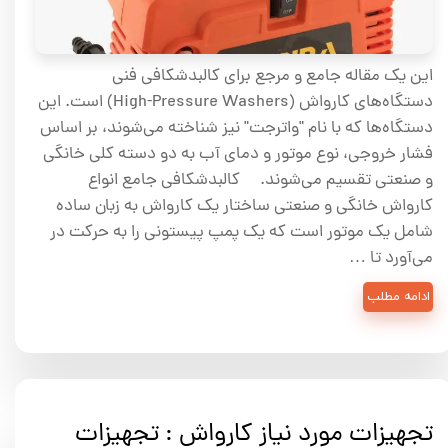
این یک مقاله جامع و مرجع برای کالبدشکافی فنی
دستگاه‌های کارواش (High-Pressure Washers) است. این
دستگاه‌ها که با نام "واترجت" نیز شناخته می‌شوند، بر اساس
فشار خروجی، نوع موتور و دمای آب به دو دسته کلی خانگی
و صنعتی تقسیم می‌شوند. کالبدشکافی جامع انواع
کارواش خانگی و صنعتی ساختار یک کارواش به زبان ساده
شامل یک موتور است که یک پمپ پیستونی را به حرکت در
می‌آورد تا …
ادامه مطلب
تجهیزات مورد نیاز کارواش : تجهیزات