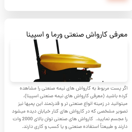
معرفی کارواش صنعتی ورما و اسپینا
اگر پست مربوط به کارواش های نیمه صنعتی را مشاهده
کرده باشید (معرفی کارواش های نیمه صنعتی اسپینا)،
میتوانید در زمینه انواع صنعتی تر و قدرتمند این پمپها نیز
تصویر مشخصی که در کارواش های کنار خیابان دیده میشود
را مجسم نمایید. کارواش های صنعتی توان بالای 2000 وات
دارند و طبیعتاً استفاده صنعتی و یا کسب و کاری دارند.