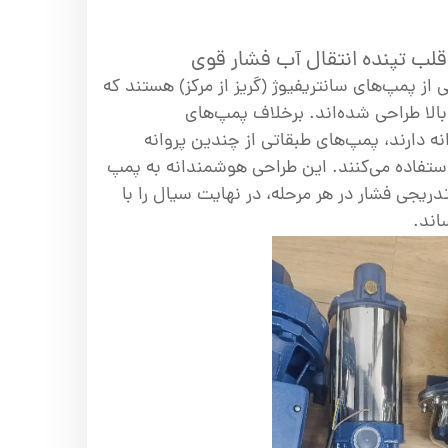
قلب تپنده انتقال آب فشار قوی
 از پمپ‌های سانتریفیوژ (گریز از مرکز) هستند که
 بالا طراحی شده‌اند. برخلاف پمپ‌های
نه دارند، پمپ‌های طبقاتی از چندین پروانه
 سری استفاده می‌کنند. این طراحی هوشمندانه به پمپ
دریجی فشار در هر مرحله، در نهایت سیال را با
اند.