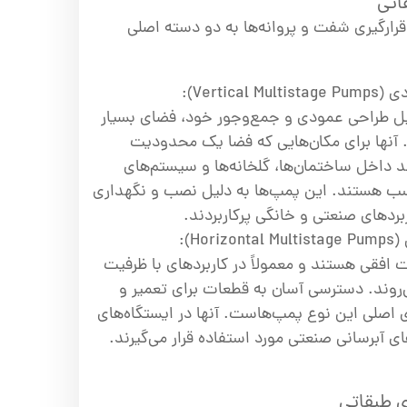
اتی
ارگیری شفت و پروانه‌ها به دو دسته اصلی
Vertic):
یل طراحی عمودی و جمع‌وجور خود، فضای بسیار
. آنها برای مکان‌هایی که فضا یک محدودیت
داخل ساختمان‌ها، گلخانه‌ها و سیستم‌های
سب هستند. این پمپ‌ها به دلیل نصب و نگهداری
ربردهای صنعتی و خانگی پرکاربردند.
Ho):
 افقی هستند و معمولاً در کاربردهای با ظرفیت
ی‌روند. دسترسی آسان به قطعات برای تعمیر و
ی اصلی این نوع پمپ‌هاست. آنها در ایستگاه‌های
ی آبرسانی صنعتی مورد استفاده قرار می‌گیرند.
ی طبقاتی