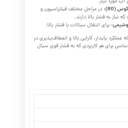
 آب مورد نیاز.
 (RO):
در مراحل مختلف فیلتراسیون و
 نیاز به فشار بالا دارند.
روشیمی:
برای انتقال سیالات با فشار بالا.
ه عملکرد پایدار، کارایی بالا و انعطاف‌پذیری در
ساسی برای هر کاربردی که به فشار قوی سیال