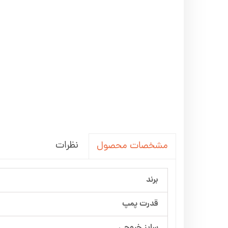
نظرات
مشخصات محصول
برند
قدرت پمپ
سایز خروجی