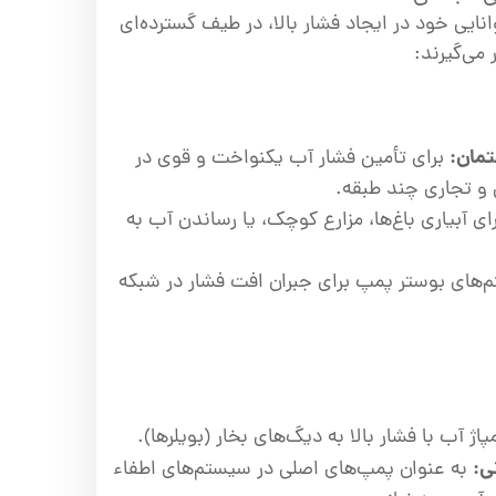
نایی خود در ایجاد فشار بالا، در طیف گسترده‌ای
 می‌گیرند:
مان:
برای تأمین فشار آب یکنواخت و قوی در
و تجاری چند طبقه.
ای آبیاری باغ‌ها، مزارع کوچک، یا رساندن آب به
های بوستر پمپ برای جبران افت فشار در شبکه
اژ آب با فشار بالا به دیگ‌های بخار (بویلرها).
ی:
به عنوان پمپ‌های اصلی در سیستم‌های اطفاء