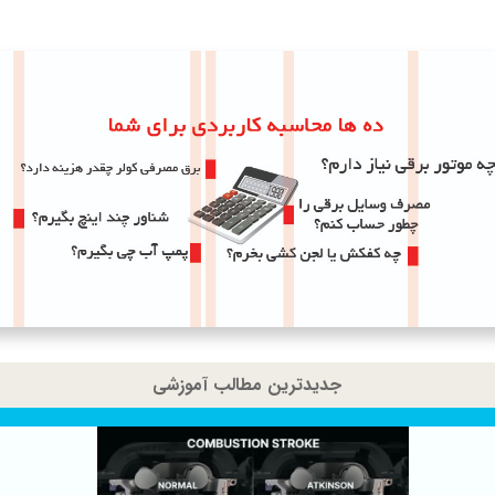
جدیدترین مطالب آموزشی