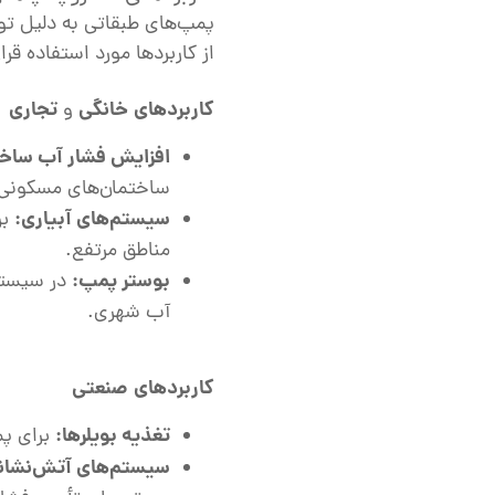
پمپ‌های طبقاتی به دلیل توا
از کاربردها مورد استفاده قرار
کاربردهای
خانگی
تجاری
و
افزایش فشار آب ساخت
ساختمان‌های مسکونی 
سیستم‌های آبیاری:
بر
مناطق مرتفع.
بوستر پمپ:
در سیستم‌
آب شهری.
کاربردهای
صنعتی
تغذیه بویلرها:
برای پمپ
سیستم‌های آتش‌نشان