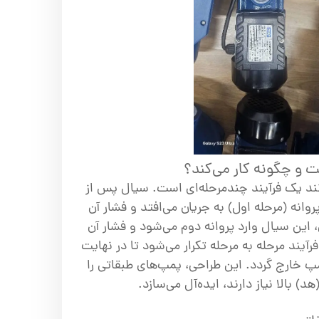
 و چگونه کار می‌کند؟
ند یک فرآیند چندمرحله‌ای است. سیال پس از
وانه (مرحله اول) به جریان می‌افتد و فشار آن
این سیال وارد پروانه دوم می‌شود و فشار آن
فرآیند مرحله به مرحله تکرار می‌شود تا در نهایت
پمپ خارج گردد. این طراحی، پمپ‌های طبقاتی را
د) بالا نیاز دارند، ایده‌آل می‌سازد.