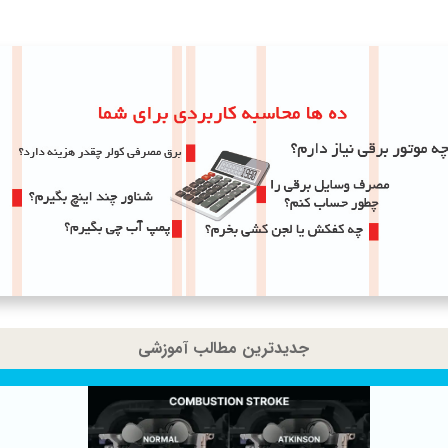
جدیدترین مطالب آموزشی