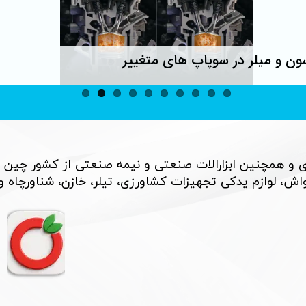
ون و میلر در سوپاپ های متغییر
 و همچنین ابزارالات صنعتی و نیمه صنعتی از کشور چین 
، لوازم یدکی تجهیزات کشاورزی، تیلر، خازن، شناورچاه و بسی