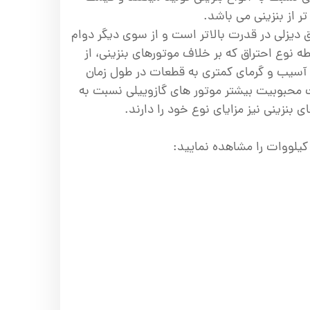
تر از بنزینی می باشد.
دیزلی در قدرت بالاتر است و از سوی دیگر دوام
 نوع احتراق که بر خلاف موتورهای بنزینی، از
 آسیب و گرمای کمتری به قطعات در طول زمان
ث محبوبیت بیشتر موتور های گازوییلی نسبت به
 بنزینی نیز مزایای نوع خود را دارند.