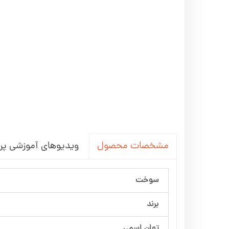
ویدیوهای آموزشی پر
مشخصات محصول
سوخت
برند
توان اسمی