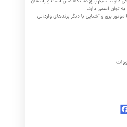
فی دارند. سیم پیچ دستگاه مس است و راندمان
به توان اسمی دارد.
 موتور برق و آشنایی با دیگر برندهای وارداتی