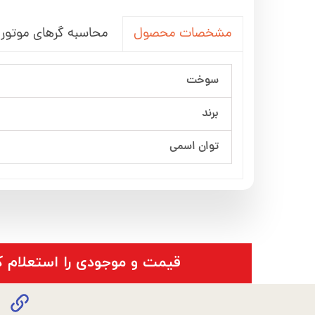
محاسبه گرهای موتور 
مشخصات محصول
سوخت
برند
توان اسمی
​قیمت و موجودی را استعلام ک