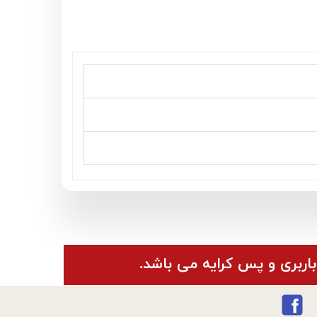
باربری و پس کرایه می باشد.