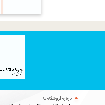
چرخه اتکینس
۰۶ تیر ۰۵
درباره فروشگاه ما