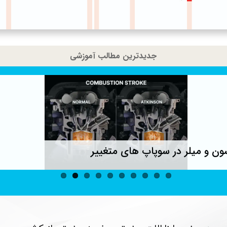
جدیدترین مطالب آموزشی
ون و میلر در سوپاپ های متغییر